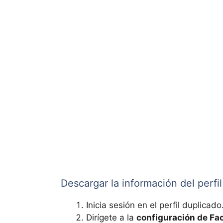
Descargar la información del perfil
Inicia sesión en el perfil duplicado
Dirígete a la
configuración de Fa