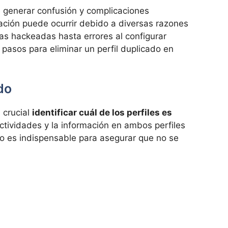
generar confusión y complicaciones
uación puede ocurrir debido a diversas razones
as hackeadas hasta errores al configurar
 pasos para eliminar un perfil duplicado en
ado
 crucial
identificar cuál de los perfiles es
ctividades y la información en ambos perfiles
o es indispensable para asegurar que no se