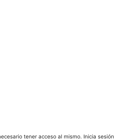
necesario tener acceso al mismo. Inicia sesión