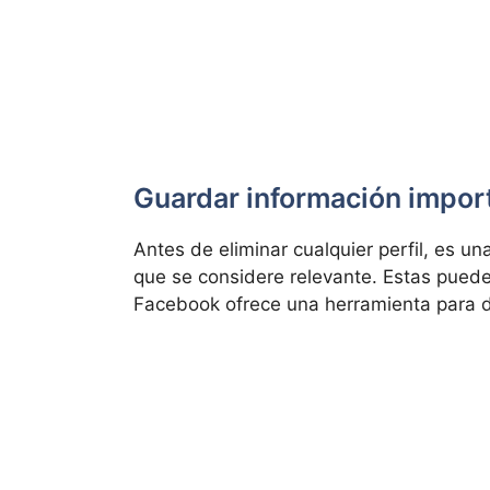
Guardar información impor
Antes de eliminar cualquier perfil, es u
que se considere relevante. Estas pued
Facebook ofrece una herramienta para de