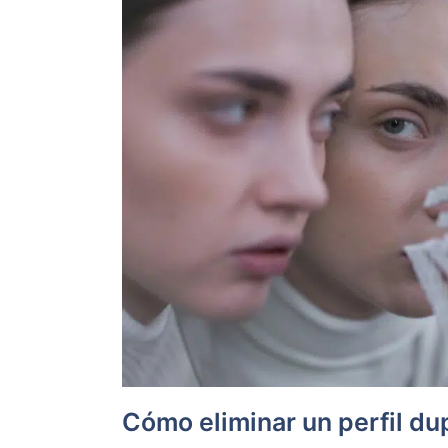
Cómo eliminar un perfil d