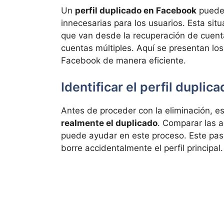
Un
perfil duplicado en Facebook
puede 
innecesarias para los usuarios. Esta sit
que van desde la recuperación de cuent
cuentas múltiples. Aquí se presentan los
Facebook de manera eficiente.
Identificar el perfil duplic
Antes de proceder con la eliminación, es
realmente el duplicado
. Comparar las a
puede ayudar en este proceso. Este pas
borre accidentalmente el perfil principal.