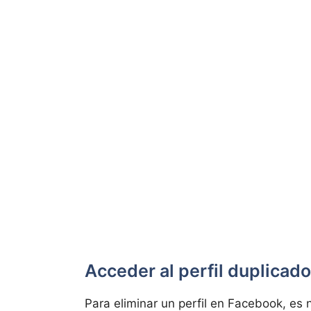
Acceder al perfil duplicado
Para eliminar un perfil en Facebook, es 