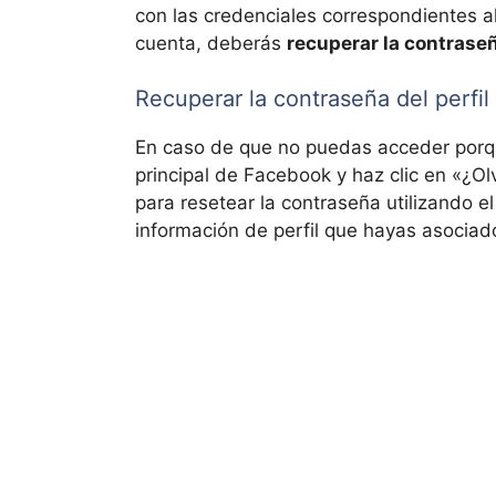
con las credenciales correspondientes a
cuenta, deberás
recuperar la contrase
Recuperar la contraseña del perfil
En caso de que no puedas acceder porque
principal de Facebook y haz clic en «¿Ol
para resetear la contraseña utilizando e
información de perfil que hayas asociado