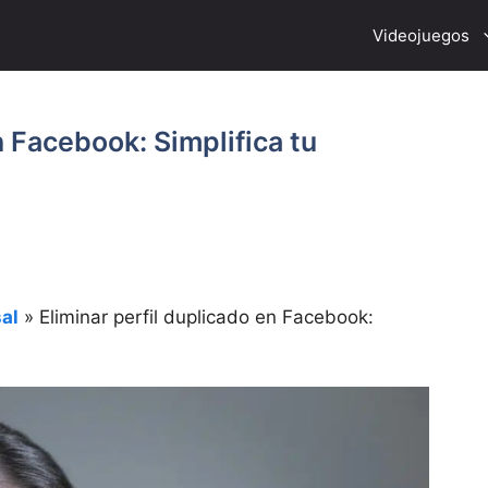
Videojuegos
n Facebook: Simplifica tu
al
»
Eliminar perfil duplicado en Facebook: