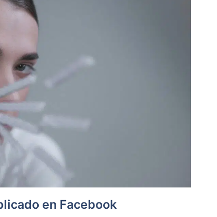
uplicado en Facebook