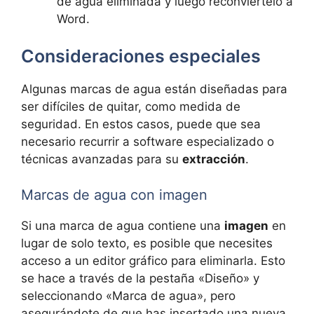
de agua eliminada y luego reconviértelo a
Word.
Consideraciones especiales
Algunas marcas de agua están diseñadas para
ser difíciles de quitar, como medida de
seguridad. En estos casos, puede que sea
necesario recurrir a software especializado o
técnicas avanzadas para su
extracción
.
Marcas de agua con imagen
Si una marca de agua contiene una
imagen
en
lugar de solo texto, es posible que necesites
acceso a un editor gráfico para eliminarla. Esto
se hace a través de la pestaña «Diseño» y
seleccionando «Marca de agua», pero
asegurándote de que has insertado una nueva