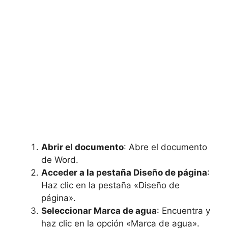
Abrir el documento
: Abre el documento
de Word.
Acceder a la pestaña Diseño de página
:
Haz clic en la pestaña «Diseño de
página».
Seleccionar Marca de agua
: Encuentra y
haz clic en la opción «Marca de agua».