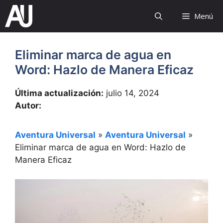
Saltar
Menú
al
contenido
Eliminar marca de agua en
Word: Hazlo de Manera Eficaz
Última actualización:
julio 14, 2024
Autor:
Aventura Universal
»
Aventura Universal
»
Eliminar marca de agua en Word: Hazlo de
Manera Eficaz