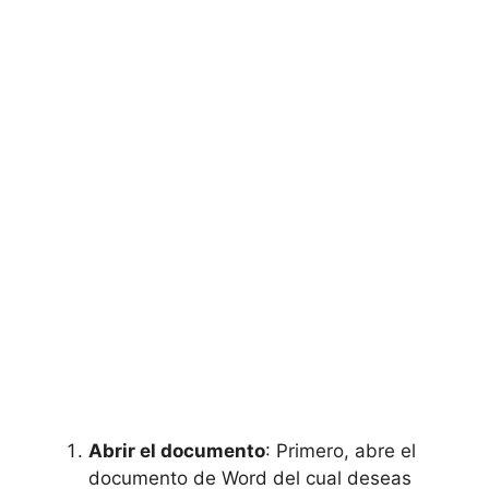
Abrir el documento
: Primero, abre el
documento de Word del cual deseas