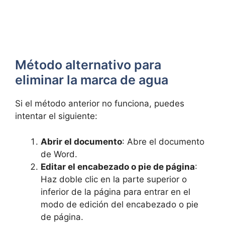
Método alternativo para
eliminar la marca de agua
Si el método anterior no funciona, puedes
intentar el siguiente:
Abrir el documento
: Abre el documento
de Word.
Editar el encabezado o pie de página
:
Haz doble clic en la parte superior o
inferior de la página para entrar en el
modo de edición del encabezado o pie
de página.