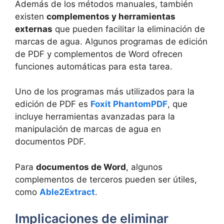
Además de los métodos manuales, también
existen
complementos y herramientas
externas
que pueden facilitar la eliminación de
marcas de agua. Algunos programas de edición
de PDF y complementos de Word ofrecen
funciones automáticas para esta tarea.
Uno de los programas más utilizados para la
edición de PDF es
Foxit PhantomPDF
, que
incluye herramientas avanzadas para la
manipulación de marcas de agua en
documentos PDF.
Para
documentos de Word
, algunos
complementos de terceros pueden ser útiles,
como
Able2Extract
.
Implicaciones de eliminar