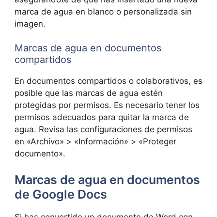
marca de agua en blanco o personalizada sin
imagen.
Marcas de agua en documentos
compartidos
En documentos compartidos o colaborativos, es
posible que las marcas de agua estén
protegidas por permisos. Es necesario tener los
permisos adecuados para quitar la marca de
agua. Revisa las configuraciones de permisos
en «Archivo» > «Información» > «Proteger
documento».
Marcas de agua en documentos
de Google Docs
Si has convertido un documento de Word con