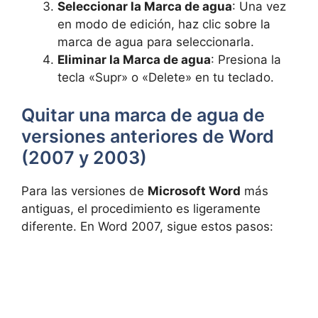
Seleccionar la Marca de agua
: Una vez
en modo de edición, haz clic sobre la
marca de agua para seleccionarla.
Eliminar la Marca de agua
: Presiona la
tecla «Supr» o «Delete» en tu teclado.
Quitar una marca de agua de
versiones anteriores de Word
(2007 y 2003)
Para las versiones de
Microsoft Word
más
antiguas, el procedimiento es ligeramente
diferente. En Word 2007, sigue estos pasos: