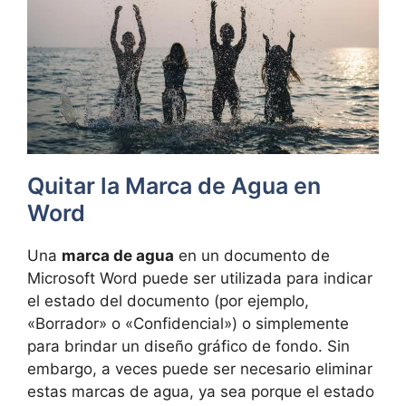
Quitar la Marca de Agua en
Word
Una
marca de agua
en un documento de
Microsoft Word puede ser utilizada para indicar
el estado del documento (por ejemplo,
«Borrador» o «Confidencial») o simplemente
para brindar un diseño gráfico de fondo. Sin
embargo, a veces puede ser necesario eliminar
estas marcas de agua, ya sea porque el estado