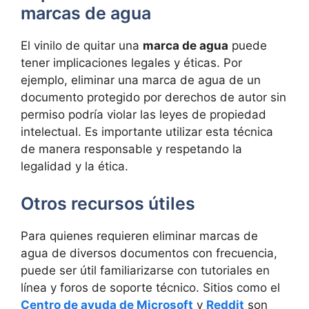
marcas de agua
El vinilo de quitar una
marca de agua
puede
tener implicaciones legales y éticas. Por
ejemplo, eliminar una marca de agua de un
documento protegido por derechos de autor sin
permiso podría violar las leyes de propiedad
intelectual. Es importante utilizar esta técnica
de manera responsable y respetando la
legalidad y la ética.
Otros recursos útiles
Para quienes requieren eliminar marcas de
agua de diversos documentos con frecuencia,
puede ser útil familiarizarse con tutoriales en
línea y foros de soporte técnico. Sitios como el
Centro de ayuda de Microsoft
y
Reddit
son