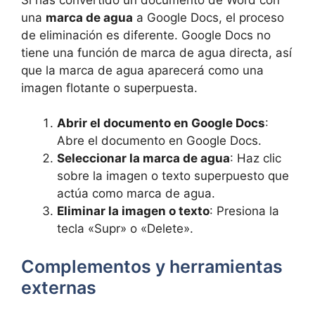
una
marca de agua
a Google Docs, el proceso
de eliminación es diferente. Google Docs no
tiene una función de marca de agua directa, así
que la marca de agua aparecerá como una
imagen flotante o superpuesta.
Abrir el documento en Google Docs
:
Abre el documento en Google Docs.
Seleccionar la marca de agua
: Haz clic
sobre la imagen o texto superpuesto que
actúa como marca de agua.
Eliminar la imagen o texto
: Presiona la
tecla «Supr» o «Delete».
Complementos y herramientas
externas