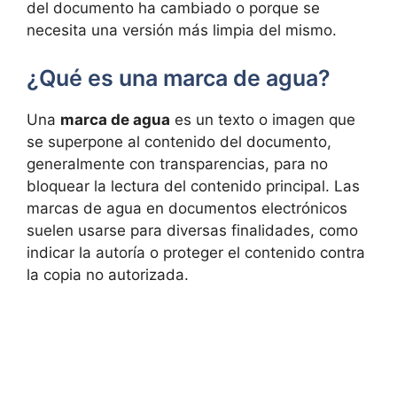
del documento ha cambiado o porque se
necesita una versión más limpia del mismo.
¿Qué es una marca de agua?
Una
marca de agua
es un texto o imagen que
se superpone al contenido del documento,
generalmente con transparencias, para no
bloquear la lectura del contenido principal. Las
marcas de agua en documentos electrónicos
suelen usarse para diversas finalidades, como
indicar la autoría o proteger el contenido contra
la copia no autorizada.