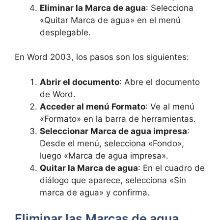
Eliminar la Marca de agua
: Selecciona
«Quitar Marca de agua» en el menú
desplegable.
En Word 2003, los pasos son los siguientes:
Abrir el documento
: Abre el documento
de Word.
Acceder al menú Formato
: Ve al menú
«Formato» en la barra de herramientas.
Seleccionar Marca de agua impresa
:
Desde el menú, selecciona «Fondo»,
luego «Marca de agua impresa».
Quitar la Marca de agua
: En el cuadro de
diálogo que aparece, selecciona «Sin
marca de agua» y confirma.
Eliminar las Marcas de agua