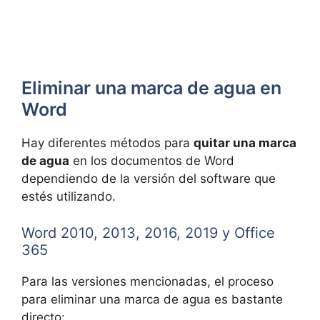
Eliminar una marca de agua en
Word
Hay diferentes métodos para
quitar una marca
de agua
en los documentos de Word
dependiendo de la versión del software que
estés utilizando.
Word 2010, 2013, 2016, 2019 y Office
365
Para las versiones mencionadas, el proceso
para eliminar una marca de agua es bastante
directo: