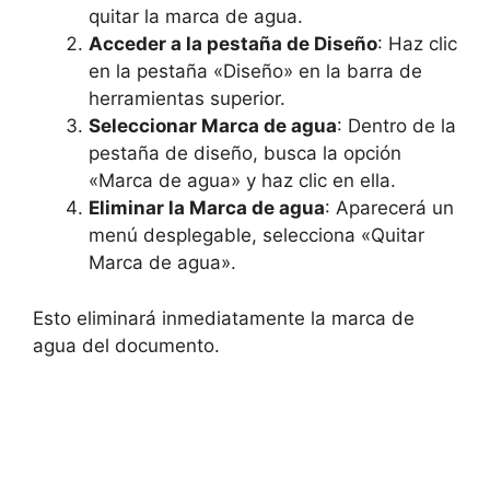
quitar la marca de agua.
Acceder a la pestaña de Diseño
: Haz clic
en la pestaña «Diseño» en la barra de
herramientas superior.
Seleccionar Marca de agua
: Dentro de la
pestaña de diseño, busca la opción
«Marca de agua» y haz clic en ella.
Eliminar la Marca de agua
: Aparecerá un
menú desplegable, selecciona «Quitar
Marca de agua».
Esto eliminará inmediatamente la marca de
agua del documento.