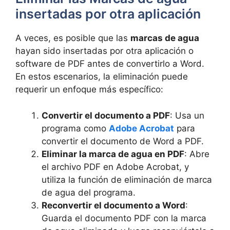
insertadas por otra aplicación
A veces, es posible que las
marcas de agua
hayan sido insertadas por otra aplicación o
software de PDF antes de convertirlo a Word.
En estos escenarios, la eliminación puede
requerir un enfoque más específico:
Convertir el documento a PDF
: Usa un
programa como
Adobe Acrobat
para
convertir el documento de Word a PDF.
Eliminar la marca de agua en PDF
: Abre
el archivo PDF en Adobe Acrobat, y
utiliza la función de eliminación de marca
de agua del programa.
Reconvertir el documento a Word
:
Guarda el documento PDF con la marca