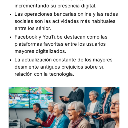
incrementando su presencia digital.
Las operaciones bancarias online y las redes
sociales son las actividades más habituales
entre los sénior.
Facebook y YouTube destacan como las
plataformas favoritas entre los usuarios
mayores digitalizados.
La actualización constante de los mayores
desmiente antiguos prejuicios sobre su
relación con la tecnología.