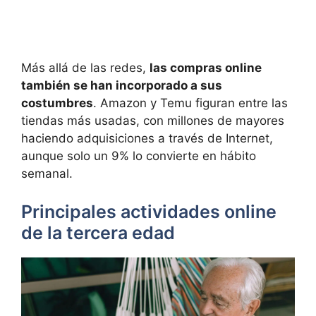
Más allá de las redes,
las compras online
también se han incorporado a sus
costumbres
. Amazon y Temu figuran entre las
tiendas más usadas, con millones de mayores
haciendo adquisiciones a través de Internet,
aunque solo un 9% lo convierte en hábito
semanal.
Principales actividades online
de la tercera edad