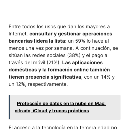
Entre todos los usos que dan los mayores a
Internet,
consultar y gestionar operaciones
bancarias lidera la lista
: un 59% lo hace al
menos una vez por semana. A continuación, se
sitúan las redes sociales (38%) y el pago a
través del móvil (21%).
Las aplicaciones
domésticas y la formación online también
tienen presencia significativa
, con un 14% y
un 12%, respectivamente.
Protección de datos en la nube en Mac:
cifrado, iCloud y trucos prácticos
El acceso a la tecnología en la tercera edad no