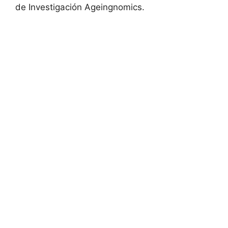
de Investigación Ageingnomics.