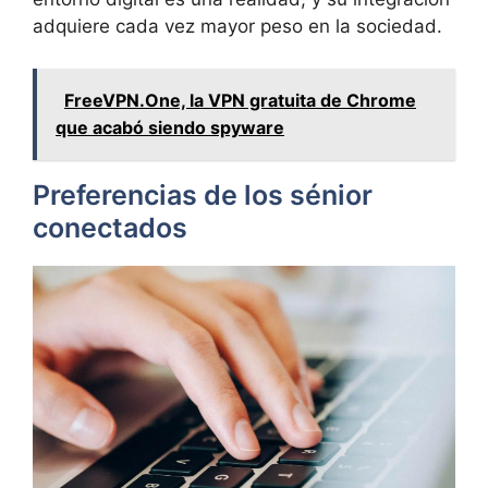
adquiere cada vez mayor peso en la sociedad.
FreeVPN.One, la VPN gratuita de Chrome
que acabó siendo spyware
Preferencias de los sénior
conectados