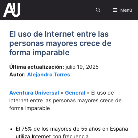
Saltar
Menú
al
contenido
El uso de Internet entre las
personas mayores crece de
forma imparable
Última actualización:
julio 19, 2025
Autor:
Alejandro Torres
Aventura Universal
»
General
»
El uso de
Internet entre las personas mayores crece de
forma imparable
El 75% de los mayores de 55 años en España
utiliza Internet con frecuencia,