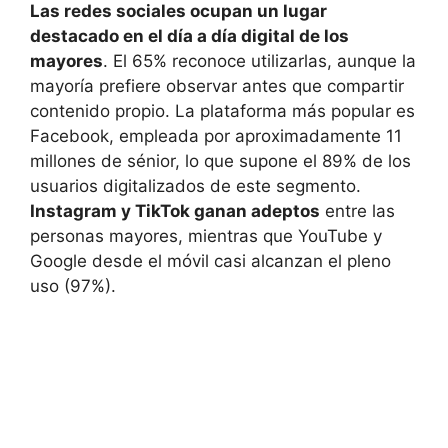
Las redes sociales ocupan un lugar
destacado en el día a día digital de los
mayores
. El 65% reconoce utilizarlas, aunque la
mayoría prefiere observar antes que compartir
contenido propio. La plataforma más popular es
Facebook, empleada por aproximadamente 11
millones de sénior, lo que supone el 89% de los
usuarios digitalizados de este segmento.
Instagram y TikTok ganan adeptos
entre las
personas mayores, mientras que YouTube y
Google desde el móvil casi alcanzan el pleno
uso (97%).