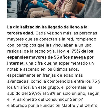
La digitalización ha llegado de lleno a la
tercera edad
. Cada vez son más las personas
mayores que se conectan a la red, rompiendo
con los tópicos que las vinculaban a un uso
residual de la tecnología. Hoy,
el 75% de los
españoles mayores de 55 años navega por
Internet
, una cifra que ha experimentado un
notable ascenso en los últimos años,
especialmente en franjas de edad más
avanzadas, como la comprendida entre los 75 y
los 84 años. En este grupo, el porcentaje ha
subido del 29,9% al 38% en solo un año, según
el ‘V Barómetro del Consumidor Sénior’
elaborado por la Fundación Mapfre y el Centro