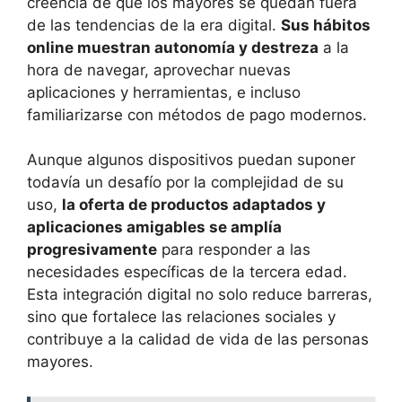
creencia de que los mayores se quedan fuera
de las tendencias de la era digital.
Sus hábitos
online muestran autonomía y destreza
a la
hora de navegar, aprovechar nuevas
aplicaciones y herramientas, e incluso
familiarizarse con métodos de pago modernos.
Aunque algunos dispositivos puedan suponer
todavía un desafío por la complejidad de su
uso,
la oferta de productos adaptados y
aplicaciones amigables se amplía
progresivamente
para responder a las
necesidades específicas de la tercera edad.
Esta integración digital no solo reduce barreras,
sino que fortalece las relaciones sociales y
contribuye a la calidad de vida de las personas
mayores.