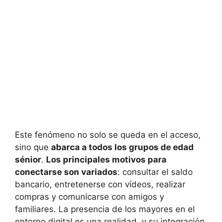
Este fenómeno no solo se queda en el acceso,
sino que
abarca a todos los grupos de edad
sénior
.
Los principales motivos para
conectarse son variados
: consultar el saldo
bancario, entretenerse con vídeos, realizar
compras y comunicarse con amigos y
familiares. La presencia de los mayores en el
entorno digital es una realidad, y su integración