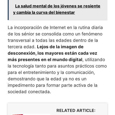
La salud mental de los jóvenes se resiente
y cambia la curva del bienestar
La incorporación de Internet en la rutina diaria
de los sénior se consolida como un fenómeno
transversal a todas las edades dentro de la
tercera edad.
Lejos de la imagen de
desconexión, los mayores están cada vez
más presentes en el mundo digital
, utilizando
la tecnología tanto para asuntos prácticos como
para el entretenimiento y la comunicación,
demostrando que la edad ya no es un
impedimento para formar parte activa de la
sociedad conectada.
RELATED ARTICLE: