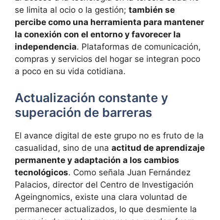
se limita al ocio o la gestión;
también se
percibe como una herramienta para mantener
la conexión con el entorno y favorecer la
independencia
. Plataformas de comunicación,
compras y servicios del hogar se integran poco
a poco en su vida cotidiana.
Actualización constante y
superación de barreras
El avance digital de este grupo no es fruto de la
casualidad, sino de una
actitud de aprendizaje
permanente y adaptación a los cambios
tecnológicos
. Como señala Juan Fernández
Palacios, director del Centro de Investigación
Ageingnomics, existe una clara voluntad de
permanecer actualizados, lo que desmiente la