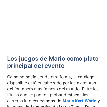
Los juegos de Mario como plato
principal del evento
Como no podía ser de otra forma, el catálogo
disponible está encabezado por las aventuras
del fontanero más famoso del mundo. Entre los
títulos que se pueden probar destacan las
carreras interconectadas de
Mario Kart World
y
la intensidad deportiva de Mario Tennis Fever.