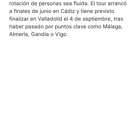
rotación de personas sea fluida. El tour arrancó
a finales de junio en Cádiz y tiene previsto
finalizar en Valladolid el 4 de septiembre, tras
haber pasado por puntos clave como Málaga,
Almería, Gandía o Vigo.