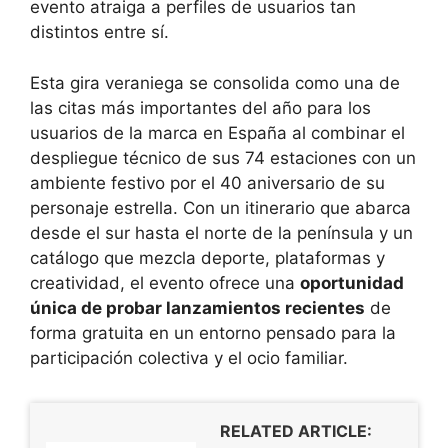
evento atraiga a perfiles de usuarios tan
distintos entre sí.
Esta gira veraniega se consolida como una de
las citas más importantes del año para los
usuarios de la marca en España al combinar el
despliegue técnico de sus 74 estaciones con un
ambiente festivo por el 40 aniversario de su
personaje estrella. Con un itinerario que abarca
desde el sur hasta el norte de la península y un
catálogo que mezcla deporte, plataformas y
creatividad, el evento ofrece una
oportunidad
única de probar lanzamientos recientes
de
forma gratuita en un entorno pensado para la
participación colectiva y el ocio familiar.
RELATED ARTICLE: