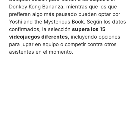
Donkey Kong Bananza, mientras que los que
prefieran algo más pausado pueden optar por
Yoshi and the Mysterious Book. Según los datos
confirmados, la selección
supera los 15
videojuegos diferentes
, incluyendo opciones
para jugar en equipo o competir contra otros
asistentes en el momento.