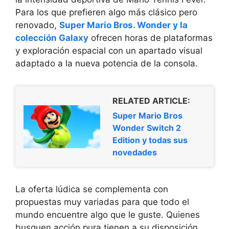
Para los que prefieren algo más clásico pero
renovado,
Super Mario Bros. Wonder y la
colección Galaxy
ofrecen horas de plataformas
y exploración espacial con un apartado visual
adaptado a la nueva potencia de la consola.
RELATED ARTICLE:
Super Mario Bros
Wonder Switch 2
Edition y todas sus
novedades
La oferta lúdica se complementa con
propuestas muy variadas para que todo el
mundo encuentre algo que le guste. Quienes
busquen acción pura tienen a su disposición