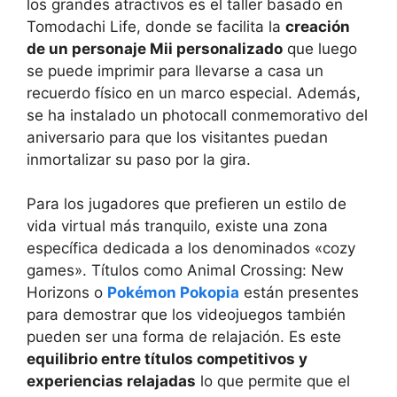
los grandes atractivos es el taller basado en
Tomodachi Life, donde se facilita la
creación
de un personaje Mii personalizado
que luego
se puede imprimir para llevarse a casa un
recuerdo físico en un marco especial. Además,
se ha instalado un photocall conmemorativo del
aniversario para que los visitantes puedan
inmortalizar su paso por la gira.
Para los jugadores que prefieren un estilo de
vida virtual más tranquilo, existe una zona
específica dedicada a los denominados «cozy
games». Títulos como Animal Crossing: New
Horizons o
Pokémon Pokopia
están presentes
para demostrar que los videojuegos también
pueden ser una forma de relajación. Es este
equilibrio entre títulos competitivos y
experiencias relajadas
lo que permite que el