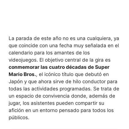
La parada de este año no es una cualquiera, ya
que coincide con una fecha muy señalada en el
calendario para los amantes de los
videojuegos. El objetivo central de la gira es
conmemorar las cuatro décadas de Super
Mario Bros.
, el icónico título que debutó en
Japón y que ahora sirve de hilo conductor para
todas las actividades programadas. Se trata de
un espacio de convivencia donde, además de
jugar, los asistentes pueden compartir su
afición en un entorno pensado para todos los
públicos.