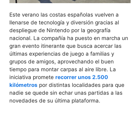
Este verano las costas españolas vuelven a
llenarse de tecnología y diversión gracias al
despliegue de Nintendo por la geografía
nacional. La compañía ha puesto en marcha un
gran evento itinerante que busca acercar las
últimas experiencias de juego a familias y
grupos de amigos, aprovechando el buen
tiempo para montar carpas al aire libre. La
iniciativa promete
recorrer unos 2.500
kilómetros
por distintas localidades para que
nadie se quede sin echar unas partidas a las
novedades de su última plataforma.