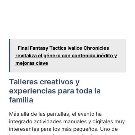
Final Fantasy Tactics Ivalice Chronicles
revitaliza el género con contenido inédito y
mejoras clave
Talleres creativos y
experiencias para toda la
familia
Más allá de las pantallas, el evento ha
integrado actividades manuales y digitales muy
interesantes para los más pequeños. Uno de