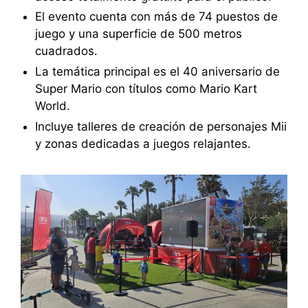
El evento cuenta con más de 74 puestos de
juego y una superficie de 500 metros
cuadrados.
La temática principal es el 40 aniversario de
Super Mario con títulos como Mario Kart
World.
Incluye talleres de creación de personajes Mii
y zonas dedicadas a juegos relajantes.