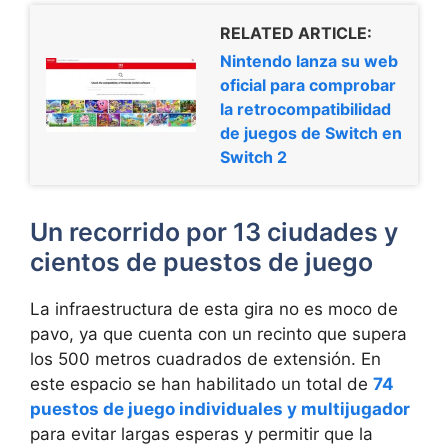
RELATED ARTICLE:
Nintendo lanza su web
oficial para comprobar
la retrocompatibilidad
de juegos de Switch en
Switch 2
Un recorrido por 13 ciudades y
cientos de puestos de juego
La infraestructura de esta gira no es moco de
pavo, ya que cuenta con un recinto que supera
los 500 metros cuadrados de extensión. En
este espacio se han habilitado un total de
74
puestos de juego individuales y multijugador
para evitar largas esperas y permitir que la