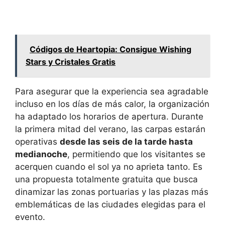
Códigos de Heartopia: Consigue Wishing
Stars y Cristales Gratis
Para asegurar que la experiencia sea agradable
incluso en los días de más calor, la organización
ha adaptado los horarios de apertura. Durante
la primera mitad del verano, las carpas estarán
operativas
desde las seis de la tarde hasta
medianoche
, permitiendo que los visitantes se
acerquen cuando el sol ya no aprieta tanto. Es
una propuesta totalmente gratuita que busca
dinamizar las zonas portuarias y las plazas más
emblemáticas de las ciudades elegidas para el
evento.