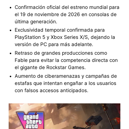
Confirmación oficial del estreno mundial para
el 19 de noviembre de 2026 en consolas de
última generación.
Exclusividad temporal confirmada para
PlayStation 5 y Xbox Series X/S, dejando la
versión de PC para más adelante.
Retraso de grandes producciones como
Fable para evitar la competencia directa con
el gigante de Rockstar Games.
Aumento de ciberamenazas y campañas de
estafas que intentan engañar a los usuarios
con falsos accesos anticipados.