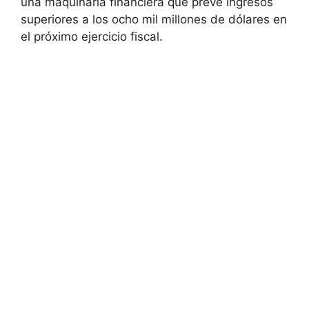
una maquinaria financiera que prevé ingresos
superiores a los ocho mil millones de dólares en
el próximo ejercicio fiscal.