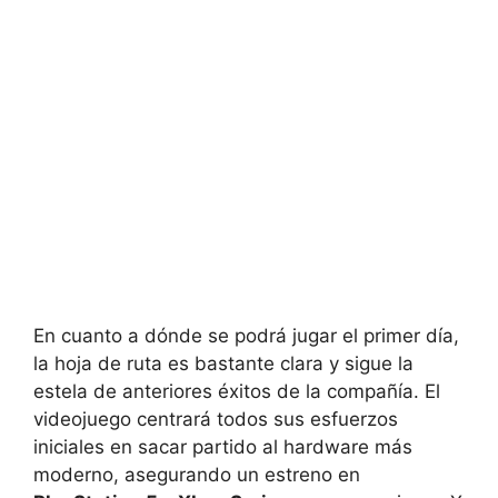
En cuanto a dónde se podrá jugar el primer día,
la hoja de ruta es bastante clara y sigue la
estela de anteriores éxitos de la compañía. El
videojuego centrará todos sus esfuerzos
iniciales en sacar partido al hardware más
moderno, asegurando un estreno en