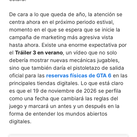
De cara a lo que queda de año, la atención se
centra ahora en el próximo periodo estival,
momento en el que se espera que se inicie la
campaña de marketing más agresiva vista
hasta ahora. Existe una enorme expectativa por
el
Tráiler 3 en verano
, un vídeo que no solo
debería mostrar nuevas mecánicas jugables,
sino que también daría el pistoletazo de salida
oficial para las
reservas físicas de GTA 6
en las
principales tiendas digitales. Lo que está claro
es que el 19 de noviembre de 2026 se perfila
como una fecha que cambiará las reglas del
juego y marcará un antes y un después en la
forma de entender los mundos abiertos
digitales.