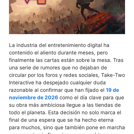
La industria del entretenimiento digital ha
contenido el aliento durante meses, pero
finalmente las cartas están sobre la mesa. Tras
una serie de rumores que no dejaban de
circular por los foros y redes sociales, Take-Two
Interactive ha despejado cualquier duda
razonable al confirmar que han fijado el
19 de
noviembre de 2026
como el día clave para que
su obra más ambiciosa llegue a las tiendas de
todo el planeta. Esta decisión no solo marca el
final de una espera que se ha hecho eterna
para muchos, sino que también pone en marcha