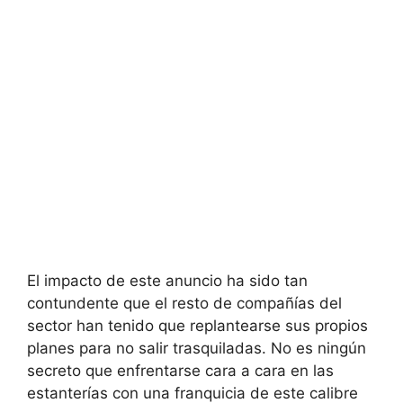
El impacto de este anuncio ha sido tan
contundente que el resto de compañías del
sector han tenido que replantearse sus propios
planes para no salir trasquiladas. No es ningún
secreto que enfrentarse cara a cara en las
estanterías con una franquicia de este calibre