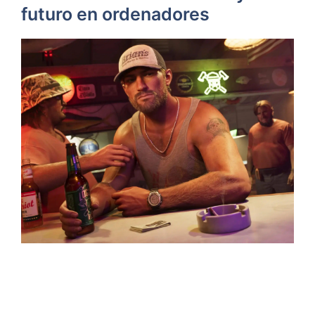
futuro en ordenadores