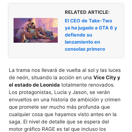
RELATED ARTICLE:
El CEO de Take-Two
ya ha jugado a GTA 6 y
defiende su
lanzamiento en
consolas primero
La trama nos llevará de vuelta al sol y las luces
de neón, situando la acción en una
Vice City y
el estado de Leonida
totalmente renovados.
Los protagonistas, Lucia y Jason, se verán
envueltos en una historia de ambición y crimen
que promete ser mucho más profunda que
cualquier cosa que hayamos visto antes en la
saga. El nivel de detalle que se espera del
motor gráfico RAGE es tal que incluso los