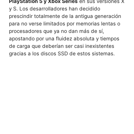
PlayStation 5 y Xbox Series
en sus versiones X
y S. Los desarrolladores han decidido
prescindir totalmente de la antigua generación
para no verse limitados por memorias lentas o
procesadores que ya no dan más de sí,
apostando por una fluidez absoluta y tiempos
de carga que deberían ser casi inexistentes
gracias a los discos SSD de estos sistemas.