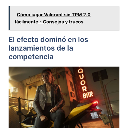
Cómo jugar Valorant sin TPM 2.0
fácilmente - Consejos y trucos
El efecto dominó en los
lanzamientos de la
competencia