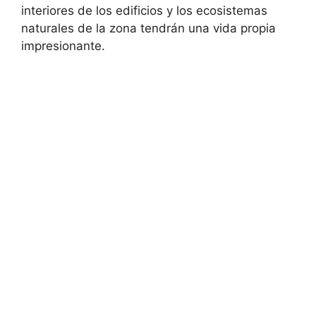
interiores de los edificios y los ecosistemas
naturales de la zona tendrán una vida propia
impresionante.