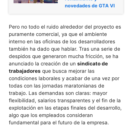
novedades de GTA VI
Pero no todo el ruido alrededor del proyecto es
puramente comercial, ya que el ambiente
interno en las oficinas de los desarrolladores
también ha dado que hablar. Tras una serie de
despidos que generaron mucha fricción, se ha
anunciado la creación de un
sindicato de
trabajadores
que busca mejorar las
condiciones laborales y acabar de una vez por
todas con las jornadas maratonianas de
trabajo. Las demandas son claras: mayor
flexibilidad, salarios transparentes y el fin de la
explotación en las etapas finales del desarrollo,
algo que los empleados consideran
fundamental para el futuro de la empresa.