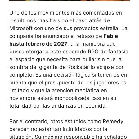
Uno de los movimientos más comentados en
los últimos días ha sido el paso atrás de
Microsoft con uno de sus proyectos estrella. La
compañía ha anunciado el retraso de
Fable
hasta febrero de 2027
, una maniobra que
busca otorgar a este esperado RPG de fantasía
el espacio que necesita para brillar sin que la
sombra del gigante de Rockstar lo eclipse por
completo. Es una decisión lógica si tenemos en
cuenta que el presupuesto de los jugadores es
limitado y que la atención mediática en
noviembre estará monopolizada casi en su
totalidad por las andanzas en Leonida.
Por el contrario, otros estudios como Remedy
parecen no estar tan intimidados por la
situación. Su máximo responsable ha señalado