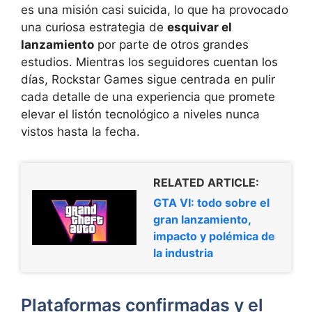
es una misión casi suicida, lo que ha provocado
una curiosa estrategia de
esquivar el
lanzamiento
por parte de otros grandes
estudios. Mientras los seguidores cuentan los
días, Rockstar Games sigue centrada en pulir
cada detalle de una experiencia que promete
elevar el listón tecnológico a niveles nunca
vistos hasta la fecha.
RELATED ARTICLE:
GTA VI: todo sobre el
gran lanzamiento,
impacto y polémica de
la industria
Plataformas confirmadas y el