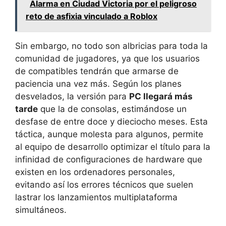
Alarma en Ciudad Victoria por el peligroso
reto de asfixia vinculado a Roblox
Sin embargo, no todo son albricias para toda la
comunidad de jugadores, ya que los usuarios
de compatibles tendrán que armarse de
paciencia una vez más. Según los planes
desvelados, la versión para
PC llegará más
tarde
que la de consolas, estimándose un
desfase de entre doce y dieciocho meses. Esta
táctica, aunque molesta para algunos, permite
al equipo de desarrollo optimizar el título para la
infinidad de configuraciones de hardware que
existen en los ordenadores personales,
evitando así los errores técnicos que suelen
lastrar los lanzamientos multiplataforma
simultáneos.