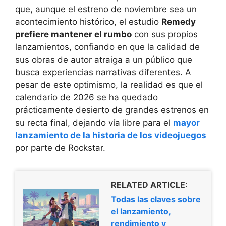
que, aunque el estreno de noviembre sea un
acontecimiento histórico, el estudio
Remedy
prefiere mantener el rumbo
con sus propios
lanzamientos, confiando en que la calidad de
sus obras de autor atraiga a un público que
busca experiencias narrativas diferentes. A
pesar de este optimismo, la realidad es que el
calendario de 2026 se ha quedado
prácticamente desierto de grandes estrenos en
su recta final, dejando vía libre para el
mayor
lanzamiento de la historia de los videojuegos
por parte de Rockstar.
RELATED ARTICLE:
Todas las claves sobre
el lanzamiento,
rendimiento y