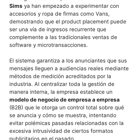
Sims
ya han empezado a experimentar con
accesorios y ropa de firmas como Vans,
demostrando que el product placement puede
ser una vía de ingresos recurrente que
complemente a las tradicionales ventas de
software y microtransacciones.
El sistema garantiza a los anunciantes que sus
mensajes lleguen a audiencias reales mediante
métodos de medición acreditados por la
industria. Al centralizar toda la gestión de
manera interna, la empresa establece un
modelo de negocio de empresa a empresa
(B2B) que le otorga un control total sobre qué
se anuncia y cómo se muestra, intentando
evitar polémicas pasadas relacionadas con la
excesiva intrusividad de ciertos formatos
publicitarios en el pasado.