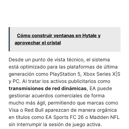
Cómo construir ventanas en Hytale y
aprovechar el cristal
Desde un punto de vista técnico, el sistema
está optimizado para las plataformas de última
generación como PlayStation 5, Xbox Series X|S
y PC. Al tratar los activos publicitarios como
transmisiones de red dinámicas
, EA puede
gestionar acuerdos comerciales de forma
mucho más ágil, permitiendo que marcas como
Visa o Red Bull aparezcan de manera orgánica
en títulos como EA Sports FC 26 o Madden NFL
sin interrumpir la sesión de juego activa.