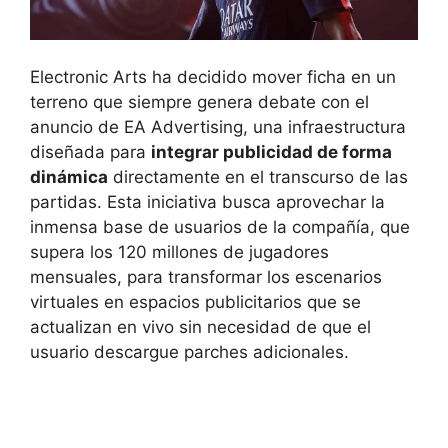
Electronic Arts ha decidido mover ficha en un
terreno que siempre genera debate con el
anuncio de EA Advertising, una infraestructura
diseñada para
integrar publicidad de forma
dinámica
directamente en el transcurso de las
partidas. Esta iniciativa busca aprovechar la
inmensa base de usuarios de la compañía, que
supera los 120 millones de jugadores
mensuales, para transformar los escenarios
virtuales en espacios publicitarios que se
actualizan en vivo sin necesidad de que el
usuario descargue parches adicionales.