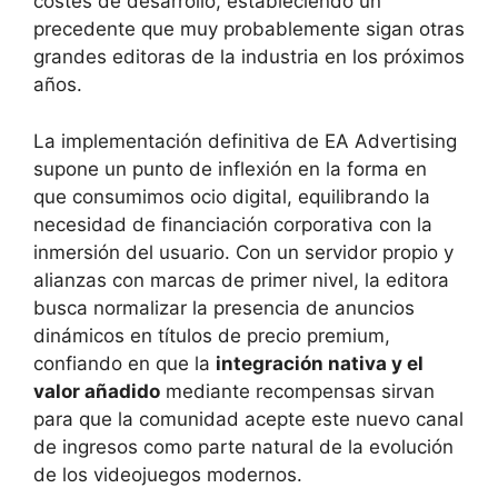
costes de desarrollo, estableciendo un
precedente que muy probablemente sigan otras
grandes editoras de la industria en los próximos
años.
La implementación definitiva de EA Advertising
supone un punto de inflexión en la forma en
que consumimos ocio digital, equilibrando la
necesidad de financiación corporativa con la
inmersión del usuario. Con un servidor propio y
alianzas con marcas de primer nivel, la editora
busca normalizar la presencia de anuncios
dinámicos en títulos de precio premium,
confiando en que la
integración nativa y el
valor añadido
mediante recompensas sirvan
para que la comunidad acepte este nuevo canal
de ingresos como parte natural de la evolución
de los videojuegos modernos.