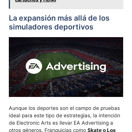
La expansión más allá de los
simuladores deportivos
Aunque los deportes son el campo de pruebas
ideal para este tipo de estrategias, la intención
de Electronic Arts es llevar EA Advertising a
otros géneros. Franquicias como
Skate o Los