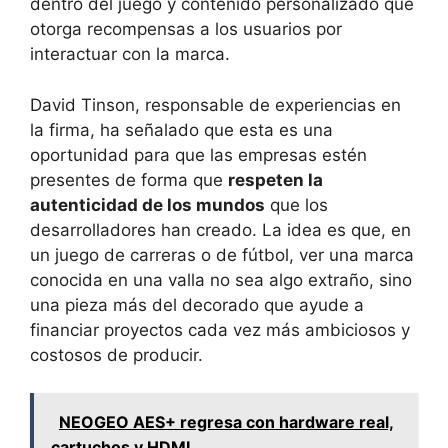
dentro del juego y contenido personalizado que
otorga recompensas a los usuarios por
interactuar con la marca.
David Tinson, responsable de experiencias en
la firma, ha señalado que esta es una
oportunidad para que las empresas estén
presentes de forma que
respeten la
autenticidad de los mundos
que los
desarrolladores han creado. La idea es que, en
un juego de carreras o de fútbol, ver una marca
conocida en una valla no sea algo extraño, sino
una pieza más del decorado que ayude a
financiar proyectos cada vez más ambiciosos y
costosos de producir.
NEOGEO AES+ regresa con hardware real,
cartuchos y HDMI