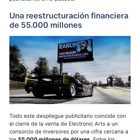
Una reestructuración financiera
de 55.000 millones
Todo este despliegue publicitario coincide con
el cierre de la venta de Electronic Arts a un
consorcio de inversores por una cifra cercana a
los
55.000 millones de dólares
. Entre los