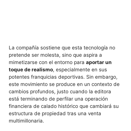
La compañía sostiene que esta tecnología no
pretende ser molesta, sino que aspira a
mimetizarse con el entorno para
aportar un
toque de realismo
, especialmente en sus
potentes franquicias deportivas. Sin embargo,
este movimiento se produce en un contexto de
cambios profundos, justo cuando la editora
está terminando de perfilar una operación
financiera de calado histórico que cambiará su
estructura de propiedad tras una venta
multimillonaria.