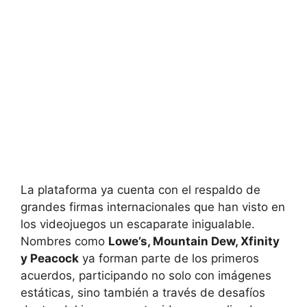
La plataforma ya cuenta con el respaldo de
grandes firmas internacionales que han visto en
los videojuegos un escaparate inigualable.
Nombres como
Lowe’s, Mountain Dew, Xfinity
y Peacock
ya forman parte de los primeros
acuerdos, participando no solo con imágenes
estáticas, sino también a través de desafíos