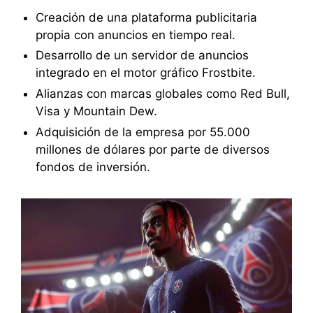
Creación de una plataforma publicitaria
propia con anuncios en tiempo real.
Desarrollo de un servidor de anuncios
integrado en el motor gráfico Frostbite.
Alianzas con marcas globales como Red Bull,
Visa y Mountain Dew.
Adquisición de la empresa por 55.000
millones de dólares por parte de diversos
fondos de inversión.