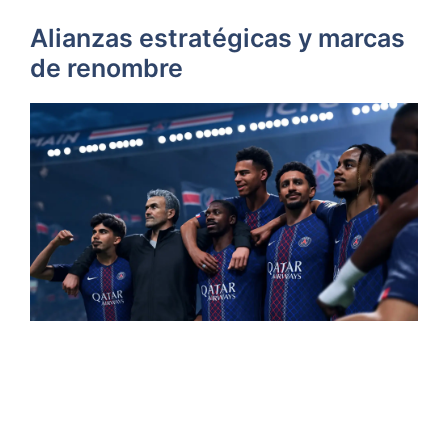
Alianzas estratégicas y marcas
de renombre