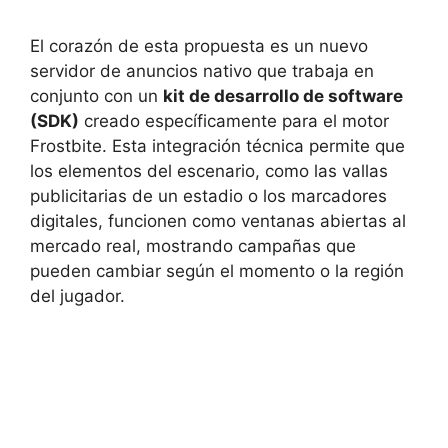
El corazón de esta propuesta es un nuevo
servidor de anuncios nativo que trabaja en
conjunto con un
kit de desarrollo de software
(SDK)
creado específicamente para el motor
Frostbite. Esta integración técnica permite que
los elementos del escenario, como las vallas
publicitarias de un estadio o los marcadores
digitales, funcionen como ventanas abiertas al
mercado real, mostrando campañas que
pueden cambiar según el momento o la región
del jugador.