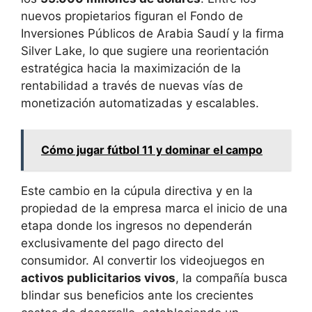
nuevos propietarios figuran el Fondo de
Inversiones Públicos de Arabia Saudí y la firma
Silver Lake, lo que sugiere una reorientación
estratégica hacia la maximización de la
rentabilidad a través de nuevas vías de
monetización automatizadas y escalables.
Cómo jugar fútbol 11 y dominar el campo
Este cambio en la cúpula directiva y en la
propiedad de la empresa marca el inicio de una
etapa donde los ingresos no dependerán
exclusivamente del pago directo del
consumidor. Al convertir los videojuegos en
activos publicitarios vivos
, la compañía busca
blindar sus beneficios ante los crecientes