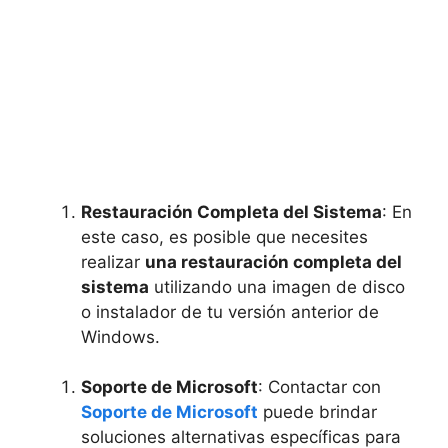
Restauración Completa del Sistema
: En
este caso, es posible que necesites
realizar
una restauración completa del
sistema
utilizando una imagen de disco
o instalador de tu versión anterior de
Windows.
Soporte de Microsoft
: Contactar con
Soporte de Microsoft
puede brindar
soluciones alternativas específicas para