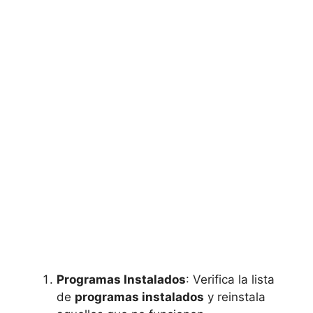
Programas Instalados
: Verifica la lista
de
programas instalados
y reinstala