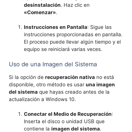
desinstalación
. Haz clic en
«Comenzar»
.
Instrucciones en Pantalla
: Sigue las
instrucciones proporcionadas en pantalla.
El proceso puede llevar algún tiempo y el
equipo se reiniciará varias veces.
Uso de una Imagen del Sistema
Si la opción de
recuperación nativa
no está
disponible, otro método es usar
una imagen
del sistema
que hayas creado antes de la
actualización a Windows 10.
Conectar el Medio de Recuperación
:
Inserta el disco o unidad USB que
contiene la
imagen del sistema
.