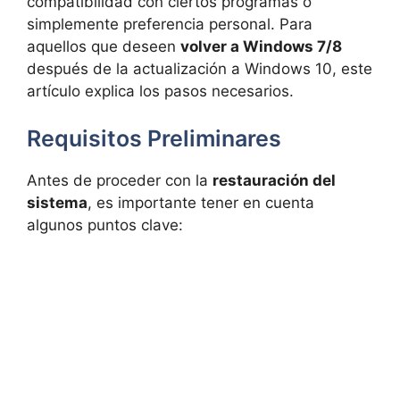
compatibilidad con ciertos programas o
simplemente preferencia personal. Para
aquellos que deseen
volver a Windows 7/8
después de la actualización a Windows 10, este
artículo explica los pasos necesarios.
Requisitos Preliminares
Antes de proceder con la
restauración del
sistema
, es importante tener en cuenta
algunos puntos clave: