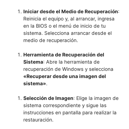
Iniciar desde el Medio de Recuperación
:
Reinicia el equipo y, al arrancar, ingresa
en la BIOS o el menú de inicio de tu
sistema. Selecciona arrancar desde el
medio de recuperación.
Herramienta de Recuperación del
Sistema
: Abre la herramienta de
recuperación de Windows y selecciona
«Recuperar desde una imagen del
sistema»
.
Selección de Imagen
: Elige la imagen de
sistema correspondiente y sigue las
instrucciones en pantalla para realizar la
restauración.