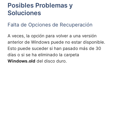
Posibles Problemas y
Soluciones
Falta de Opciones de Recuperación
A veces, la opción para volver a una versión
anterior de Windows puede no estar disponible.
Esto puede suceder si han pasado más de 30
días o si se ha eliminado la carpeta
Windows.old
del disco duro.