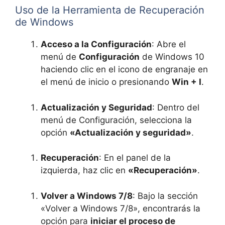
Uso de la Herramienta de Recuperación
de Windows
Acceso a la Configuración
: Abre el
menú de
Configuración
de Windows 10
haciendo clic en el icono de engranaje en
el menú de inicio o presionando
Win + I
.
Actualización y Seguridad
: Dentro del
menú de Configuración, selecciona la
opción
«Actualización y seguridad»
.
Recuperación
: En el panel de la
izquierda, haz clic en
«Recuperación»
.
Volver a Windows 7/8
: Bajo la sección
«Volver a Windows 7/8», encontrarás la
opción para
iniciar el proceso de