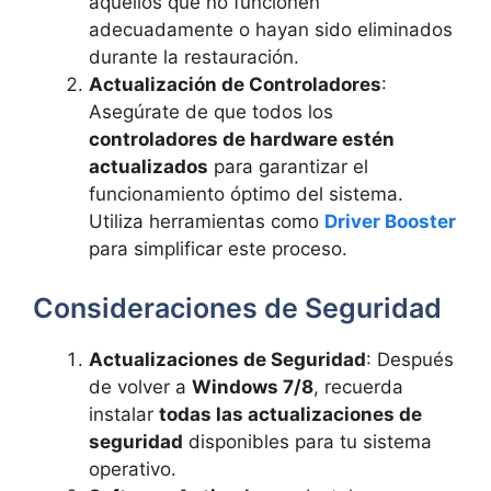
aquellos que no funcionen
adecuadamente o hayan sido eliminados
durante la restauración.
Actualización de Controladores
:
Asegúrate de que todos los
controladores de hardware estén
actualizados
para garantizar el
funcionamiento óptimo del sistema.
Utiliza herramientas como
Driver Booster
para simplificar este proceso.
Consideraciones de Seguridad
Actualizaciones de Seguridad
: Después
de volver a
Windows 7/8
, recuerda
instalar
todas las actualizaciones de
seguridad
disponibles para tu sistema
operativo.