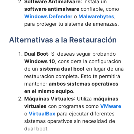
Software Antimalware
: Instala un
software antimalware
confiable, como
Windows Defender
o
Malwarebytes
,
para proteger tu sistema de amenazas.
Alternativas a la Restauración
Dual Boot
: Si deseas seguir probando
Windows 10
, considera la configuración
de un
sistema dual boot
en lugar de una
restauración completa. Esto te permitirá
mantener
ambos sistemas operativos
en el mismo equipo
.
Máquinas Virtuales
: Utiliza
máquinas
virtuales
con programas como
VMware
o
VirtualBox
para ejecutar diferentes
sistemas operativos sin necesidad de
dual boot.