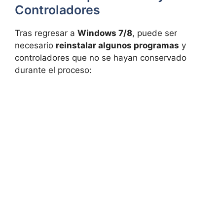
Controladores
Tras regresar a
Windows 7/8
, puede ser
necesario
reinstalar algunos programas
y
controladores que no se hayan conservado
durante el proceso: