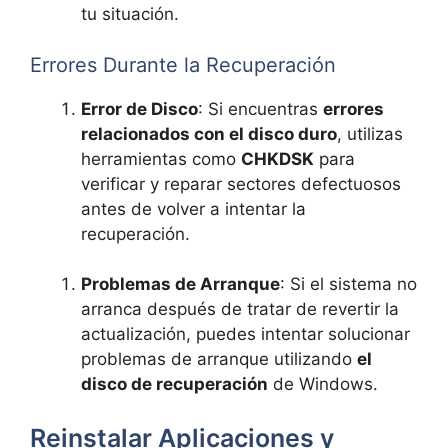
tu situación.
Errores Durante la Recuperación
Error de Disco
: Si encuentras
errores
relacionados con el disco duro
, utilizas
herramientas como
CHKDSK
para
verificar y reparar sectores defectuosos
antes de volver a intentar la
recuperación.
Problemas de Arranque
: Si el sistema no
arranca después de tratar de revertir la
actualización, puedes intentar solucionar
problemas de arranque utilizando
el
disco de recuperación
de Windows.
Reinstalar Aplicaciones y