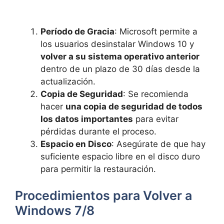
Período de Gracia
: Microsoft permite a
los usuarios desinstalar Windows 10 y
volver a su sistema operativo anterior
dentro de un plazo de 30 días desde la
actualización.
Copia de Seguridad
: Se recomienda
hacer
una copia de seguridad de todos
los datos importantes
para evitar
pérdidas durante el proceso.
Espacio en Disco
: Asegúrate de que hay
suficiente espacio libre en el disco duro
para permitir la restauración.
Procedimientos para Volver a
Windows 7/8