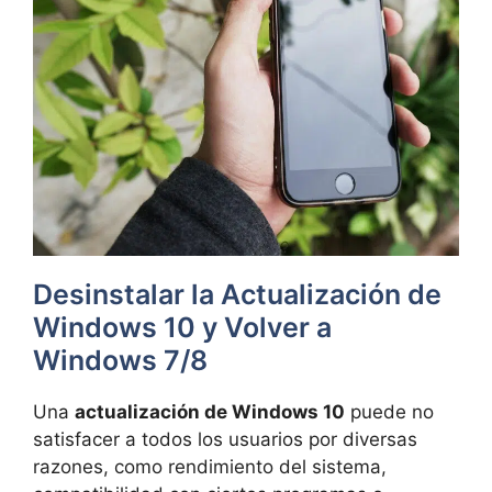
Desinstalar la Actualización de
Windows 10 y Volver a
Windows 7/8
Una
actualización de Windows 10
puede no
satisfacer a todos los usuarios por diversas
razones, como rendimiento del sistema,