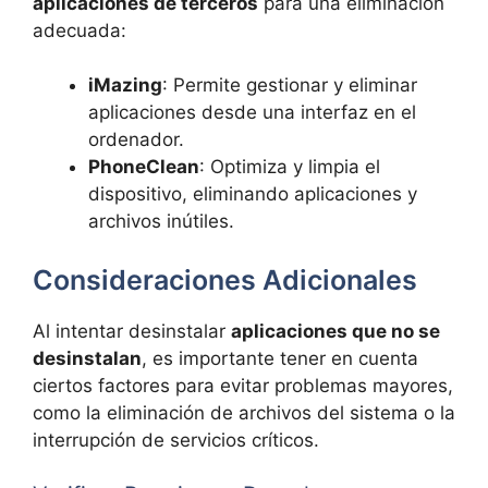
aplicaciones de terceros
para una eliminación
adecuada:
iMazing
: Permite gestionar y eliminar
aplicaciones desde una interfaz en el
ordenador.
PhoneClean
: Optimiza y limpia el
dispositivo, eliminando aplicaciones y
archivos inútiles.
Consideraciones Adicionales
Al intentar desinstalar
aplicaciones que no se
desinstalan
, es importante tener en cuenta
ciertos factores para evitar problemas mayores,
como la eliminación de archivos del sistema o la
interrupción de servicios críticos.