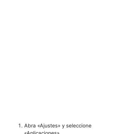
Abra «Ajustes» y seleccione
«Aplicaciones».