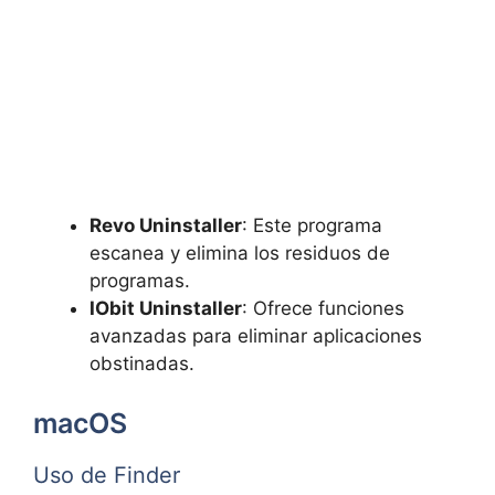
Revo Uninstaller
: Este programa
escanea y elimina los residuos de
programas.
IObit Uninstaller
: Ofrece funciones
avanzadas para eliminar aplicaciones
obstinadas.
macOS
Uso de Finder