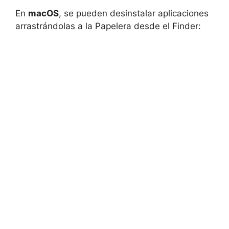
En
macOS
, se pueden desinstalar aplicaciones
arrastrándolas a la Papelera desde el Finder: