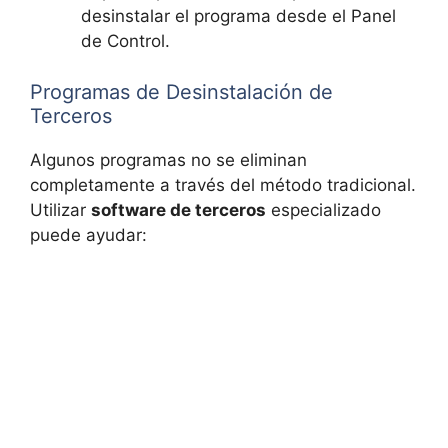
desinstalar el programa desde el Panel
de Control.
Programas de Desinstalación de
Terceros
Algunos programas no se eliminan
completamente a través del método tradicional.
Utilizar
software de terceros
especializado
puede ayudar: