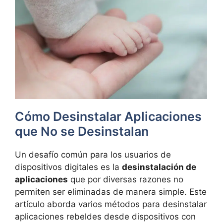
Cómo Desinstalar Aplicaciones
que No se Desinstalan
Un desafío común para los usuarios de
dispositivos digitales es la
desinstalación de
aplicaciones
que por diversas razones no
permiten ser eliminadas de manera simple. Este
artículo aborda varios métodos para desinstalar
aplicaciones rebeldes desde dispositivos con