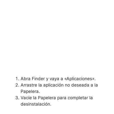
Abra Finder y vaya a «Aplicaciones».
Arrastre la aplicación no deseada a la
Papelera.
Vacíe la Papelera para completar la
desinstalación.