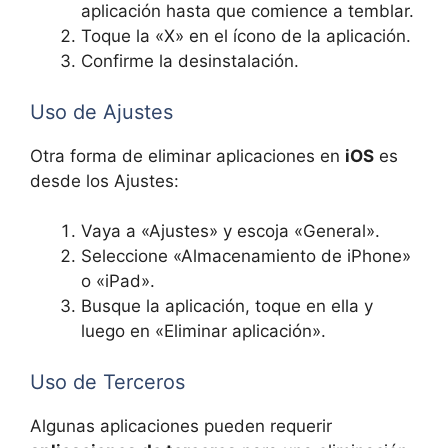
aplicación hasta que comience a temblar.
Toque la «X» en el ícono de la aplicación.
Confirme la desinstalación.
Uso de Ajustes
Otra forma de eliminar aplicaciones en
iOS
es
desde los Ajustes:
Vaya a «Ajustes» y escoja «General».
Seleccione «Almacenamiento de iPhone»
o «iPad».
Busque la aplicación, toque en ella y
luego en «Eliminar aplicación».
Uso de Terceros
Algunas aplicaciones pueden requerir