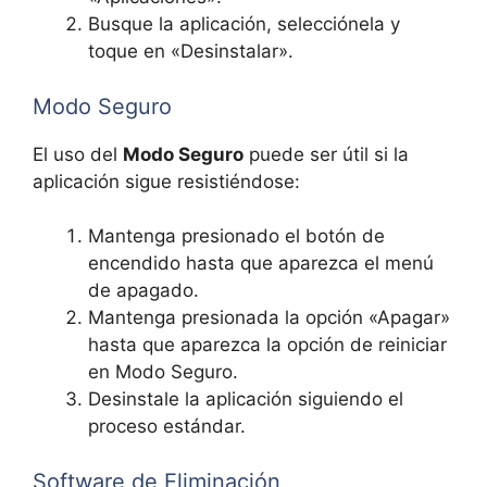
Busque la aplicación, selecciónela y
toque en «Desinstalar».
Modo Seguro
El uso del
Modo Seguro
puede ser útil si la
aplicación sigue resistiéndose:
Mantenga presionado el botón de
encendido hasta que aparezca el menú
de apagado.
Mantenga presionada la opción «Apagar»
hasta que aparezca la opción de reiniciar
en Modo Seguro.
Desinstale la aplicación siguiendo el
proceso estándar.
Software de Eliminación