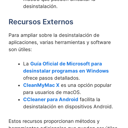
desinstalación.
Recursos Externos
Para ampliar sobre la desinstalación de
aplicaciones, varias herramientas y software
son útiles:
La
Guía Oficial de Microsoft para
desinstalar programas en Windows
ofrece pasos detallados.
CleanMyMac X
es una opción popular
para usuarios de macOS.
CCleaner para Android
facilita la
desinstalación en dispositivos Android.
Estos recursos proporcionan métodos y