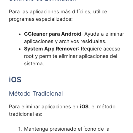
Para las aplicaciones más difíciles, utilice
programas especializados:
CCleaner para Android
: Ayuda a eliminar
aplicaciones y archivos residuales.
System App Remover
: Requiere acceso
root y permite eliminar aplicaciones del
sistema.
iOS
Método Tradicional
Para eliminar aplicaciones en
iOS
, el método
tradicional es:
Mantenga presionado el ícono de la