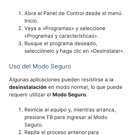
Abra el Panel de Control desde el menú
Inicio.
Vaya a «Programas» y seleccione
«Programas y características».
Busque el programa deseado,
selecciónelo y haga clic en «Desinstalar».
Uso del Modo Seguro
Algunas aplicaciones pueden resistirse a la
desinstalación
en modo normal, lo que puede
requerir utilizar el
Modo Seguro
.
Reinicie el equipo y, mientras arranca,
presione F8 para ingresar al Modo
Seguro.
Repita el proceso anterior para