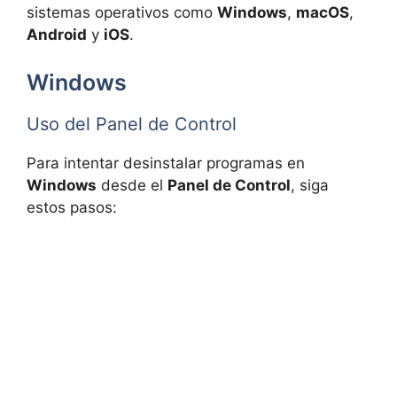
sistemas operativos como
Windows
,
macOS
,
Android
y
iOS
.
Windows
Uso del Panel de Control
Para intentar desinstalar programas en
Windows
desde el
Panel de Control
, siga
estos pasos: