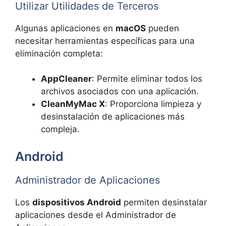
Utilizar Utilidades de Terceros
Algunas aplicaciones en
macOS
pueden
necesitar herramientas específicas para una
eliminación completa:
AppCleaner
: Permite eliminar todos los
archivos asociados con una aplicación.
CleanMyMac X
: Proporciona limpieza y
desinstalación de aplicaciones más
compleja.
Android
Administrador de Aplicaciones
Los
dispositivos Android
permiten desinstalar
aplicaciones desde el Administrador de