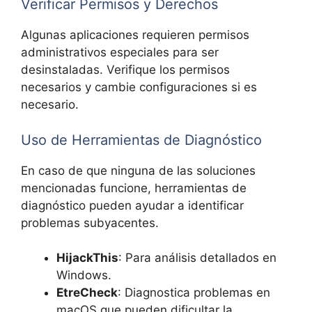
Verificar Permisos y Derechos
Algunas aplicaciones requieren permisos
administrativos especiales para ser
desinstaladas. Verifique los permisos
necesarios y cambie configuraciones si es
necesario.
Uso de Herramientas de Diagnóstico
En caso de que ninguna de las soluciones
mencionadas funcione, herramientas de
diagnóstico pueden ayudar a identificar
problemas subyacentes.
HijackThis
: Para análisis detallados en
Windows.
EtreCheck
: Diagnostica problemas en
macOS que pueden dificultar la