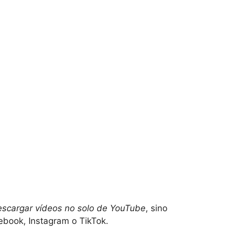
escargar vídeos no solo de YouTube
, sino
book, Instagram o TikTok.