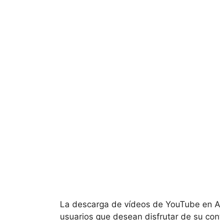
La descarga de vídeos de YouTube en 
usuarios que desean disfrutar de su con