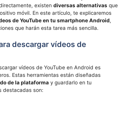
 directamente, existen
diversas alternativas
que
sitivo móvil. En este artículo, te explicaremos
ídeos de YouTube en tu smartphone Android
,
iones que harán esta tarea más sencilla.
ara descargar vídeos de
scargar vídeos de YouTube en Android es
eros. Estas herramientas están diseñadas
ido de la plataforma
y guardarlo en tu
ás destacadas son: