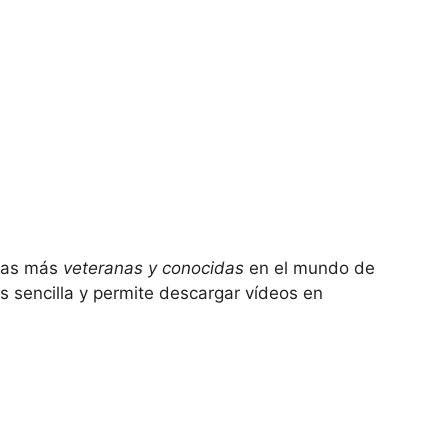
 las más
veteranas y conocidas
en el mundo de
s sencilla y permite descargar vídeos en