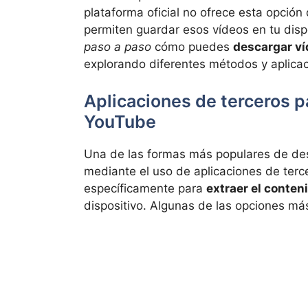
plataforma oficial no ofrece esta opción
permiten guardar esos vídeos en tu dispo
paso a paso
cómo puedes
descargar v
explorando diferentes métodos y aplicac
Aplicaciones de terceros p
YouTube
Una de las formas más populares de de
mediante el uso de aplicaciones de terc
específicamente para
extraer el conten
dispositivo. Algunas de las opciones m