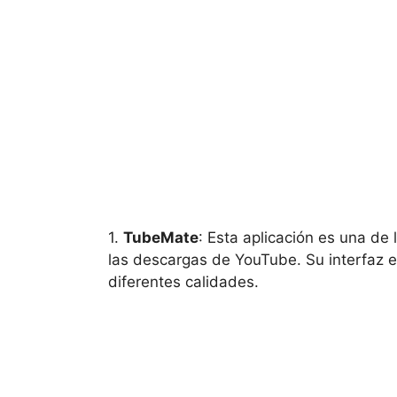
1.
TubeMate
: Esta aplicación es una de
las descargas de YouTube. Su interfaz e
diferentes calidades.