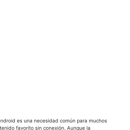
Android es una necesidad común para muchos
tenido favorito sin conexión. Aunque la