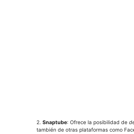
2.
Snaptube
: Ofrece la posibilidad de
d
también de otras plataformas como Face