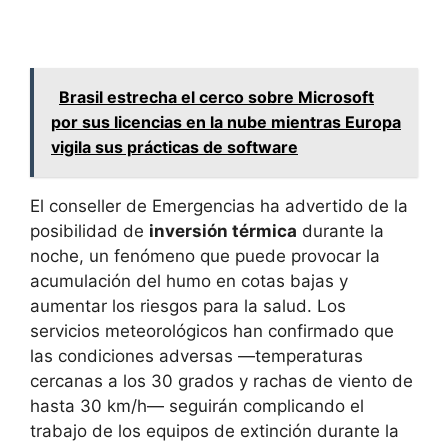
Brasil estrecha el cerco sobre Microsoft
por sus licencias en la nube mientras Europa
vigila sus prácticas de software
El conseller de Emergencias ha advertido de la
posibilidad de
inversión térmica
durante la
noche, un fenómeno que puede provocar la
acumulación del humo en cotas bajas y
aumentar los riesgos para la salud. Los
servicios meteorológicos han confirmado que
las condiciones adversas —temperaturas
cercanas a los 30 grados y rachas de viento de
hasta 30 km/h— seguirán complicando el
trabajo de los equipos de extinción durante la