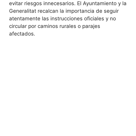
evitar riesgos innecesarios. El Ayuntamiento y la
Generalitat recalcan la importancia de seguir
atentamente las instrucciones oficiales y no
circular por caminos rurales o parajes
afectados.