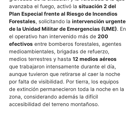
avanzaba el fuego, activó la
situación 2 del
Plan Especial frente al Riesgo de Incendios
Forestales
, solicitando la
intervención urgente
de la Unidad Militar de Emergencias (UME)
. En
el operativo han intervenido más de
200
efectivos
entre bomberos forestales, agentes
medioambientales, brigadas de refuerzo,
medios terrestres y hasta
12 medios aéreos
que trabajaron intensamente durante el día,
aunque tuvieron que retirarse al caer la noche
por falta de visibilidad. Por tierra, los equipos
de extinción permanecieron toda la noche en la
zona, considerando además la difícil
accesibilidad del terreno montañoso.