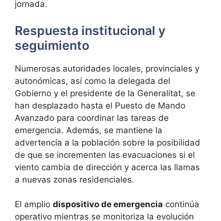
jornada.
Respuesta institucional y
seguimiento
Numerosas autoridades locales, provinciales y
autonómicas, así como la delegada del
Gobierno y el presidente de la Generalitat, se
han desplazado hasta el Puesto de Mando
Avanzado para coordinar las tareas de
emergencia. Además, se mantiene la
advertencia a la población sobre la posibilidad
de que se incrementen las evacuaciones si el
viento cambia de dirección y acerca las llamas
a nuevas zonas residenciales.
El amplio
dispositivo de emergencia
continúa
operativo mientras se monitoriza la evolución