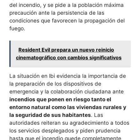
del incendio, y se pide a la población máxima
precaución ante la persistencia de las
condiciones que favorecen la propagación del
fuego.
Resident Evil prepara un nuevo reinicio
cinematográfico con cambios significativos
La situación en Ibi evidencia la importancia de
la preparación de los dispositivos de
emergencia y la colaboración ciudadana ante
incendios que ponen en riesgo tanto el
entorno natural como las viviendas rurales y
la seguridad de sus habitantes
. Las
autoridades reiteran su agradecimiento a todos
los servicios desplegados y piden prudencia
hasta que el incendio quede completamente