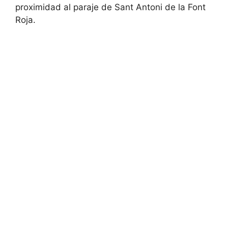
proximidad al paraje de Sant Antoni de la Font
Roja.