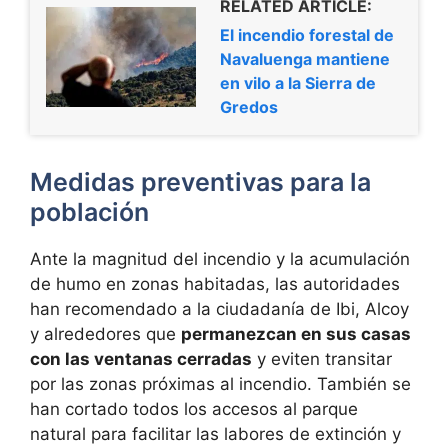
RELATED ARTICLE:
El incendio forestal de
Navaluenga mantiene
en vilo a la Sierra de
Gredos
Medidas preventivas para la
población
Ante la magnitud del incendio y la acumulación
de humo en zonas habitadas, las autoridades
han recomendado a la ciudadanía de Ibi, Alcoy
y alrededores que
permanezcan en sus casas
con las ventanas cerradas
y eviten transitar
por las zonas próximas al incendio. También se
han cortado todos los accesos al parque
natural para facilitar las labores de extinción y