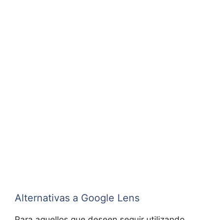
Alternativas a Google Lens
Para aquellos que deseen seguir utilizando