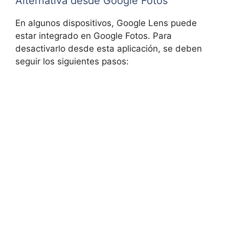
Alternativa desde Google Fotos
En algunos dispositivos, Google Lens puede
estar integrado en Google Fotos. Para
desactivarlo desde esta aplicación, se deben
seguir los siguientes pasos: