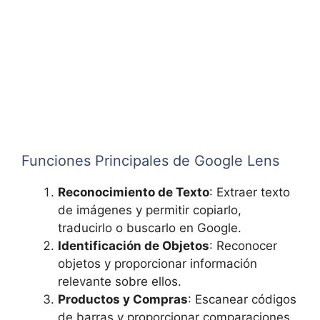
Funciones Principales de Google Lens
Reconocimiento de Texto
: Extraer texto
de imágenes y permitir copiarlo,
traducirlo o buscarlo en Google.
Identificación de Objetos
: Reconocer
objetos y proporcionar información
relevante sobre ellos.
Productos y Compras
: Escanear códigos
de barras y proporcionar comparaciones