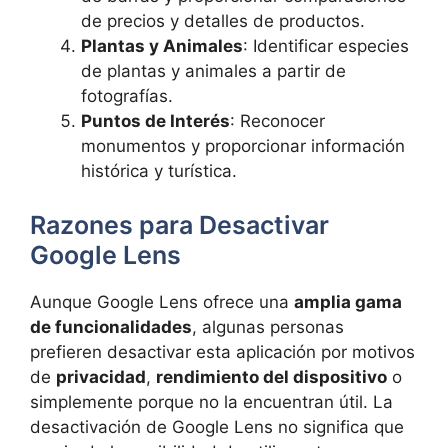
de precios y detalles de productos.
Plantas y Animales
: Identificar especies
de plantas y animales a partir de
fotografías.
Puntos de Interés
: Reconocer
monumentos y proporcionar información
histórica y turística.
Razones para Desactivar
Google Lens
Aunque Google Lens ofrece una
amplia gama
de funcionalidades
, algunas personas
prefieren desactivar esta aplicación por motivos
de
privacidad
,
rendimiento del dispositivo
o
simplemente porque no la encuentran útil. La
desactivación de Google Lens no significa que