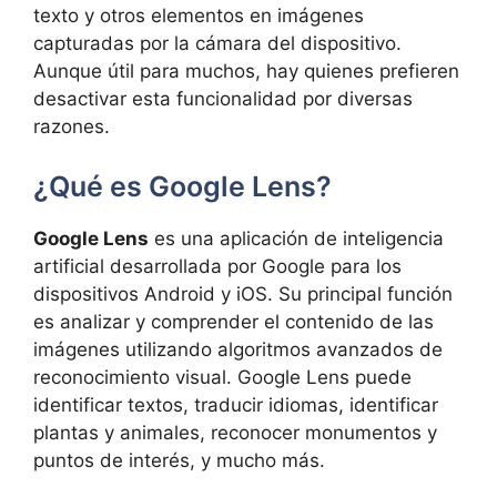
texto y otros elementos en imágenes
capturadas por la cámara del dispositivo.
Aunque útil para muchos, hay quienes prefieren
desactivar esta funcionalidad por diversas
razones.
¿Qué es Google Lens?
Google Lens
es una aplicación de inteligencia
artificial desarrollada por Google para los
dispositivos Android y iOS. Su principal función
es analizar y comprender el contenido de las
imágenes utilizando algoritmos avanzados de
reconocimiento visual. Google Lens puede
identificar textos, traducir idiomas, identificar
plantas y animales, reconocer monumentos y
puntos de interés, y mucho más.