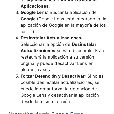
Aplicaciones
.
Google Lens
: Buscar la aplicación de
Google
(Google Lens está integrado en la
aplicación de Google en la mayoría de los
casos).
Desinstalar Actualizaciones
:
Seleccionar la opción de
Desinstalar
Actualizaciones
si está disponible. Esto
restaurará la aplicación a su versión
original y puede desactivar Lens en
algunos casos.
Forzar Detención y Desactivar
: Si no es
posible desinstalar actualizaciones, se
puede intentar forzar la detención de
Google Lens y desactivar la aplicación
desde la misma sección.