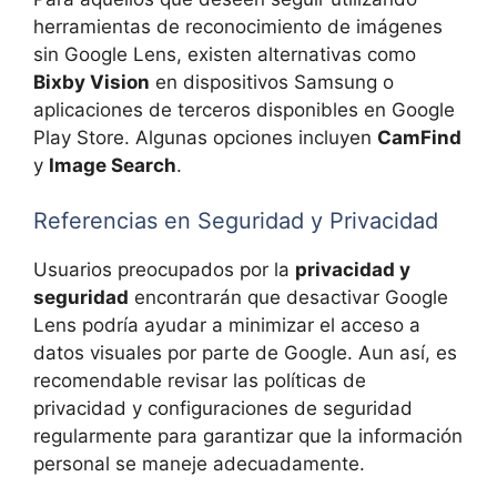
herramientas de reconocimiento de imágenes
sin Google Lens, existen alternativas como
Bixby Vision
en dispositivos Samsung o
aplicaciones de terceros disponibles en Google
Play Store. Algunas opciones incluyen
CamFind
y
Image Search
.
Referencias en Seguridad y Privacidad
Usuarios preocupados por la
privacidad y
seguridad
encontrarán que desactivar Google
Lens podría ayudar a minimizar el acceso a
datos visuales por parte de Google. Aun así, es
recomendable revisar las políticas de
privacidad y configuraciones de seguridad
regularmente para garantizar que la información
personal se maneje adecuadamente.