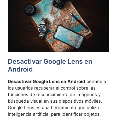
Desactivar Google Lens en
Android
Desactivar Google Lens en Android
permite a
los usuarios recuperar el control sobre las
funciones de reconocimiento de imágenes y
búsqueda visual en sus dispositivos móviles.
Google Lens es una herramienta que utiliza
inteligencia artificial para identificar objetos,