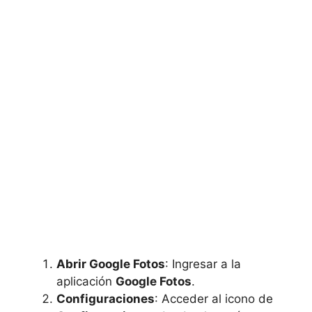
Abrir Google Fotos
: Ingresar a la
aplicación
Google Fotos
.
Configuraciones
: Acceder al icono de