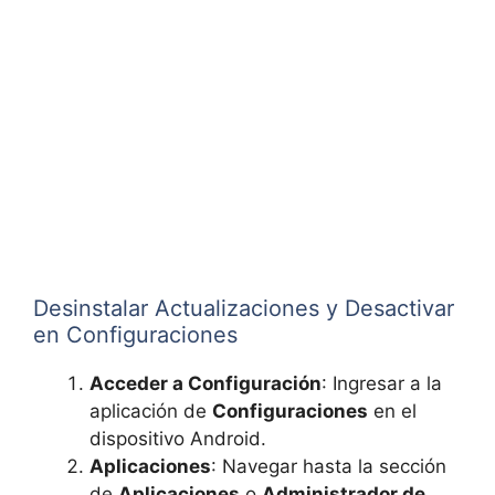
Desinstalar Actualizaciones y Desactivar
en Configuraciones
Acceder a Configuración
: Ingresar a la
aplicación de
Configuraciones
en el
dispositivo Android.
Aplicaciones
: Navegar hasta la sección
de
Aplicaciones
o
Administrador de