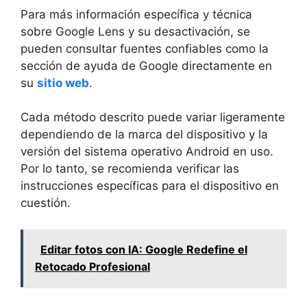
Para más información específica y técnica
sobre Google Lens y su desactivación, se
pueden consultar fuentes confiables como la
sección de ayuda de Google directamente en
su
sitio web
.
Cada método descrito puede variar ligeramente
dependiendo de la marca del dispositivo y la
versión del sistema operativo Android en uso.
Por lo tanto, se recomienda verificar las
instrucciones específicas para el dispositivo en
cuestión.
Editar fotos con IA: Google Redefine el
Retocado Profesional