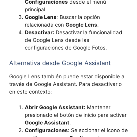
Configuraciones
desde el menú
principal.
Google Lens
: Buscar la opción
relacionada con
Google Lens
.
Desactivar
: Desactivar la funcionalidad
de Google Lens desde las
configuraciones de Google Fotos.
Alternativa desde Google Assistant
Google Lens también puede estar disponible a
través de Google Assistant. Para desactivarlo
en este contexto:
Abrir Google Assistant
: Mantener
presionado el botón de inicio para activar
Google Assistant
.
Configuraciones
: Seleccionar el icono de