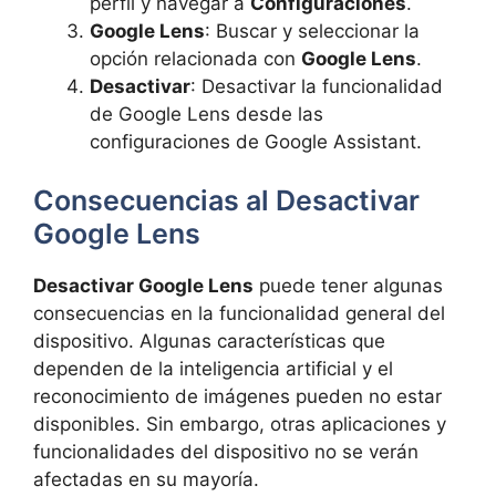
perfil y navegar a
Configuraciones
.
Google Lens
: Buscar y seleccionar la
opción relacionada con
Google Lens
.
Desactivar
: Desactivar la funcionalidad
de Google Lens desde las
configuraciones de Google Assistant.
Consecuencias al Desactivar
Google Lens
Desactivar Google Lens
puede tener algunas
consecuencias en la funcionalidad general del
dispositivo. Algunas características que
dependen de la inteligencia artificial y el
reconocimiento de imágenes pueden no estar
disponibles. Sin embargo, otras aplicaciones y
funcionalidades del dispositivo no se verán
afectadas en su mayoría.