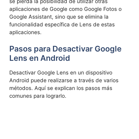
se pierda la posibilidad de utilizar otras
aplicaciones de Google como Google Fotos o
Google Assistant, sino que se elimina la
funcionalidad específica de Lens de estas
aplicaciones.
Pasos para Desactivar Google
Lens en Android
Desactivar Google Lens en un dispositivo
Android puede realizarse a través de varios
métodos. Aquí se explican los pasos más
comunes para lograrlo.