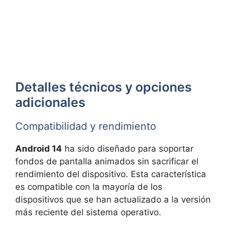
Detalles técnicos y opciones
adicionales
Compatibilidad y rendimiento
Android 14
ha sido diseñado para soportar
fondos de pantalla animados sin sacrificar el
rendimiento del dispositivo. Esta característica
es compatible con la mayoría de los
dispositivos que se han actualizado a la versión
más reciente del sistema operativo.