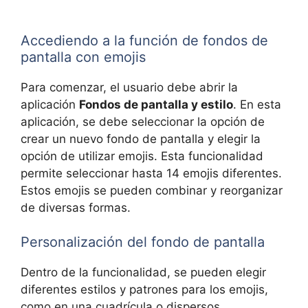
Accediendo a la función de fondos de
pantalla con emojis
Para comenzar, el usuario debe abrir la
aplicación
Fondos de pantalla y estilo
. En esta
aplicación, se debe seleccionar la opción de
crear un nuevo fondo de pantalla y elegir la
opción de utilizar emojis. Esta funcionalidad
permite seleccionar hasta 14 emojis diferentes.
Estos emojis se pueden combinar y reorganizar
de diversas formas.
Personalización del fondo de pantalla
Dentro de la funcionalidad, se pueden elegir
diferentes estilos y patrones para los emojis,
como en una cuadrícula o dispersos