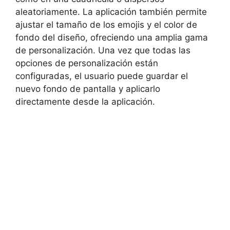
aleatoriamente. La aplicación también permite
ajustar el tamaño de los emojis y el color de
fondo del diseño, ofreciendo una amplia gama
de personalización. Una vez que todas las
opciones de personalización están
configuradas, el usuario puede guardar el
nuevo fondo de pantalla y aplicarlo
directamente desde la aplicación.