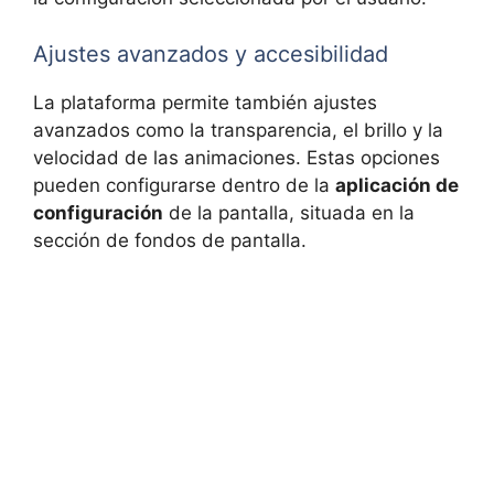
Ajustes avanzados y accesibilidad
La plataforma permite también ajustes
avanzados como la transparencia, el brillo y la
velocidad de las animaciones. Estas opciones
pueden configurarse dentro de la
aplicación de
configuración
de la pantalla, situada en la
sección de fondos de pantalla.