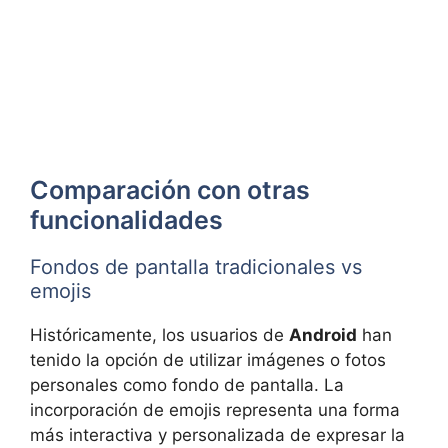
Comparación con otras
funcionalidades
Fondos de pantalla tradicionales vs
emojis
Históricamente, los usuarios de
Android
han
tenido la opción de utilizar imágenes o fotos
personales como fondo de pantalla. La
incorporación de emojis representa una forma
más interactiva y personalizada de expresar la