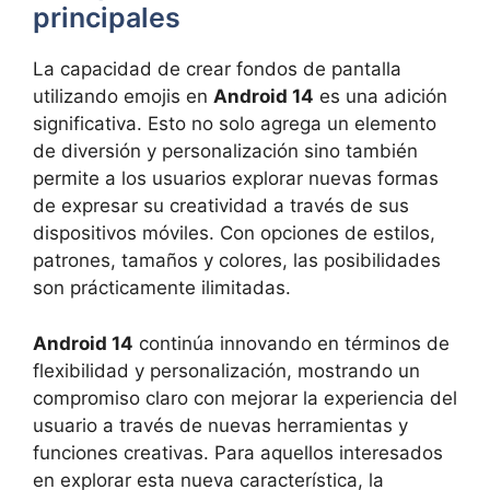
principales
La capacidad de crear fondos de pantalla
utilizando emojis en
Android 14
es una adición
significativa. Esto no solo agrega un elemento
de diversión y personalización sino también
permite a los usuarios explorar nuevas formas
de expresar su creatividad a través de sus
dispositivos móviles. Con opciones de estilos,
patrones, tamaños y colores, las posibilidades
son prácticamente ilimitadas.
Android 14
continúa innovando en términos de
flexibilidad y personalización, mostrando un
compromiso claro con mejorar la experiencia del
usuario a través de nuevas herramientas y
funciones creativas. Para aquellos interesados
en explorar esta nueva característica, la