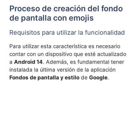
Proceso de creación del fondo
de pantalla con emojis
Requisitos para utilizar la funcionalidad
Para utilizar esta característica es necesario
contar con un dispositivo que esté actualizado
a
Android 14
. Además, es fundamental tener
instalada la última versión de la aplicación
Fondos de pantalla y estilo
de
Google
.