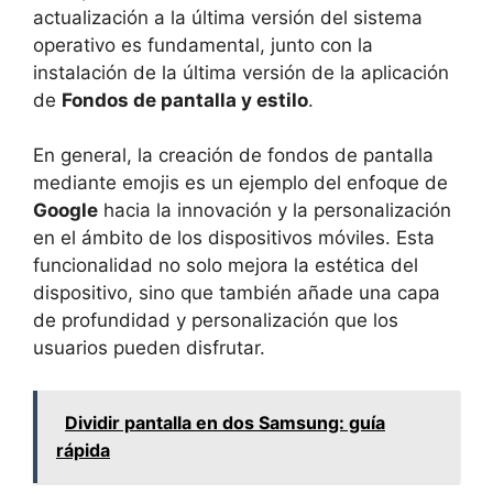
actualización a la última versión del sistema
operativo es fundamental, junto con la
instalación de la última versión de la aplicación
de
Fondos de pantalla y estilo
.
En general, la creación de fondos de pantalla
mediante emojis es un ejemplo del enfoque de
Google
hacia la innovación y la personalización
en el ámbito de los dispositivos móviles. Esta
funcionalidad no solo mejora la estética del
dispositivo, sino que también añade una capa
de profundidad y personalización que los
usuarios pueden disfrutar.
Dividir pantalla en dos Samsung: guía
rápida