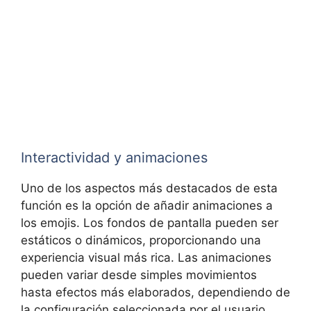
Interactividad y animaciones
Uno de los aspectos más destacados de esta
función es la opción de añadir animaciones a
los emojis. Los fondos de pantalla pueden ser
estáticos o dinámicos, proporcionando una
experiencia visual más rica. Las animaciones
pueden variar desde simples movimientos
hasta efectos más elaborados, dependiendo de
la configuración seleccionada por el usuario.