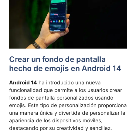
Crear un fondo de pantalla
hecho de emojis en Android 14
Android 14
ha introducido una nueva
funcionalidad que permite a los usuarios crear
fondos de pantalla personalizados usando
emojis. Este tipo de personalización proporciona
una manera única y divertida de personalizar la
apariencia de los dispositivos móviles,
destacando por su creatividad y sencillez.