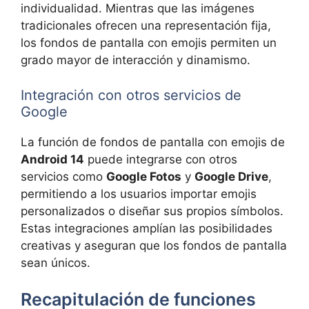
individualidad. Mientras que las imágenes
tradicionales ofrecen una representación fija,
los fondos de pantalla con emojis permiten un
grado mayor de interacción y dinamismo.
Integración con otros servicios de
Google
La función de fondos de pantalla con emojis de
Android 14
puede integrarse con otros
servicios como
Google Fotos
y
Google Drive
,
permitiendo a los usuarios importar emojis
personalizados o diseñar sus propios símbolos.
Estas integraciones amplían las posibilidades
creativas y aseguran que los fondos de pantalla
sean únicos.
Recapitulación de funciones