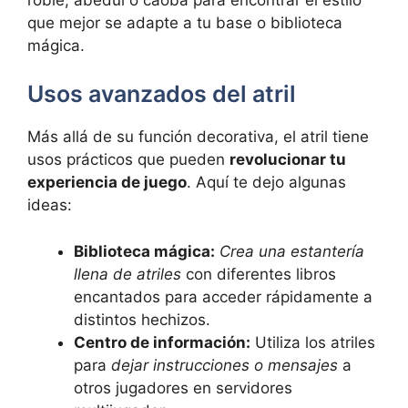
que mejor se adapte a tu base ⁣o biblioteca
⁤mágica.
Usos avanzados del atril
Más allá de ⁣su función decorativa, ⁣el atril‍ tiene
usos prácticos ‍que pueden
revolucionar tu⁣
experiencia de juego
. Aquí ‌te dejo algunas
⁤ideas:
Biblioteca ⁢mágica:
Crea una estantería‌
llena ​de ‌atriles
con diferentes libros
⁢encantados⁣ para‌ acceder rápidamente a
distintos hechizos.
Centro​ de información:
Utiliza los atriles
para
dejar instrucciones o mensajes
a
otros ‌jugadores‍ en servidores