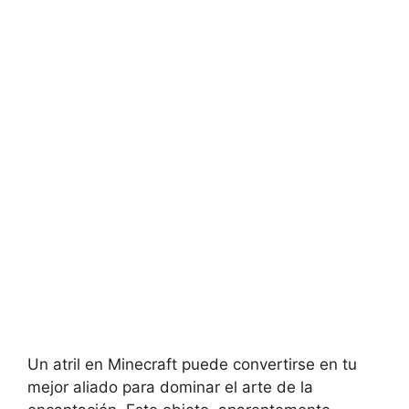
Un atril en Minecraft ‍puede convertirse​ en tu
mejor aliado ⁢para dominar ⁤el arte de la