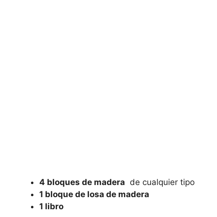
4 bloques de madera
⁣ de cualquier tipo
1 ‌bloque de losa‌ de madera
1 ‍libro