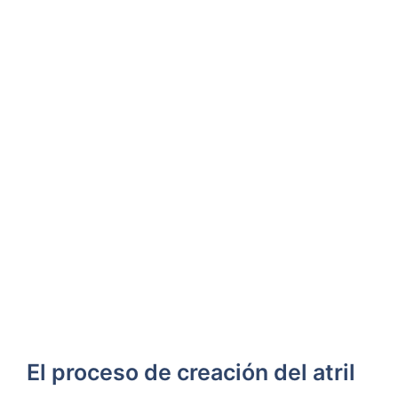
El ⁣proceso de creación del atril