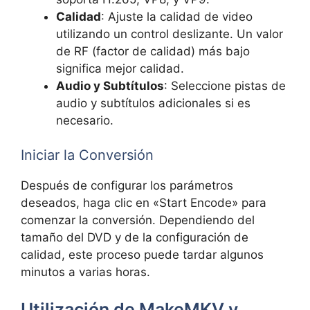
Calidad
: Ajuste la calidad de video
utilizando un control deslizante. Un valor
de RF (factor de calidad) más bajo
significa mejor calidad.
Audio y Subtítulos
: Seleccione pistas de
audio y subtítulos adicionales si es
necesario.
Iniciar la Conversión
Después de configurar los parámetros
deseados, haga clic en «Start Encode» para
comenzar la conversión. Dependiendo del
tamaño del DVD y de la configuración de
calidad, este proceso puede tardar algunos
minutos a varias horas.
Utilización de MakeMKV y