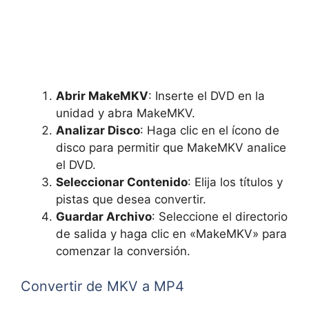
Abrir MakeMKV
: Inserte el DVD en la
unidad y abra MakeMKV.
Analizar Disco
: Haga clic en el ícono de
disco para permitir que MakeMKV analice
el DVD.
Seleccionar Contenido
: Elija los títulos y
pistas que desea convertir.
Guardar Archivo
: Seleccione el directorio
de salida y haga clic en «MakeMKV» para
comenzar la conversión.
Convertir de MKV a MP4