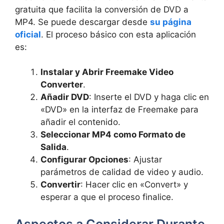
gratuita que facilita la conversión de DVD a
MP4. Se puede descargar desde
su página
oficial
. El proceso básico con esta aplicación
es:
Instalar y Abrir Freemake Video
Converter
.
Añadir DVD
: Inserte el DVD y haga clic en
«DVD» en la interfaz de Freemake para
añadir el contenido.
Seleccionar MP4 como Formato de
Salida
.
Configurar Opciones
: Ajustar
parámetros de calidad de video y audio.
Convertir
: Hacer clic en «Convert» y
esperar a que el proceso finalice.
Aspectos a Considerar Durante