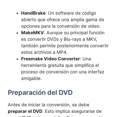
HandBrake
: Un software de código
abierto que ofrece una amplia gama de
opciones para la conversión de video.
MakeMKV
: Aunque su principal función
es convertir DVDs y Blu-rays a MKV,
también permite posteriormente convertir
estos archivos a MP4.
Freemake Video Converter
: Una
herramienta gratuita que simplifica el
proceso de conversión con una interfaz
amigable.
Preparación del DVD
Antes de iniciar la conversión, se debe
preparar el DVD
. Esto implica asegurarse de