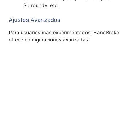
Surround», etc.
Ajustes Avanzados
Para usuarios más experimentados, HandBrake
ofrece configuraciones avanzadas: