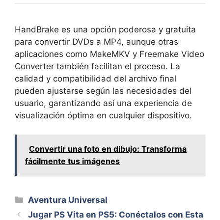
HandBrake es una opción poderosa y gratuita
para convertir DVDs a MP4, aunque otras
aplicaciones como MakeMKV y Freemake Video
Converter también facilitan el proceso. La
calidad y compatibilidad del archivo final
pueden ajustarse según las necesidades del
usuario, garantizando así una experiencia de
visualización óptima en cualquier dispositivo.
Convertir una foto en dibujo: Transforma
fácilmente tus imágenes
Categorías
Aventura Universal
Jugar PS Vita en PS5: Conéctalos con Esta