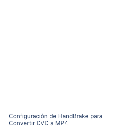
Configuración de HandBrake para
Convertir DVD a MP4