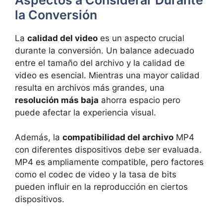
la Conversión
La
calidad del video
es un aspecto crucial
durante la conversión. Un balance adecuado
entre el tamaño del archivo y la calidad de
video es esencial. Mientras una mayor calidad
resulta en archivos más grandes, una
resolución más baja
ahorra espacio pero
puede afectar la experiencia visual.
Además, la
compatibilidad del archivo
MP4
con diferentes dispositivos debe ser evaluada.
MP4 es ampliamente compatible, pero factores
como el codec de video y la tasa de bits
pueden influir en la reproducción en ciertos
dispositivos.