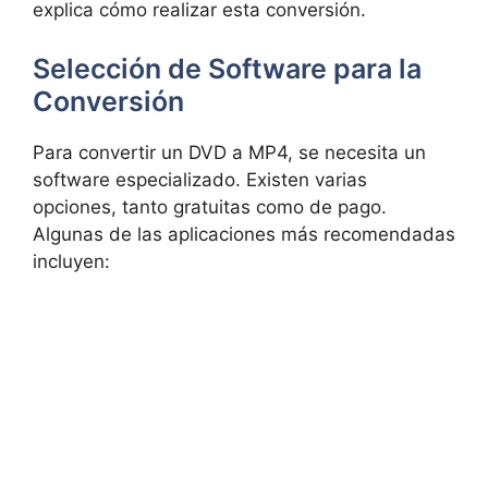
explica cómo realizar esta conversión.
Selección de Software para la
Conversión
Para convertir un DVD a MP4, se necesita un
software especializado. Existen varias
opciones, tanto gratuitas como de pago.
Algunas de las aplicaciones más recomendadas
incluyen: