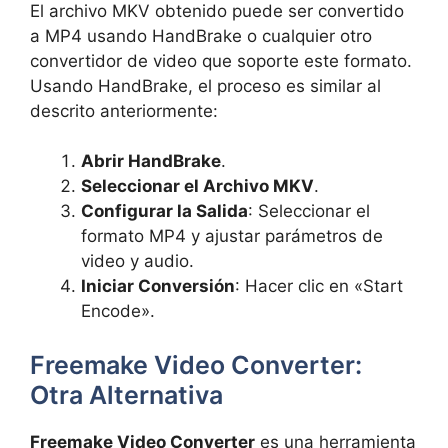
El archivo MKV obtenido puede ser convertido
a MP4 usando HandBrake o cualquier otro
convertidor de video que soporte este formato.
Usando HandBrake, el proceso es similar al
descrito anteriormente:
Abrir HandBrake
.
Seleccionar el Archivo MKV
.
Configurar la Salida
: Seleccionar el
formato MP4 y ajustar parámetros de
video y audio.
Iniciar Conversión
: Hacer clic en «Start
Encode».
Freemake Video Converter:
Otra Alternativa
Freemake Video Converter
es una herramienta