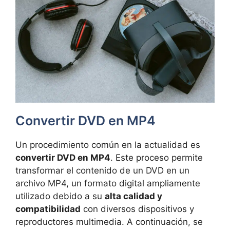
Convertir DVD en MP4
Un procedimiento común en la actualidad es
convertir DVD en MP4
. Este proceso permite
transformar el contenido de un DVD en un
archivo MP4, un formato digital ampliamente
utilizado debido a su
alta calidad y
compatibilidad
con diversos dispositivos y
reproductores multimedia. A continuación, se