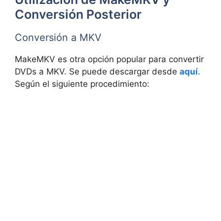
Conversión Posterior
Conversión a MKV
MakeMKV es otra opción popular para convertir
DVDs a MKV. Se puede descargar desde
aquí
.
Según el siguiente procedimiento: