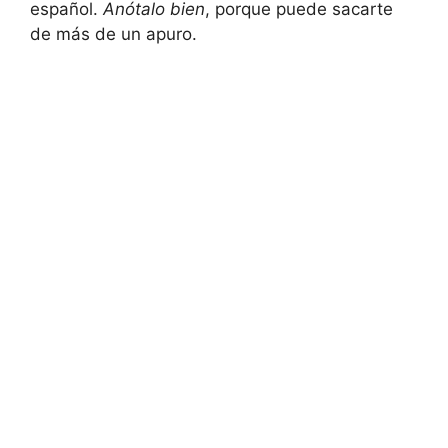
español.
Anótalo bien
, porque puede sacarte
de más de un apuro.