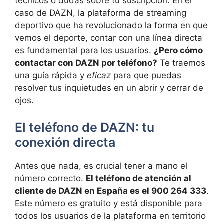
técnicos o dudas sobre tu suscripción. En el
caso de DAZN, la plataforma de streaming
deportivo que ha revolucionado la forma en que
vemos el deporte, contar con una línea directa
es fundamental para los usuarios.
¿Pero cómo
contactar con DAZN por teléfono?
Te traemos
una guía rápida y
eficaz
para que puedas
resolver tus inquietudes en un abrir y cerrar de
ojos.
El teléfono de DAZN: tu
conexión directa
Antes que nada, es crucial tener a mano el
número correcto.
El teléfono de atención al
cliente de DAZN en España es el 900 264 333
.
Este número es gratuito y está disponible para
todos los usuarios de la plataforma en territorio