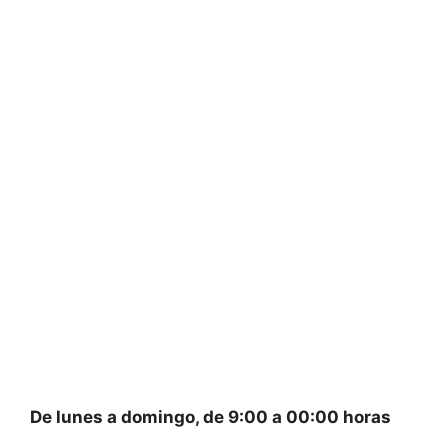
De lunes a domingo, de 9:00 a 00:00 horas