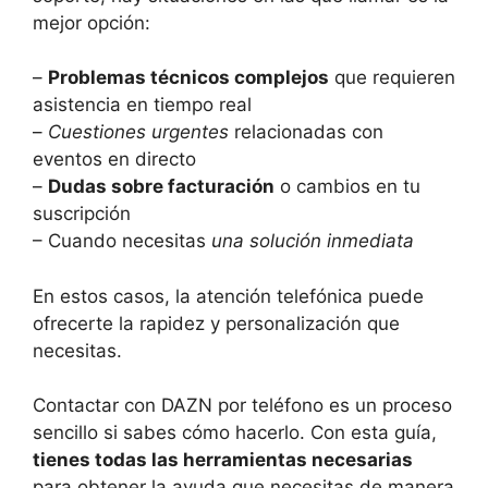
mejor opción:
–
Problemas técnicos complejos
que requieren
asistencia en tiempo real
–
Cuestiones urgentes
relacionadas con
eventos en directo
–
Dudas sobre facturación
o cambios en tu
suscripción
– Cuando necesitas
una solución inmediata
En estos casos, la atención telefónica puede
ofrecerte la rapidez y personalización que
necesitas.
Contactar con DAZN por teléfono es un proceso
sencillo si sabes cómo hacerlo. Con esta guía,
tienes todas las herramientas necesarias
para obtener la ayuda que necesitas de manera