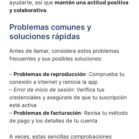
ayudarte, así que
mantén una actitud positiva
y colaborativa
.
Problemas comunes y
soluciones rápidas
Antes de llamar, considera estos problemas
frecuentes y sus posibles soluciones:
–
Problemas de reproducción
: Comprueba tu
conexión a internet y reinicia la app
–
Error de inicio de sesión
: Verifica tus
credenciales y asegúrate de que tu suscripción
esté activa
–
Problemas de facturación
: Revisa tu método
de pago y los detalles de tu cuenta
A veces, estas sencillas comprobaciones