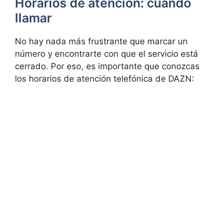
Horarios de atención: cuándo
llamar
No hay nada más frustrante que marcar un
número y encontrarte con que el servicio está
cerrado. Por eso, es importante que conozcas
los horarios de atención telefónica de DAZN: