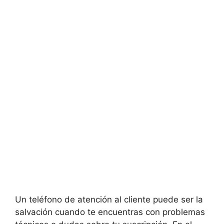
Un teléfono de atención al cliente puede ser la
salvación cuando te encuentras con problemas