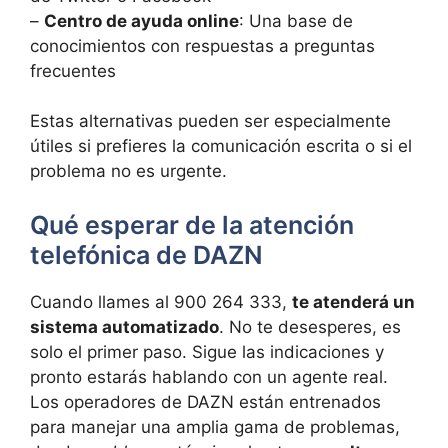
–
Centro de ayuda online
: Una base de
conocimientos con respuestas a preguntas
frecuentes
Estas alternativas pueden ser especialmente
útiles si prefieres la comunicación escrita o si el
problema no es urgente.
Qué esperar de la atención
telefónica de DAZN
Cuando llames al 900 264 333,
te atenderá un
sistema automatizado
. No te desesperes, es
solo el primer paso. Sigue las indicaciones y
pronto estarás hablando con un agente real.
Los operadores de DAZN están entrenados
para manejar una amplia gama de problemas,