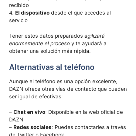
recibido
4.
El dispositivo
desde el que accedes al
servicio
Tener estos datos preparados
agilizará
enormemente el proceso
y te ayudará a
obtener una solución más rápida.
Alternativas al teléfono
Aunque el teléfono es una opción excelente,
DAZN ofrece otras vías de contacto que pueden
ser igual de efectivas:
–
Chat en vivo
: Disponible en la web oficial de
DAZN
–
Redes sociales
: Puedes contactarles a través
de Twitter o Facebook