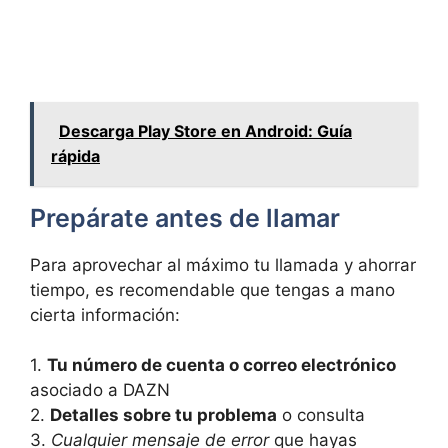
Descarga Play Store en Android: Guía
rápida
Prepárate antes de llamar
Para aprovechar al máximo tu llamada y ahorrar
tiempo, es recomendable que tengas a mano
cierta información:
1.
Tu número de cuenta o correo electrónico
asociado a DAZN
2.
Detalles sobre tu problema
o consulta
3.
Cualquier mensaje de error
que hayas