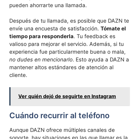
pueden ahorrarte una llamada.
Después de tu llamada, es posible que DAZN te
envíe una encuesta de satisfacción.
Tómate el
tiempo para responderla
. Tu feedback es
valioso para mejorar el servicio. Además, si tu
experiencia fue particularmente buena o mala,
no dudes en mencionarlo
. Esto ayuda a DAZN a
mantener altos estándares de atención al
cliente.
Ver quién dejó de seguirte en Instagram
Cuándo recurrir al teléfono
Aunque DAZN ofrece múltiples canales de
soporte, hay situaciones en las que llamar es la