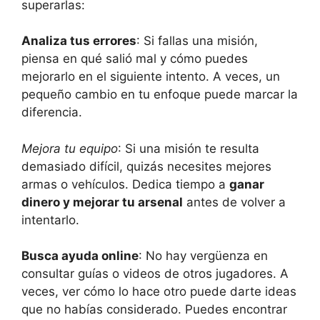
superarlas:
Analiza tus errores
: Si fallas una misión,
piensa en qué salió mal y cómo puedes
mejorarlo en el siguiente intento. A veces, un
pequeño cambio en tu enfoque puede marcar la
diferencia.
Mejora tu equipo
: Si una misión te resulta
demasiado difícil, quizás necesites mejores
armas o vehículos. Dedica tiempo a
ganar
dinero y mejorar tu arsenal
antes de volver a
intentarlo.
Busca ayuda online
: No hay vergüenza en
consultar guías o videos de otros jugadores. A
veces, ver cómo lo hace otro puede darte ideas
que no habías considerado. Puedes encontrar