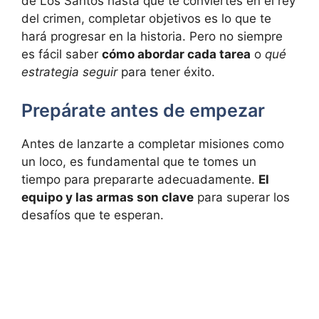
de Los Santos hasta que te conviertes en el rey
del crimen, completar objetivos es lo que te
hará progresar en la historia. Pero no siempre
es fácil saber
cómo abordar cada tarea
o
qué
estrategia seguir
para tener éxito.
Prepárate antes de empezar
Antes de lanzarte a completar misiones como
un loco, es fundamental que te tomes un
tiempo para prepararte adecuadamente.
El
equipo y las armas son clave
para superar los
desafíos que te esperan.