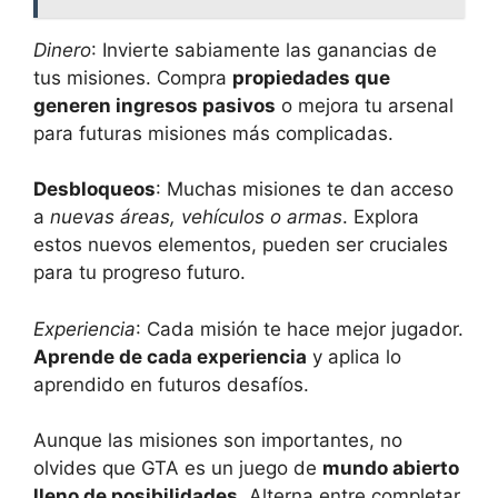
Dinero
: Invierte sabiamente las ganancias de
tus misiones. Compra
propiedades que
generen ingresos pasivos
o mejora tu arsenal
para futuras misiones más complicadas.
Desbloqueos
: Muchas misiones te dan acceso
a
nuevas áreas, vehículos o armas
. Explora
estos nuevos elementos, pueden ser cruciales
para tu progreso futuro.
Experiencia
: Cada misión te hace mejor jugador.
Aprende de cada experiencia
y aplica lo
aprendido en futuros desafíos.
Aunque las misiones son importantes, no
olvides que GTA es un juego de
mundo abierto
lleno de posibilidades
. Alterna entre completar