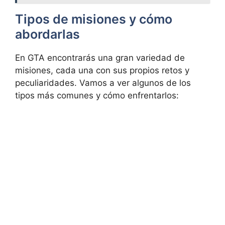
Tipos de misiones y cómo
abordarlas
En GTA encontrarás una gran variedad de
misiones, cada una con sus propios retos y
peculiaridades. Vamos a ver algunos de los
tipos más comunes y cómo enfrentarlos: