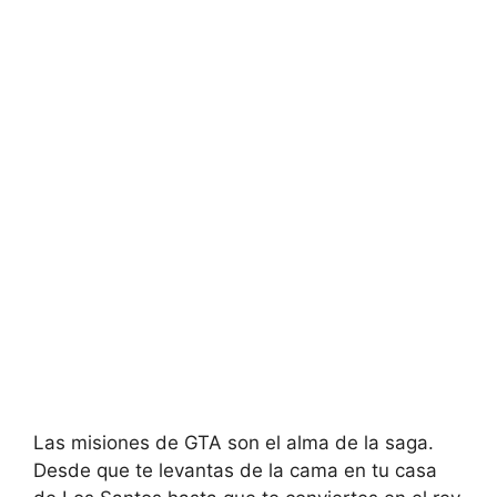
Las misiones de GTA son el alma de la saga.
Desde que te levantas de la cama en tu casa