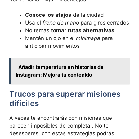
Conoce los atajos
de la ciudad
Usa el
freno de mano
para giros cerrados
No temas
tomar rutas alternativas
Mantén un ojo en el
minimapa
para
anticipar movimientos
Añadir temperatura en historias de
Instagram: Mejora tu contenido
Trucos para superar misiones
difíciles
A veces te encontrarás con misiones que
parecen imposibles de completar. No te
desesperes, con estas estrategias podrás