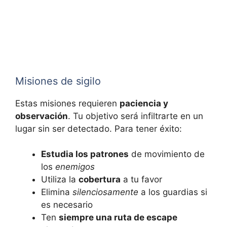
Misiones de sigilo
Estas misiones requieren
paciencia y
observación
. Tu objetivo será infiltrarte en un
lugar sin ser detectado. Para tener éxito:
Estudia los patrones
de movimiento de
los
enemigos
Utiliza la
cobertura
a tu favor
Elimina
silenciosamente
a los guardias si
es necesario
Ten
siempre una ruta de escape