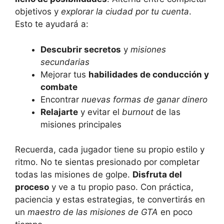
objetivos y
explorar la ciudad por tu cuenta
.
Esto te ayudará a:
Descubrir secretos
y
misiones
secundarias
Mejorar tus
habilidades de conducción y
combate
Encontrar
nuevas formas de ganar dinero
Relajarte
y evitar el
burnout
de las
misiones principales
Recuerda, cada jugador tiene su propio estilo y
ritmo. No te sientas presionado por completar
todas las misiones de golpe.
Disfruta del
proceso
y ve a tu propio paso. Con práctica,
paciencia y estas estrategias, te convertirás en
un
maestro de las misiones de GTA
en poco