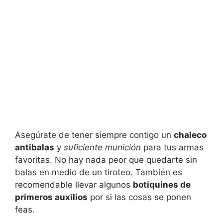
Asegúrate de tener siempre contigo un
chaleco
antibalas
y
suficiente munición
para tus armas
favoritas. No hay nada peor que quedarte sin
balas en medio de un tiroteo. También es
recomendable llevar algunos
botiquines de
primeros auxilios
por si las cosas se ponen
feas.