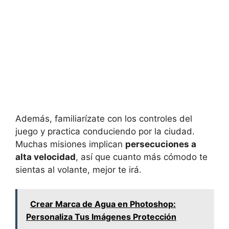
Además, familiarízate con los controles del
juego y practica conduciendo por la ciudad.
Muchas misiones implican
persecuciones a
alta velocidad
, así que cuanto más cómodo te
sientas al volante, mejor te irá.
Crear Marca de Agua en Photoshop:
Personaliza Tus Imágenes Protección