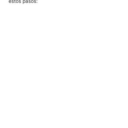
estos pasos: