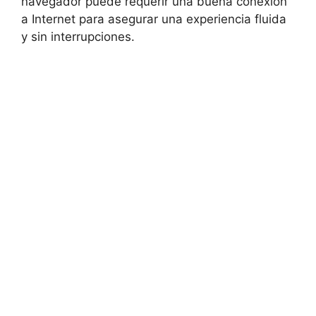
navegador puede requerir una buena conexión
a Internet para asegurar una experiencia fluida
y sin interrupciones.