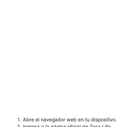
Abre el navegador web en tu dispositivo.
Ingresa a la página oficial de Toca Life