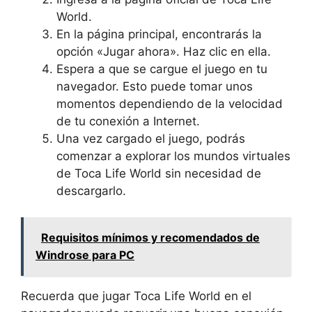
World.
En la página principal, encontrarás la
opción «Jugar ahora». Haz clic en ella.
Espera a que se cargue el juego en tu
navegador. Esto puede tomar unos
momentos dependiendo de la velocidad
de tu conexión a Internet.
Una vez cargado el juego, podrás
comenzar a explorar los mundos virtuales
de Toca Life World sin necesidad de
descargarlo.
Requisitos mínimos y recomendados de
Windrose para PC
Recuerda que jugar Toca Life World en el