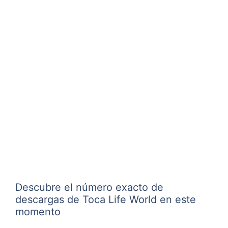
Descubre el número exacto de
descargas de Toca Life World en este
momento