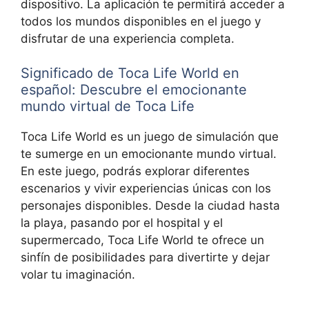
dispositivo. La aplicación te permitirá acceder a
todos los mundos disponibles en el juego y
disfrutar de una experiencia completa.
Significado de Toca Life World en
español: Descubre el emocionante
mundo virtual de Toca Life
Toca Life World es un juego de simulación que
te sumerge en un emocionante mundo virtual.
En este juego, podrás explorar diferentes
escenarios y vivir experiencias únicas con los
personajes disponibles. Desde la ciudad hasta
la playa, pasando por el hospital y el
supermercado, Toca Life World te ofrece un
sinfín de posibilidades para divertirte y dejar
volar tu imaginación.