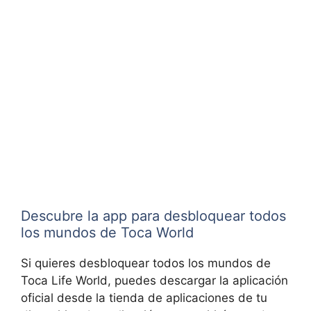
Descubre la app para desbloquear todos
los mundos de Toca World
Si quieres desbloquear todos los mundos de
Toca Life World, puedes descargar la aplicación
oficial desde la tienda de aplicaciones de tu