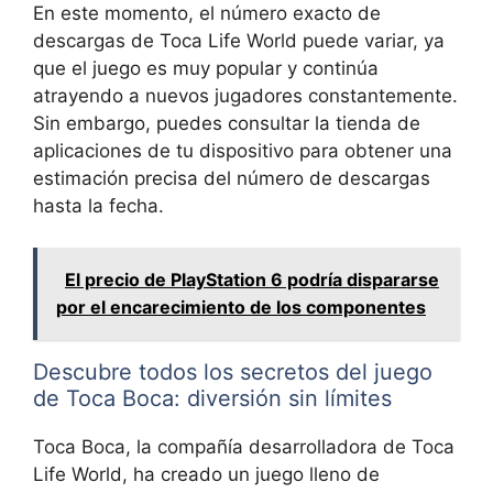
En este momento, el número exacto de
descargas de Toca Life World puede variar, ya
que el juego es muy popular y continúa
atrayendo a nuevos jugadores constantemente.
Sin embargo, puedes consultar la tienda de
aplicaciones de tu dispositivo para obtener una
estimación precisa del número de descargas
hasta la fecha.
El precio de PlayStation 6 podría dispararse
por el encarecimiento de los componentes
Descubre todos los secretos del juego
de Toca Boca: diversión sin límites
Toca Boca, la compañía desarrolladora de Toca
Life World, ha creado un juego lleno de