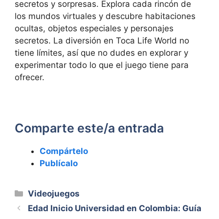
secretos y sorpresas. Explora cada rincón de
los mundos virtuales y descubre habitaciones
ocultas, objetos especiales y personajes
secretos. La diversión en Toca Life World no
tiene límites, así que no dudes en explorar y
experimentar todo lo que el juego tiene para
ofrecer.
Comparte este/a entrada
Compártelo
Publícalo
Categorías
Videojuegos
Edad Inicio Universidad en Colombia: Guía