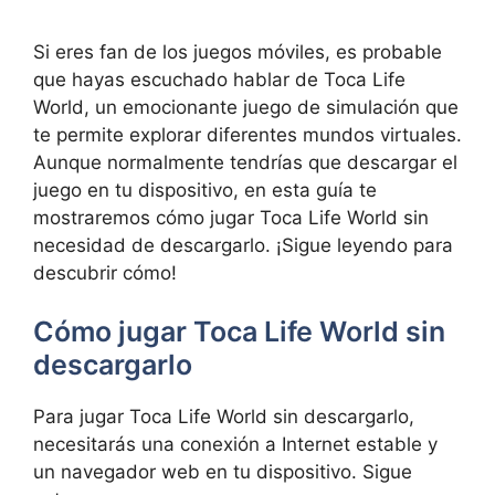
Si eres fan de los juegos móviles, es probable
que hayas escuchado hablar de Toca Life
World, un emocionante juego de simulación que
te permite explorar diferentes mundos virtuales.
Aunque normalmente tendrías que descargar el
juego en tu dispositivo, en esta guía te
mostraremos cómo jugar Toca Life World sin
necesidad de descargarlo. ¡Sigue leyendo para
descubrir cómo!
Cómo jugar Toca Life World sin
descargarlo
Para jugar Toca Life World sin descargarlo,
necesitarás una conexión a Internet estable y
un navegador web en tu dispositivo. Sigue