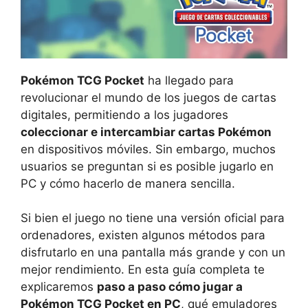
Pokémon TCG Pocket
ha llegado para
revolucionar el mundo de los juegos de cartas
digitales, permitiendo a los jugadores
coleccionar e intercambiar cartas Pokémon
en dispositivos móviles. Sin embargo, muchos
usuarios se preguntan si es posible jugarlo en
PC y cómo hacerlo de manera sencilla.
Si bien el juego no tiene una versión oficial para
ordenadores, existen algunos métodos para
disfrutarlo en una pantalla más grande y con un
mejor rendimiento. En esta guía completa te
explicaremos
paso a paso cómo jugar a
Pokémon TCG Pocket en PC
, qué emuladores