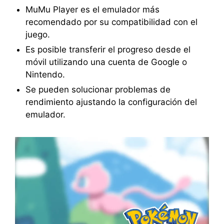
MuMu Player es el emulador más
recomendado por su compatibilidad con el
juego.
Es posible transferir el progreso desde el
móvil utilizando una cuenta de Google o
Nintendo.
Se pueden solucionar problemas de
rendimiento ajustando la configuración del
emulador.