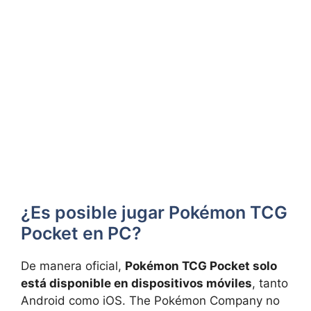
¿Es posible jugar Pokémon TCG
Pocket en PC?
De manera oficial,
Pokémon TCG Pocket solo
está disponible en dispositivos móviles
, tanto
Android como iOS. The Pokémon Company no