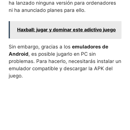
ha lanzado ninguna versión para ordenadores
ni ha anunciado planes para ello.
Haxball: jugar y dominar este adictivo juego
Sin embargo, gracias a los
emuladores de
Android
, es posible jugarlo en PC sin
problemas. Para hacerlo, necesitarás instalar un
emulador compatible y descargar la APK del
juego.