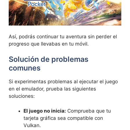
Así, podrás continuar tu aventura sin perder el
progreso que llevabas en tu móvil.
Solución de problemas
comunes
Si experimentas problemas al ejecutar el juego
en el emulador, prueba las siguientes
soluciones:
El juego no inicia:
Comprueba que tu
tarjeta gráfica sea compatible con
Vulkan.