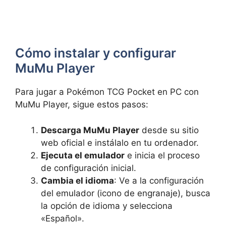
Cómo instalar y configurar
MuMu Player
Para jugar a Pokémon TCG Pocket en PC con
MuMu Player, sigue estos pasos:
Descarga MuMu Player
desde su sitio
web oficial e instálalo en tu ordenador.
Ejecuta el emulador
e inicia el proceso
de configuración inicial.
Cambia el idioma
: Ve a la configuración
del emulador (icono de engranaje), busca
la opción de idioma y selecciona
«Español».