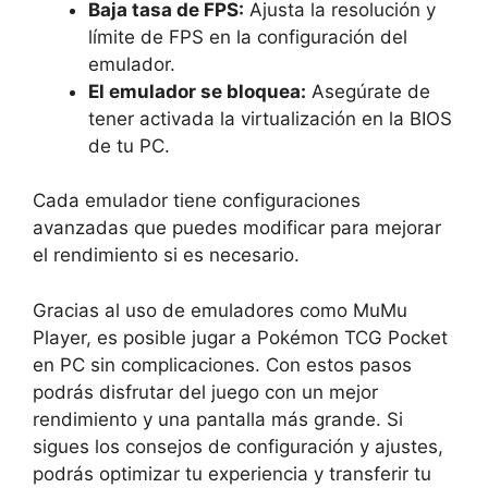
Baja tasa de FPS:
Ajusta la resolución y
límite de FPS en la configuración del
emulador.
El emulador se bloquea:
Asegúrate de
tener activada la virtualización en la BIOS
de tu PC.
Cada emulador tiene configuraciones
avanzadas que puedes modificar para mejorar
el rendimiento si es necesario.
Gracias al uso de emuladores como MuMu
Player, es posible jugar a Pokémon TCG Pocket
en PC sin complicaciones. Con estos pasos
podrás disfrutar del juego con un mejor
rendimiento y una pantalla más grande. Si
sigues los consejos de configuración y ajustes,
podrás optimizar tu experiencia y transferir tu