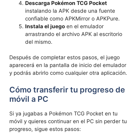
Descarga Pokémon TCG Pocket
instalando la APK desde una fuente
confiable como APKMirror o APKPure.
Instala el juego
en el emulador
arrastrando el archivo APK al escritorio
del mismo.
Después de completar estos pasos, el juego
aparecerá en la pantalla de inicio del emulador
y podrás abrirlo como cualquier otra aplicación.
Cómo transferir tu progreso de
móvil a PC
Si ya jugabas a Pokémon TCG Pocket en tu
móvil y quieres continuar en el PC sin perder tu
progreso, sigue estos pasos: