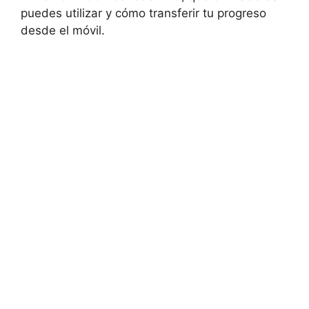
puedes utilizar y cómo transferir tu progreso
desde el móvil.