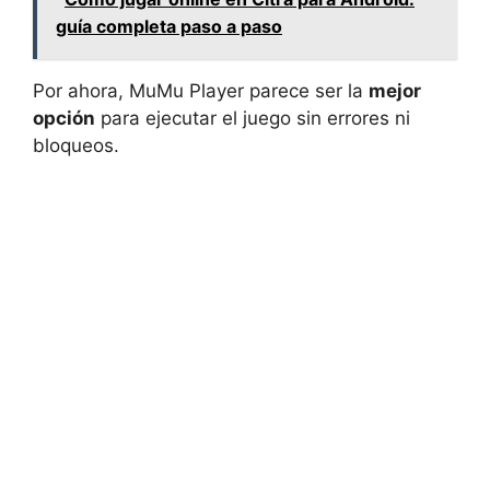
guía completa paso a paso
Por ahora, MuMu Player parece ser la
mejor
opción
para ejecutar el juego sin errores ni
bloqueos.