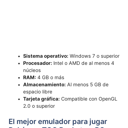
Sistema operativo:
Windows 7 o superior
Procesador:
Intel o AMD de al menos 4
núcleos
RAM:
4 GB o más
Almacenamiento:
Al menos 5 GB de
espacio libre
Tarjeta gráfica:
Compatible con OpenGL
2.0 o superior
El mejor emulador para jugar