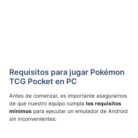
Requisitos para jugar Pokémon
TCG Pocket en PC
Antes de comenzar, es importante asegurarnos
de que nuestro equipo cumpla
los requisitos
mínimos
para ejecutar un emulador de Android
sin inconvenientes: