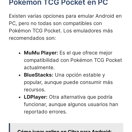
Pokémon TCG Pocket en PC
Existen varias opciones para emular Android en
PC, pero no todas son compatibles con
Pokémon TCG Pocket. Los emuladores más
recomendados son:
MuMu Player:
Es el que ofrece mejor
compatibilidad con Pokémon TCG Pocket
actualmente.
BlueStacks:
Una opción estable y
popular, aunque puede consumir más
recursos.
LDPlayer:
Otra alternativa que podría
funcionar, aunque algunos usuarios han
reportado errores.
Cómo jugar online en Citra para Android: