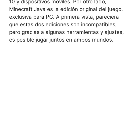
10 y dispositivos móviles. Por otro lado,
Minecraft Java es la edición original del juego,
exclusiva para PC. A primera vista, pareciera
que estas dos ediciones son incompatibles,
pero gracias a algunas herramientas y ajustes,
es posible jugar juntos en ambos mundos.