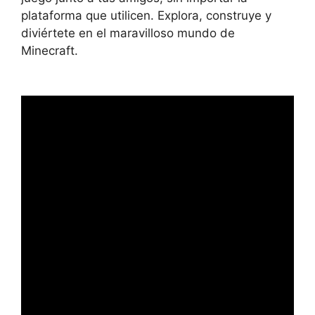
plataforma que utilicen. Explora, construye y
diviértete en el maravilloso mundo de
Minecraft.