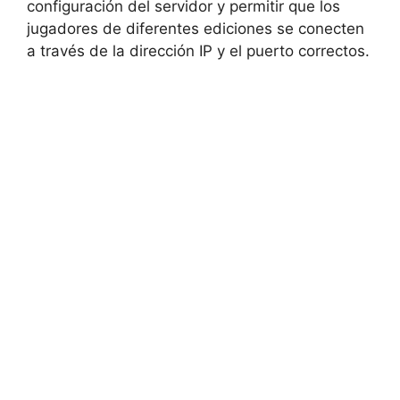
configuración del servidor y permitir que los
jugadores de diferentes ediciones se conecten
a través de la dirección IP y el puerto correctos.