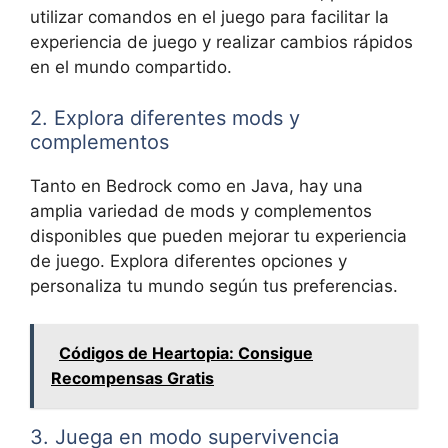
utilizar comandos en el juego para facilitar la
experiencia de juego y realizar cambios rápidos
en el mundo compartido.
2. Explora diferentes mods y
complementos
Tanto en Bedrock como en Java, hay una
amplia variedad de mods y complementos
disponibles que pueden mejorar tu experiencia
de juego. Explora diferentes opciones y
personaliza tu mundo según tus preferencias.
Códigos de Heartopia: Consigue
Recompensas Gratis
3. Juega en modo supervivencia