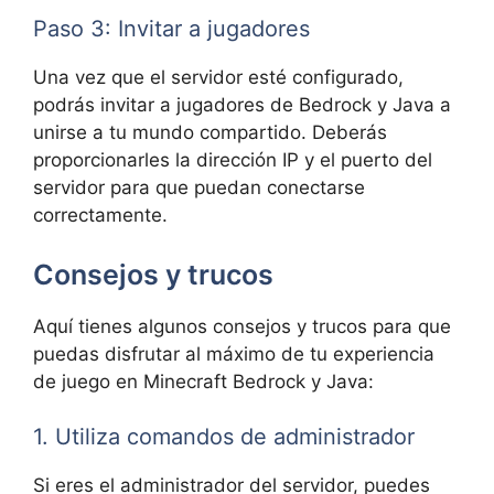
Paso 3: Invitar a jugadores
Una vez que el servidor esté configurado,
podrás invitar a jugadores de Bedrock y Java a
unirse a tu mundo compartido. Deberás
proporcionarles la dirección IP y el puerto del
servidor para que puedan conectarse
correctamente.
Consejos y trucos
Aquí tienes algunos consejos y trucos para que
puedas disfrutar al máximo de tu experiencia
de juego en Minecraft Bedrock y Java:
1. Utiliza comandos de administrador
Si eres el administrador del servidor, puedes