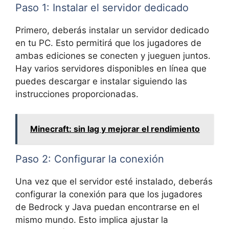
Paso 1: Instalar el servidor dedicado
Primero, deberás instalar un servidor dedicado
en tu PC. Esto permitirá que los jugadores de
ambas ediciones se conecten y jueguen juntos.
Hay varios servidores disponibles en línea que
puedes descargar e instalar siguiendo las
instrucciones proporcionadas.
Minecraft: sin lag y mejorar el rendimiento
Paso 2: Configurar la conexión
Una vez que el servidor esté instalado, deberás
configurar la conexión para que los jugadores
de Bedrock y Java puedan encontrarse en el
mismo mundo. Esto implica ajustar la