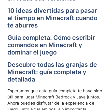
10 ideas divertidas para pasar
el tiempo en Minecraft cuando
te aburres
Guía completa: Cómo escribir
comandos en Minecraft y
dominar el juego
Descubre todas las granjas de
Minecraft: guía completa y
detallada
Esperamos que esta guía completa te haya sido
útil para jugar Minecraft Bedrock y Java juntos.
Ahora puedes disfrutar de la experiencia de
juego junto a tus amigos, sin importar la