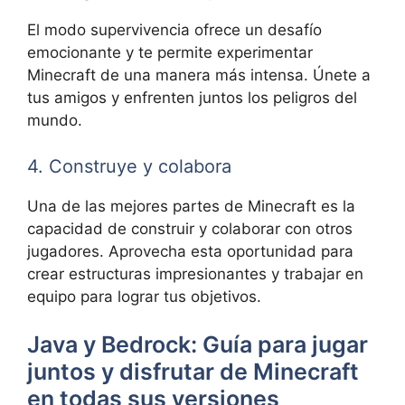
El modo supervivencia ofrece un desafío
emocionante y te permite experimentar
Minecraft de una manera más intensa. Únete a
tus amigos y enfrenten juntos los peligros del
mundo.
4. Construye y colabora
Una de las mejores partes de Minecraft es la
capacidad de construir y colaborar con otros
jugadores. Aprovecha esta oportunidad para
crear estructuras impresionantes y trabajar en
equipo para lograr tus objetivos.
Java y Bedrock: Guía para jugar
juntos y disfrutar de Minecraft
en todas sus versiones