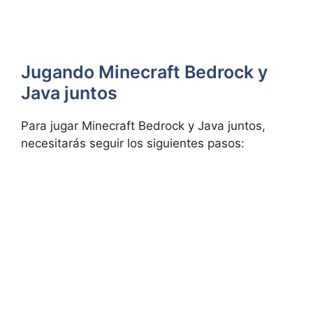
Jugando Minecraft Bedrock y
Java juntos
Para jugar Minecraft Bedrock y Java juntos,
necesitarás seguir los siguientes pasos: