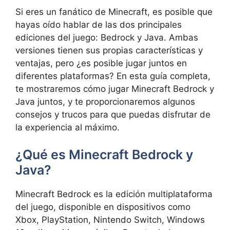
Si eres un fanático de Minecraft, es posible que
hayas oído hablar de las dos principales
ediciones del juego: Bedrock y Java. Ambas
versiones tienen sus propias características y
ventajas, pero ¿es posible jugar juntos en
diferentes plataformas? En esta guía completa,
te mostraremos cómo jugar Minecraft Bedrock y
Java juntos, y te proporcionaremos algunos
consejos y trucos para que puedas disfrutar de
la experiencia al máximo.
¿Qué es Minecraft Bedrock y
Java?
Minecraft Bedrock es la edición multiplataforma
del juego, disponible en dispositivos como
Xbox, PlayStation, Nintendo Switch, Windows