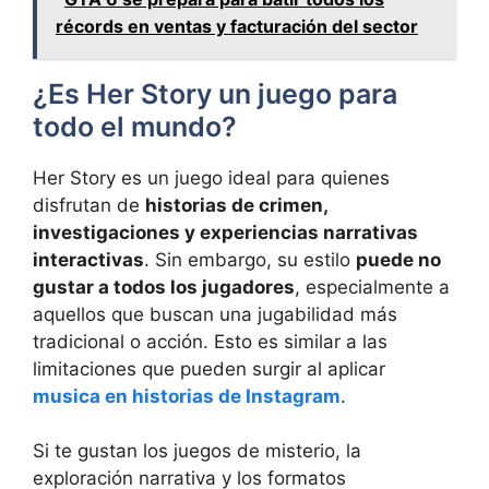
récords en ventas y facturación del sector
¿Es Her Story un juego para
todo el mundo?
Her Story es un juego ideal para quienes
disfrutan de
historias de crimen,
investigaciones y experiencias narrativas
interactivas
. Sin embargo, su estilo
puede no
gustar a todos los jugadores
, especialmente a
aquellos que buscan una jugabilidad más
tradicional o acción. Esto es similar a las
limitaciones que pueden surgir al aplicar
musica en historias de Instagram
.
Si te gustan los juegos de misterio, la
exploración narrativa y los formatos