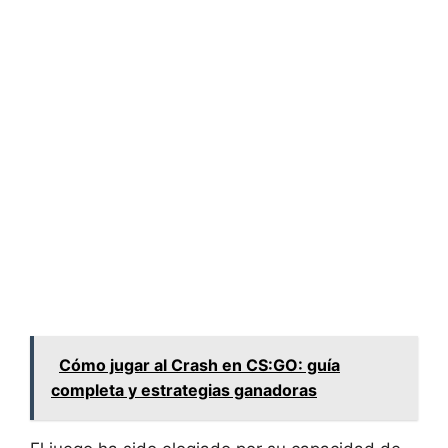
Cómo jugar al Crash en CS:GO: guía
completa y estrategias ganadoras