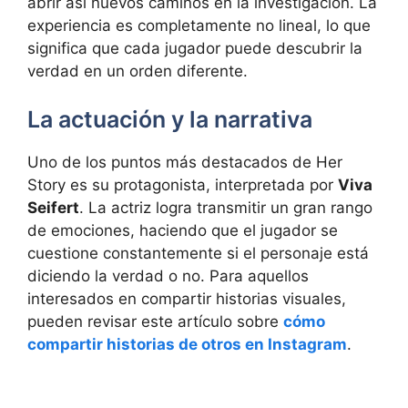
abrir así nuevos caminos en la investigación. La
experiencia es completamente no lineal, lo que
significa que cada jugador puede descubrir la
verdad en un orden diferente.
La actuación y la narrativa
Uno de los puntos más destacados de Her
Story es su protagonista, interpretada por
Viva
Seifert
. La actriz logra transmitir un gran rango
de emociones, haciendo que el jugador se
cuestione constantemente si el personaje está
diciendo la verdad o no. Para aquellos
interesados en compartir historias visuales,
pueden revisar este artículo sobre
cómo
compartir historias de otros en Instagram
.