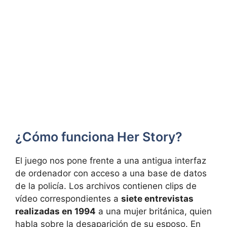
¿Cómo funciona Her Story?
El juego nos pone frente a una antigua interfaz
de ordenador con acceso a una base de datos
de la policía. Los archivos contienen clips de
vídeo correspondientes a
siete entrevistas
realizadas en 1994
a una mujer británica, quien
habla sobre la desaparición de su esposo. En