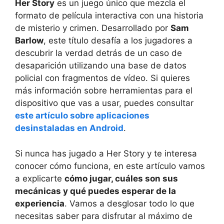
Her Story
es un juego único que mezcla el
formato de película interactiva con una historia
de misterio y crimen. Desarrollado por
Sam
Barlow
, este título desafía a los jugadores a
descubrir la verdad detrás de un caso de
desaparición utilizando una base de datos
policial con fragmentos de vídeo. Si quieres
más información sobre herramientas para el
dispositivo que vas a usar, puedes consultar
este artículo sobre aplicaciones
desinstaladas en Android
.
Si nunca has jugado a Her Story y te interesa
conocer cómo funciona, en este artículo vamos
a explicarte
cómo jugar, cuáles son sus
mecánicas y qué puedes esperar de la
experiencia
. Vamos a desglosar todo lo que
necesitas saber para disfrutar al máximo de