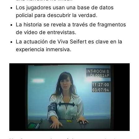
Los jugadores usan una base de datos
policial para descubrir la verdad.
La historia se revela a través de fragmentos
de vídeo de entrevistas.
La actuación de Viva Seifert es clave en la
experiencia inmersiva.