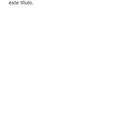
este título.