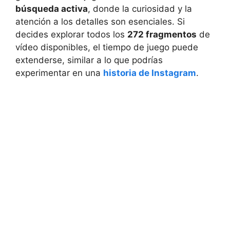
búsqueda activa
, donde la curiosidad y la
atención a los detalles son esenciales. Si
decides explorar todos los
272 fragmentos
de
vídeo disponibles, el tiempo de juego puede
extenderse, similar a lo que podrías
experimentar en una
historia de Instagram
.