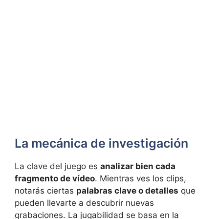
La mecánica de investigación
La clave del juego es
analizar bien cada
fragmento de vídeo
. Mientras ves los clips,
notarás ciertas
palabras clave o detalles
que
pueden llevarte a descubrir nuevas
grabaciones. La jugabilidad se basa en la