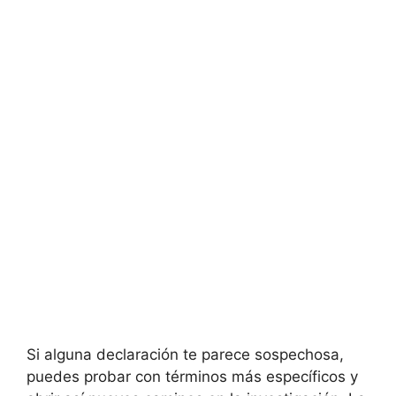
Si alguna declaración te parece sospechosa,
puedes probar con términos más específicos y