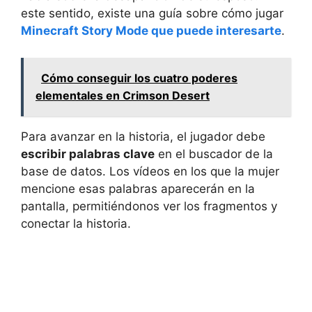
este sentido, existe una guía sobre cómo jugar
Minecraft Story Mode que puede interesarte
.
Cómo conseguir los cuatro poderes
elementales en Crimson Desert
Para avanzar en la historia, el jugador debe
escribir palabras clave
en el buscador de la
base de datos. Los vídeos en los que la mujer
mencione esas palabras aparecerán en la
pantalla, permitiéndonos ver los fragmentos y
conectar la historia.