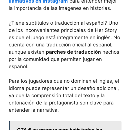
llamativos en Instagram
para entender mejor
la importancia de las imágenes en historias.
¿Tiene subtítulos o traducción al español? Uno
de los inconvenientes principales de Her Story
es que el juego está íntegramente en inglés. No
cuenta con una traducción oficial al español,
aunque existen
parches de traducción
hechos
por la comunidad que permiten jugar en
español.
Para los jugadores que no dominen el inglés, el
idioma puede representar un desafío adicional,
ya que la comprensión total del texto y la
entonación de la protagonista son clave para
entender la narrativa.
GTA 6 se prepara para batir todos los