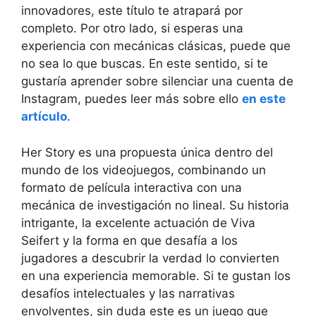
innovadores, este título te atrapará por
completo. Por otro lado, si esperas una
experiencia con mecánicas clásicas, puede que
no sea lo que buscas. En este sentido, si te
gustaría aprender sobre silenciar una cuenta de
Instagram, puedes leer más sobre ello
en este
artículo
.
Her Story es una propuesta única dentro del
mundo de los videojuegos, combinando un
formato de película interactiva con una
mecánica de investigación no lineal. Su historia
intrigante, la excelente actuación de Viva
Seifert y la forma en que desafía a los
jugadores a descubrir la verdad lo convierten
en una experiencia memorable. Si te gustan los
desafíos intelectuales y las narrativas
envolventes, sin duda este es un juego que