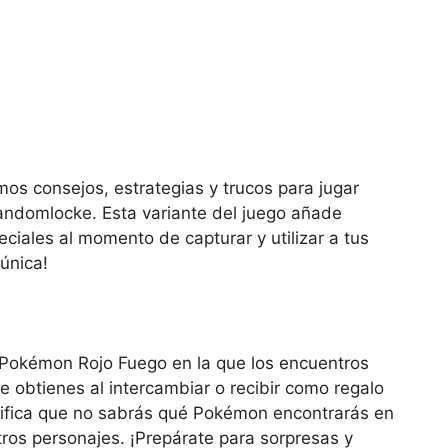
mos consejos, estrategias y trucos para jugar
ndomlocke. Esta variante del juego añade
ciales al momento de capturar y utilizar a tus
única!
Pokémon Rojo Fuego en la que los encuentros
obtienes al intercambiar o recibir como regalo
nifica que no sabrás qué Pokémon encontrarás en
ros personajes. ¡Prepárate para sorpresas y