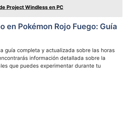
de Project Windless en PC
go en Pokémon Rojo Fuego: Guía
a guía completa y actualizada sobre las horas
ncontrarás información detallada sobre la
pales que puedes experimentar durante tu