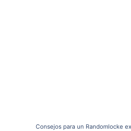
Consejos para un Randomlocke ex