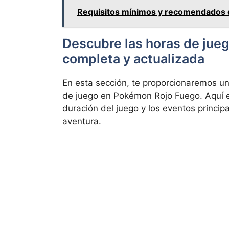
Requisitos mínimos y recomendados 
Descubre las horas de jue
completa y actualizada
En esta sección, te proporcionaremos un
de juego en Pokémon Rojo Fuego. Aquí e
duración del juego y los eventos princi
aventura.