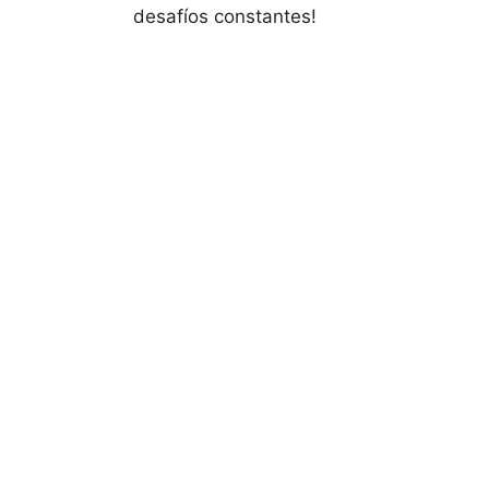
desafíos constantes!