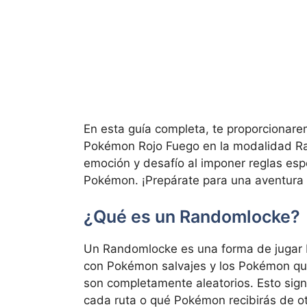
En esta guía completa, te proporcionare
Pokémon Rojo Fuego en la modalidad Ra
emoción y desafío al imponer reglas espe
Pokémon. ¡Prepárate para una aventura 
¿Qué es un Randomlocke?
Un Randomlocke es una forma de jugar 
con Pokémon salvajes y los Pokémon que 
son completamente aleatorios. Esto sig
cada ruta o qué Pokémon recibirás de ot