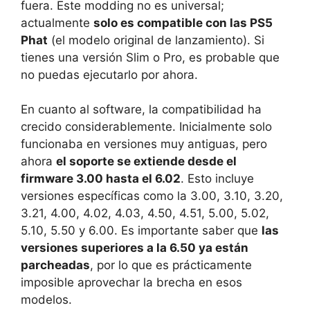
fuera. Este modding no es universal;
actualmente
solo es compatible con las PS5
Phat
(el modelo original de lanzamiento). Si
tienes una versión Slim o Pro, es probable que
no puedas ejecutarlo por ahora.
En cuanto al software, la compatibilidad ha
crecido considerablemente. Inicialmente solo
funcionaba en versiones muy antiguas, pero
ahora
el soporte se extiende desde el
firmware 3.00 hasta el 6.02
. Esto incluye
versiones específicas como la 3.00, 3.10, 3.20,
3.21, 4.00, 4.02, 4.03, 4.50, 4.51, 5.00, 5.02,
5.10, 5.50 y 6.00. Es importante saber que
las
versiones superiores a la 6.50 ya están
parcheadas
, por lo que es prácticamente
imposible aprovechar la brecha en esos
modelos.