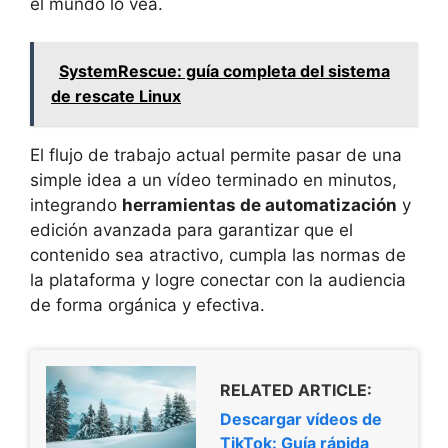
el mundo lo vea.
SystemRescue: guía completa del sistema
de rescate Linux
El flujo de trabajo actual permite pasar de una
simple idea a un vídeo terminado en minutos,
integrando
herramientas de automatización
y
edición avanzada para garantizar que el
contenido sea atractivo, cumpla las normas de
la plataforma y logre conectar con la audiencia
de forma orgánica y efectiva.
RELATED ARTICLE:
Descargar vídeos de
TikTok: Guía rápida