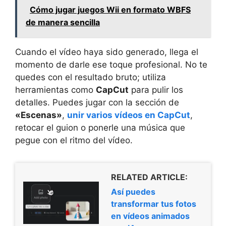
Cómo jugar juegos Wii en formato WBFS
de manera sencilla
Cuando el vídeo haya sido generado, llega el
momento de darle ese toque profesional. No te
quedes con el resultado bruto; utiliza
herramientas como
CapCut
para pulir los
detalles. Puedes jugar con la sección de
«Escenas»
,
unir varios vídeos en CapCut
,
retocar el guion o ponerle una música que
pegue con el ritmo del vídeo.
RELATED ARTICLE:
Así puedes
transformar tus fotos
en vídeos animados