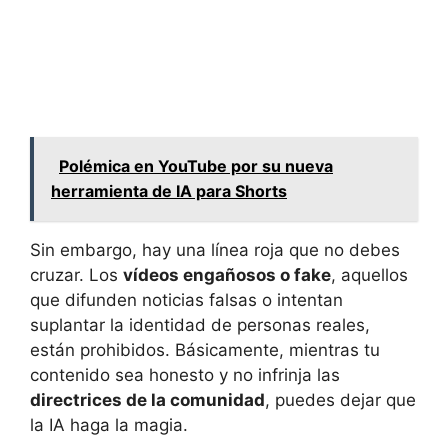
Polémica en YouTube por su nueva
herramienta de IA para Shorts
Sin embargo, hay una línea roja que no debes
cruzar. Los
vídeos engañosos o fake
, aquellos
que difunden noticias falsas o intentan
suplantar la identidad de personas reales,
están prohibidos. Básicamente, mientras tu
contenido sea honesto y no infrinja las
directrices de la comunidad
, puedes dejar que
la IA haga la magia.