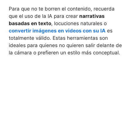
Para que no te borren el contenido, recuerda
que el uso de la IA para crear
narrativas
basadas en texto
, locuciones naturales o
convertir imágenes en videos con su IA
es
totalmente válido. Estas herramientas son
ideales para quienes no quieren salir delante de
la cámara o prefieren un estilo más conceptual.