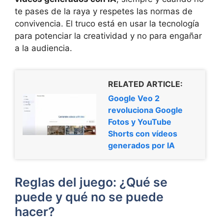
te pases de la raya y respetes las normas de
convivencia. El truco está en usar la tecnología
para potenciar la creatividad y no para engañar
a la audiencia.
RELATED ARTICLE:
Google Veo 2
revoluciona Google
Fotos y YouTube
Shorts con vídeos
generados por IA
Reglas del juego: ¿Qué se
puede y qué no se puede
hacer?