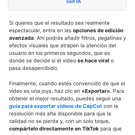
con IA
Si quieres que el resultado sea realmente
espectacular, entra en las
opciones de edición
avanzada
. Ahí podrás añadir filtros, pegatinas y
efectos visuales que atrapen la atención del
usuario en los primeros segundos, que es
donde se decide si el vídeo
se hace viral
o
pasa desapercibido.
Finalmente, cuando estés convencido de que el
vídeo es una joya, haz clic en
«Exportar»
. Para
obtener el mejor resultado, puedes seguir una
guía para exportar vídeos de CapCut
con la
resolución más alta disponible para que la
calidad no se pierda y, con un solo toque,
compártelo directamente en TikTok
para que