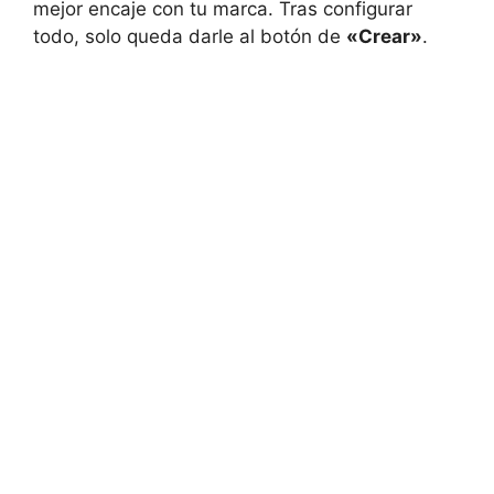
mejor encaje con tu marca. Tras configurar
todo, solo queda darle al botón de
«Crear»
.