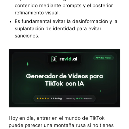
contenido mediante prompts y el posterior
refinamiento visual.
Es fundamental evitar la desinformación y la
suplantación de identidad para evitar
sanciones.
Hoy en día, entrar en el mundo de TikTok
puede parecer una montaña rusa si no tienes