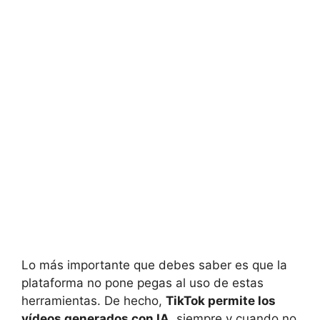
Lo más importante que debes saber es que la
plataforma no pone pegas al uso de estas
herramientas. De hecho,
TikTok permite los
vídeos generados con IA
, siempre y cuando no