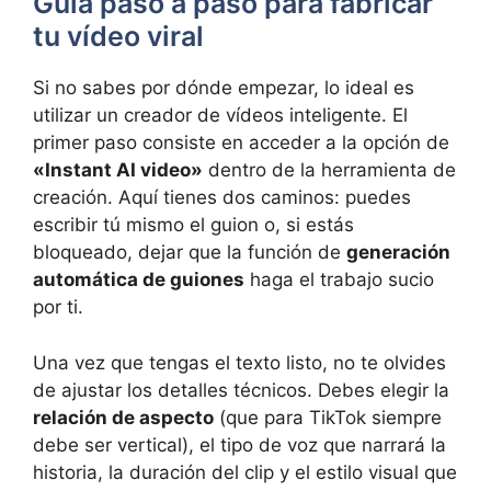
Guía paso a paso para fabricar
tu vídeo viral
Si no sabes por dónde empezar, lo ideal es
utilizar un creador de vídeos inteligente. El
primer paso consiste en acceder a la opción de
«Instant AI video»
dentro de la herramienta de
creación. Aquí tienes dos caminos: puedes
escribir tú mismo el guion o, si estás
bloqueado, dejar que la función de
generación
automática de guiones
haga el trabajo sucio
por ti.
Una vez que tengas el texto listo, no te olvides
de ajustar los detalles técnicos. Debes elegir la
relación de aspecto
(que para TikTok siempre
debe ser vertical), el tipo de voz que narrará la
historia, la duración del clip y el estilo visual que