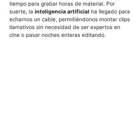
tiempo para grabar horas de material. Por
suerte, la
inteligencia artificial
ha llegado para
echarnos un cable, permitiéndonos montar clips
llamativos sin necesidad de ser expertos en
cine o pasar noches enteras editando.