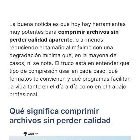
La buena noticia es que hoy hay herramientas
muy potentes para
comprimir archivos sin
perder calidad aparente
, o al menos
reduciendo el tamaño al máximo con una
degradación mínima que, en la mayoría de
casos, ni se nota. El truco está en entender qué
tipo de compresión usar en cada caso, qué
formatos te convienen y qué programas facilitan
la vida tanto en el día a día como en el trabajo
profesional.
Qué significa comprimir
archivos sin perder calidad