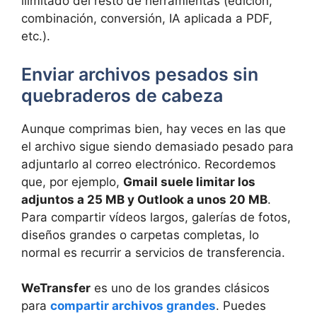
ilimitado del resto de herramientas (edición,
combinación, conversión, IA aplicada a PDF,
etc.).
Enviar archivos pesados sin
quebraderos de cabeza
Aunque comprimas bien, hay veces en las que
el archivo sigue siendo demasiado pesado para
adjuntarlo al correo electrónico. Recordemos
que, por ejemplo,
Gmail suele limitar los
adjuntos a 25 MB y Outlook a unos 20 MB
.
Para compartir vídeos largos, galerías de fotos,
diseños grandes o carpetas completas, lo
normal es recurrir a servicios de transferencia.
WeTransfer
es uno de los grandes clásicos
para
compartir archivos grandes
. Puedes