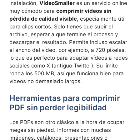
instalación,
VídeoSmaller
es un servicio online
muy cómodo para
comprimir vídeos sin
pérdida de calidad visible
, especialmente útil
para clips cortos. Solo tienes que subir el
archivo, esperar a que termine el proceso y
descargar el resultado. Permite incluso escalar
el ancho del vídeo, por ejemplo, a 720 píxeles,
lo que es perfecto para adaptar vídeos a redes
sociales como X (antiguo Twitter). Su límite
ronda los 500 MB, así que funciona bien para
vídeos no demasiado largos.
Herramientas para comprimir
PDF sin perder legibilidad
Los PDFs son otro clásico a la hora de ocupar
megas sin piedad. Informes con muchas
imágenes, catálogos, presentaciones o