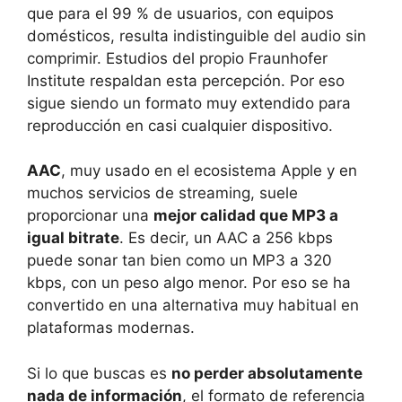
que para el 99 % de usuarios, con equipos
domésticos, resulta indistinguible del audio sin
comprimir. Estudios del propio Fraunhofer
Institute respaldan esta percepción. Por eso
sigue siendo un formato muy extendido para
reproducción en casi cualquier dispositivo.
AAC
, muy usado en el ecosistema Apple y en
muchos servicios de streaming, suele
proporcionar una
mejor calidad que MP3 a
igual bitrate
. Es decir, un AAC a 256 kbps
puede sonar tan bien como un MP3 a 320
kbps, con un peso algo menor. Por eso se ha
convertido en una alternativa muy habitual en
plataformas modernas.
Si lo que buscas es
no perder absolutamente
nada de información
, el formato de referencia