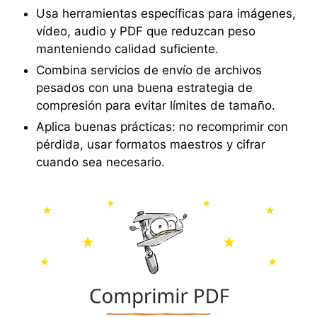
Usa herramientas específicas para imágenes,
vídeo, audio y PDF que reduzcan peso
manteniendo calidad suficiente.
Combina servicios de envío de archivos
pesados con una buena estrategia de
compresión para evitar límites de tamaño.
Aplica buenas prácticas: no recomprimir con
pérdida, usar formatos maestros y cifrar
cuando sea necesario.