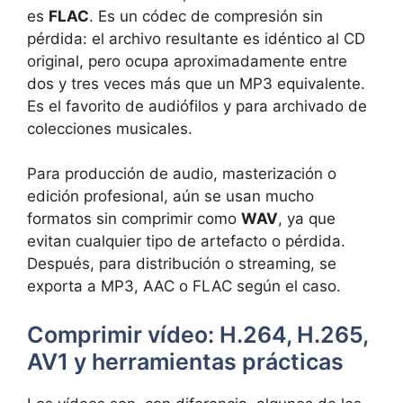
es
FLAC
. Es un códec de compresión sin
pérdida: el archivo resultante es idéntico al CD
original, pero ocupa aproximadamente entre
dos y tres veces más que un MP3 equivalente.
Es el favorito de audiófilos y para archivado de
colecciones musicales.
Para producción de audio, masterización o
edición profesional, aún se usan mucho
formatos sin comprimir como
WAV
, ya que
evitan cualquier tipo de artefacto o pérdida.
Después, para distribución o streaming, se
exporta a MP3, AAC o FLAC según el caso.
Comprimir vídeo: H.264, H.265,
AV1 y herramientas prácticas