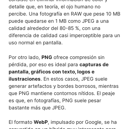
detalle que, en teoría, el ojo humano no
percibe. Una fotografía en RAW que pese 10 MB
puede quedarse en 1 MB como JPEG a una
calidad alrededor del 80-85 %, con una
diferencia de calidad casi imperceptible para un
uso normal en pantalla.
Por otro lado,
PNG
ofrece compresión sin
pérdida, por eso es ideal para
capturas de
pantalla, gráficos con texto, logos e
ilustraciones
. En estos casos, JPEG suele
generar artefactos y bordes borrosos, mientras
que PNG mantiene contornos nítidos. El peaje
es que, en fotografías, PNG suele pesar
bastante más que JPEG.
El formato
WebP
, impulsado por Google, se ha