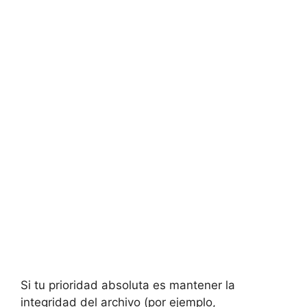
Si tu prioridad absoluta es mantener la
integridad del archivo (por ejemplo,