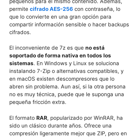
pequeños para el mismo contenido. Además,
permite
cifrado AES-256
con contraseña, lo
que lo convierte en una gran opción para
compartir información sensible o hacer backups
cifrados.
El inconveniente de 7z es que
no está
soportado de forma nativa en todos los
sistemas
. En Windows y Linux se soluciona
instalando 7-Zip o alternativas compatibles, y
en macOS existen descompresores que lo
abren sin problema. Aun así, si la otra persona
no es muy técnica, puede que le suponga una
pequeña fricción extra.
El formato
RAR
, popularizado por WinRAR, ha
sido un clásico durante años. Ofrece una
compresión ligeramente mejor que ZIP, pero en