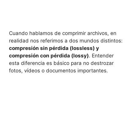
Cuando hablamos de comprimir archivos, en
realidad nos referimos a dos mundos distintos:
compresión sin pérdida (lossless) y
compresión con pérdida (lossy)
. Entender
esta diferencia es básico para no destrozar
fotos, vídeos o documentos importantes.