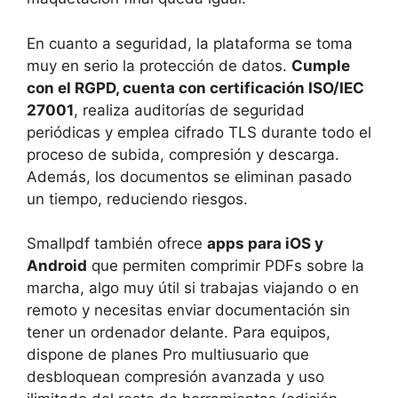
En cuanto a seguridad, la plataforma se toma
muy en serio la protección de datos.
Cumple
con el RGPD, cuenta con certificación ISO/IEC
27001
, realiza auditorías de seguridad
periódicas y emplea cifrado TLS durante todo el
proceso de subida, compresión y descarga.
Además, los documentos se eliminan pasado
un tiempo, reduciendo riesgos.
Smallpdf también ofrece
apps para iOS y
Android
que permiten comprimir PDFs sobre la
marcha, algo muy útil si trabajas viajando o en
remoto y necesitas enviar documentación sin
tener un ordenador delante. Para equipos,
dispone de planes Pro multiusuario que
desbloquean compresión avanzada y uso