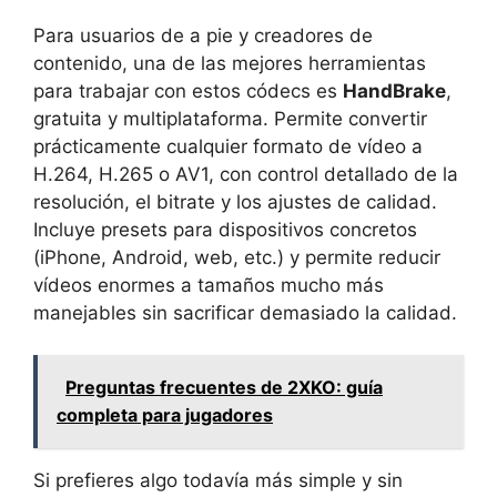
Para usuarios de a pie y creadores de
contenido, una de las mejores herramientas
para trabajar con estos códecs es
HandBrake
,
gratuita y multiplataforma. Permite convertir
prácticamente cualquier formato de vídeo a
H.264, H.265 o AV1, con control detallado de la
resolución, el bitrate y los ajustes de calidad.
Incluye presets para dispositivos concretos
(iPhone, Android, web, etc.) y permite reducir
vídeos enormes a tamaños mucho más
manejables sin sacrificar demasiado la calidad.
Preguntas frecuentes de 2XKO: guía
completa para jugadores
Si prefieres algo todavía más simple y sin