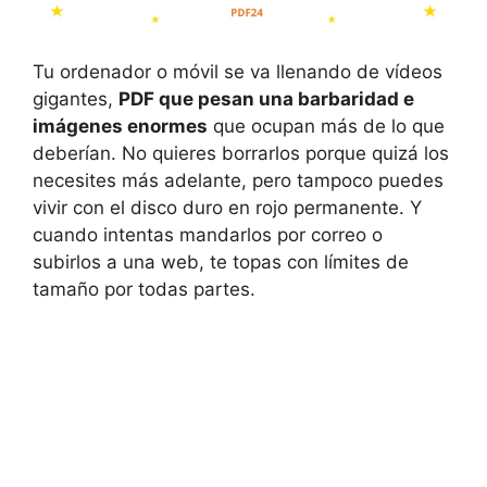
Tu ordenador o móvil se va llenando de vídeos
gigantes,
PDF que pesan una barbaridad e
imágenes enormes
que ocupan más de lo que
deberían. No quieres borrarlos porque quizá los
necesites más adelante, pero tampoco puedes
vivir con el disco duro en rojo permanente. Y
cuando intentas mandarlos por correo o
subirlos a una web, te topas con límites de
tamaño por todas partes.