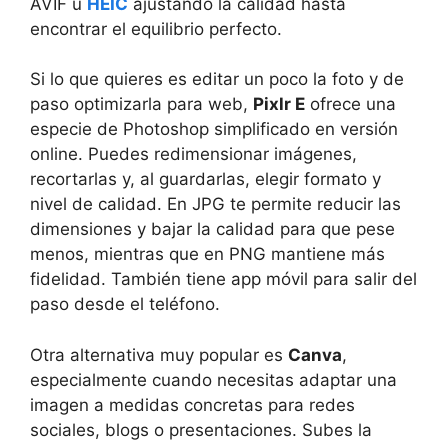
AVIF u
HEIC
ajustando la calidad hasta
encontrar el equilibrio perfecto.
Si lo que quieres es editar un poco la foto y de
paso optimizarla para web,
Pixlr E
ofrece una
especie de Photoshop simplificado en versión
online. Puedes redimensionar imágenes,
recortarlas y, al guardarlas, elegir formato y
nivel de calidad. En JPG te permite reducir las
dimensiones y bajar la calidad para que pese
menos, mientras que en PNG mantiene más
fidelidad. También tiene app móvil para salir del
paso desde el teléfono.
Otra alternativa muy popular es
Canva
,
especialmente cuando necesitas adaptar una
imagen a medidas concretas para redes
sociales, blogs o presentaciones. Subes la