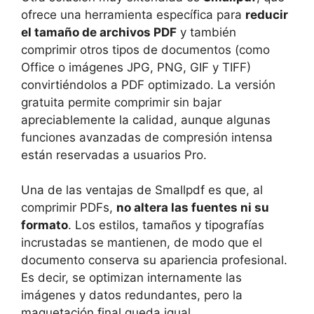
ofrece una herramienta específica para
reducir
el tamaño de archivos PDF
y también
comprimir otros tipos de documentos (como
Office o imágenes JPG, PNG, GIF y TIFF)
convirtiéndolos a PDF optimizado. La versión
gratuita permite comprimir sin bajar
apreciablemente la calidad, aunque algunas
funciones avanzadas de compresión intensa
están reservadas a usuarios Pro.
Una de las ventajas de Smallpdf es que, al
comprimir PDFs,
no altera las fuentes ni su
formato
. Los estilos, tamaños y tipografías
incrustadas se mantienen, de modo que el
documento conserva su apariencia profesional.
Es decir, se optimizan internamente las
imágenes y datos redundantes, pero la
maquetación final queda igual.