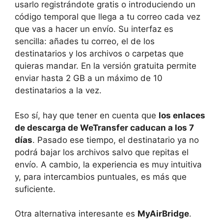
usarlo registrándote gratis o introduciendo un
código temporal que llega a tu correo cada vez
que vas a hacer un envío. Su interfaz es
sencilla: añades tu correo, el de los
destinatarios y los archivos o carpetas que
quieras mandar. En la versión gratuita permite
enviar hasta 2 GB a un máximo de 10
destinatarios a la vez.
Eso sí, hay que tener en cuenta que
los enlaces
de descarga de WeTransfer caducan a los 7
días
. Pasado ese tiempo, el destinatario ya no
podrá bajar los archivos salvo que repitas el
envío. A cambio, la experiencia es muy intuitiva
y, para intercambios puntuales, es más que
suficiente.
Otra alternativa interesante es
MyAirBridge
.