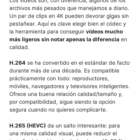
Los vídeos son, con diferencia, algunos de los
archivos más pesados que manejamos a diario.
Un par de clips en 4K pueden devorar gigas sin
pestañear. Aquí es clave elegir bien el códec y
la herramienta para conseguir
vídeos mucho
más ligeros sin notar apenas la diferencia
en
calidad.
H.264
se ha convertido en el estándar de facto
durante más de una década. Es compatible
prácticamente con todo: reproductores,
móviles, navegadores y televisores inteligentes.
Ofrece una buena relación calidad/tamaño y,
por compatibilidad, sigue siendo la opción
segura cuando no quieres complicarte.
H.265 (HEVC)
da un salto interesante: para
una misma calidad visual, puede reducir el