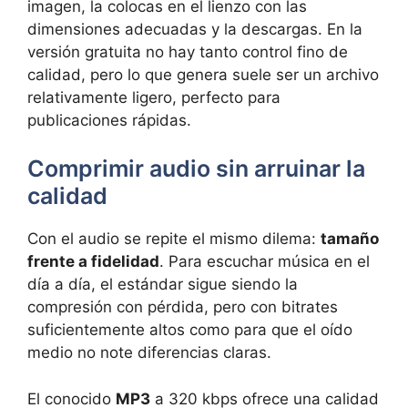
imagen, la colocas en el lienzo con las
dimensiones adecuadas y la descargas. En la
versión gratuita no hay tanto control fino de
calidad, pero lo que genera suele ser un archivo
relativamente ligero, perfecto para
publicaciones rápidas.
Comprimir audio sin arruinar la
calidad
Con el audio se repite el mismo dilema:
tamaño
frente a fidelidad
. Para escuchar música en el
día a día, el estándar sigue siendo la
compresión con pérdida, pero con bitrates
suficientemente altos como para que el oído
medio no note diferencias claras.
El conocido
MP3
a 320 kbps ofrece una calidad