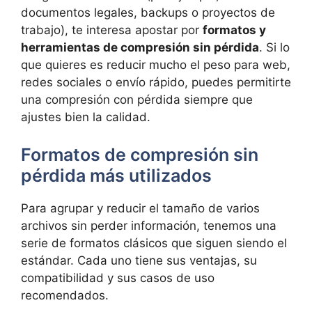
documentos legales, backups o proyectos de
trabajo), te interesa apostar por
formatos y
herramientas de compresión sin pérdida
. Si lo
que quieres es reducir mucho el peso para web,
redes sociales o envío rápido, puedes permitirte
una compresión con pérdida siempre que
ajustes bien la calidad.
Formatos de compresión sin
pérdida más utilizados
Para agrupar y reducir el tamaño de varios
archivos sin perder información, tenemos una
serie de formatos clásicos que siguen siendo el
estándar. Cada uno tiene sus ventajas, su
compatibilidad y sus casos de uso
recomendados.