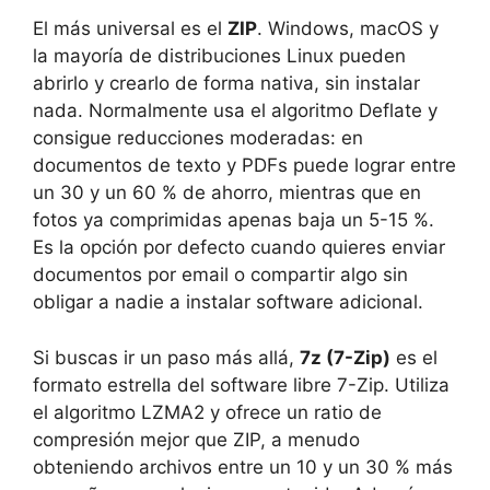
El más universal es el
ZIP
. Windows, macOS y
la mayoría de distribuciones Linux pueden
abrirlo y crearlo de forma nativa, sin instalar
nada. Normalmente usa el algoritmo Deflate y
consigue reducciones moderadas: en
documentos de texto y PDFs puede lograr entre
un 30 y un 60 % de ahorro, mientras que en
fotos ya comprimidas apenas baja un 5-15 %.
Es la opción por defecto cuando quieres enviar
documentos por email o compartir algo sin
obligar a nadie a instalar software adicional.
Si buscas ir un paso más allá,
7z (7-Zip)
es el
formato estrella del software libre 7-Zip. Utiliza
el algoritmo LZMA2 y ofrece un ratio de
compresión mejor que ZIP, a menudo
obteniendo archivos entre un 10 y un 30 % más