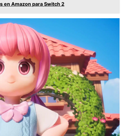
as en Amazon para Switch 2