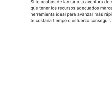
Si te acabas de lanzar a la aventura de c
que tener los recursos adecuados marca
herramienta ideal para avanzar más rápi
te costaría tiempo o esfuerzo conseguir.