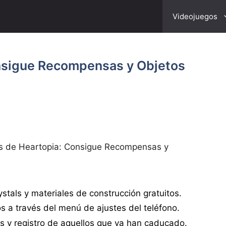
Videojuegos
nsigue Recompensas y Objetos
s de Heartopia: Consigue Recompensas y
stals y materiales de construcción gratuitos.
s a través del menú de ajustes del teléfono.
s y registro de aquellos que ya han caducado.