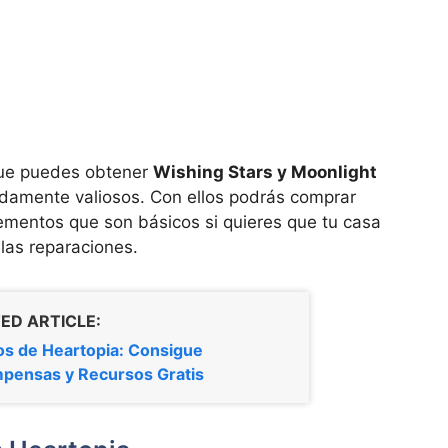
que puedes obtener
Wishing Stars y Moonlight
damente valiosos. Con ellos podrás comprar
ementos que son básicos si quieres que tu casa
 las reparaciones.
ED ARTICLE:
s de Heartopia: Consigue
pensas y Recursos Gratis