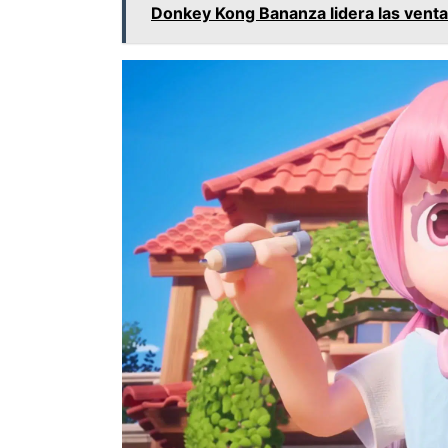
Donkey Kong Bananza lidera las vent