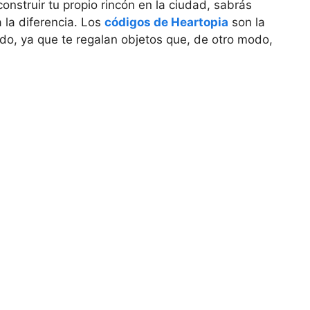
onstruir tu propio rincón en la ciudad, sabrás
 la diferencia. Los
códigos de Heartopia
son la
do, ya que te regalan objetos que, de otro modo,