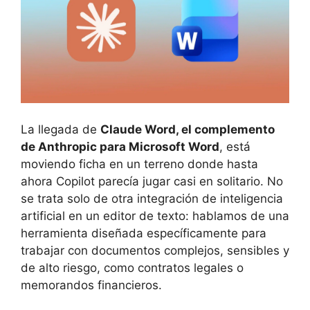
La llegada de
Claude Word, el complemento
de Anthropic para Microsoft Word
, está
moviendo ficha en un terreno donde hasta
ahora Copilot parecía jugar casi en solitario. No
se trata solo de otra integración de inteligencia
artificial en un editor de texto: hablamos de una
herramienta diseñada específicamente para
trabajar con documentos complejos, sensibles y
de alto riesgo, como contratos legales o
memorandos financieros.