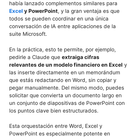
había lanzado complementos similares para
Excel
y PowerPoint
, y la gran ventaja es que
todos se pueden coordinar en una única
conversación de IA entre aplicaciones de la
suite Microsoft.
En la práctica, esto te permite, por ejemplo,
pedirle a Claude que
extraiga cifras
relevantes de un modelo financiero en Excel
y
las inserte directamente en un memorándum
que estás redactando en Word, sin copiar y
pegar manualmente. Del mismo modo, puedes
solicitar que convierta un documento largo en
un conjunto de diapositivas de PowerPoint con
los puntos clave bien estructurados.
Esta orquestación entre Word, Excel y
PowerPoint es especialmente potente en