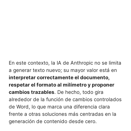
En este contexto, la IA de Anthropic no se limita
a generar texto nuevo; su mayor valor está en
interpretar correctamente el documento,
respetar el formato al milímetro y proponer
cambios trazables
. De hecho, todo gira
alrededor de la función de cambios controlados
de Word, lo que marca una diferencia clara
frente a otras soluciones más centradas en la
generación de contenido desde cero.