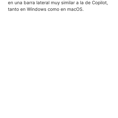
en una barra lateral muy similar a la de Copilot,
tanto en Windows como en macOS.