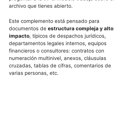
archivo que tienes abierto.
Este complemento está pensado para
documentos de
estructura compleja y alto
impacto
, típicos de despachos jurídicos,
departamentos legales internos, equipos
financieros o consultores: contratos con
numeración multinivel, anexos, cláusulas
cruzadas, tablas de cifras, comentarios de
varias personas, etc.