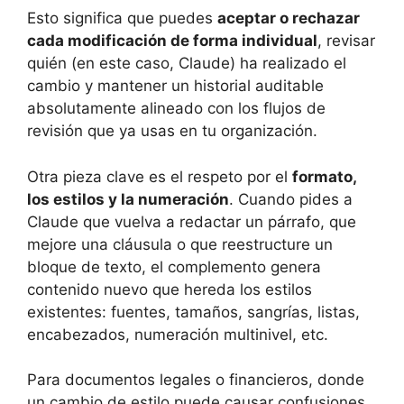
Esto significa que puedes
aceptar o rechazar
cada modificación de forma individual
, revisar
quién (en este caso, Claude) ha realizado el
cambio y mantener un historial auditable
absolutamente alineado con los flujos de
revisión que ya usas en tu organización.
Otra pieza clave es el respeto por el
formato,
los estilos y la numeración
. Cuando pides a
Claude que vuelva a redactar un párrafo, que
mejore una cláusula o que reestructure un
bloque de texto, el complemento genera
contenido nuevo que hereda los estilos
existentes: fuentes, tamaños, sangrías, listas,
encabezados, numeración multinivel, etc.
Para documentos legales o financieros, donde
un cambio de estilo puede causar confusiones