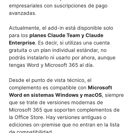
empresariales con suscripciones de pago
avanzadas.
Actualmente, el add-in está disponible solo
para los
planes Claude Team y Claude
Enterprise
. Es decir, si utilizas una cuenta
gratuita o un plan individual estándar, no
podrás instalarlo ni usarlo por ahora, aunque
tengas Word y Microsoft 365 al día.
Desde el punto de vista técnico, el
complemento es compatible con
Microsoft
Word en sistemas Windows y macOS
, siempre
que se trate de versiones modernas de
Microsoft 365 que soporten complementos de
la Office Store. Hay versiones antiguas o
ediciones on-premise que no entran en la lista
de compatibilidad.