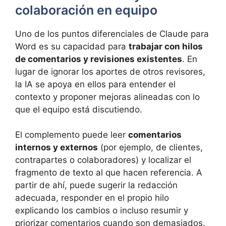
colaboración en equipo
Uno de los puntos diferenciales de Claude para
Word es su capacidad para
trabajar con hilos
de comentarios y revisiones existentes
. En
lugar de ignorar los aportes de otros revisores,
la IA se apoya en ellos para entender el
contexto y proponer mejoras alineadas con lo
que el equipo está discutiendo.
El complemento puede leer
comentarios
internos y externos
(por ejemplo, de clientes,
contrapartes o colaboradores) y localizar el
fragmento de texto al que hacen referencia. A
partir de ahí, puede sugerir la redacción
adecuada, responder en el propio hilo
explicando los cambios o incluso resumir y
priorizar comentarios cuando son demasiados.