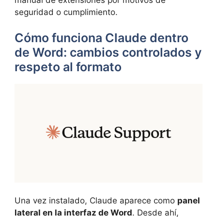
seguridad o cumplimiento.
Cómo funciona Claude dentro
de Word: cambios controlados y
respeto al formato
Una vez instalado, Claude aparece como
panel
lateral en la interfaz de Word
. Desde ahí,