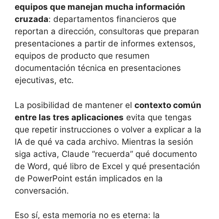
equipos que manejan mucha información
cruzada
: departamentos financieros que
reportan a dirección, consultoras que preparan
presentaciones a partir de informes extensos,
equipos de producto que resumen
documentación técnica en presentaciones
ejecutivas, etc.
La posibilidad de mantener el
contexto común
entre las tres aplicaciones
evita que tengas
que repetir instrucciones o volver a explicar a la
IA de qué va cada archivo. Mientras la sesión
siga activa, Claude “recuerda” qué documento
de Word, qué libro de Excel y qué presentación
de PowerPoint están implicados en la
conversación.
Eso sí, esta memoria no es eterna: la