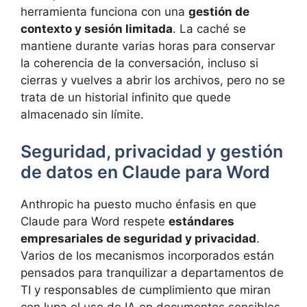
herramienta funciona con una
gestión de
contexto y sesión limitada
. La caché se
mantiene durante varias horas para conservar
la coherencia de la conversación, incluso si
cierras y vuelves a abrir los archivos, pero no se
trata de un historial infinito que quede
almacenado sin límite.
Seguridad, privacidad y gestión
de datos en Claude para Word
Anthropic ha puesto mucho énfasis en que
Claude para Word respete
estándares
empresariales de seguridad y privacidad
.
Varios de los mecanismos incorporados están
pensados para tranquilizar a departamentos de
TI y responsables de cumplimiento que miran
con lupa el uso de IA en documentos sensibles.