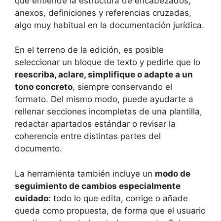
que entiende la estructura de encabezados,
anexos, definiciones y referencias cruzadas,
algo muy habitual en la documentación jurídica.
En el terreno de la edición, es posible
seleccionar un bloque de texto y pedirle que lo
reescriba, aclare, simplifique o adapte a un
tono concreto
, siempre conservando el
formato. Del mismo modo, puede ayudarte a
rellenar secciones incompletas de una plantilla,
redactar apartados estándar o revisar la
coherencia entre distintas partes del
documento.
La herramienta también incluye un
modo de
seguimiento de cambios especialmente
cuidado
: todo lo que edita, corrige o añade
queda como propuesta, de forma que el usuario