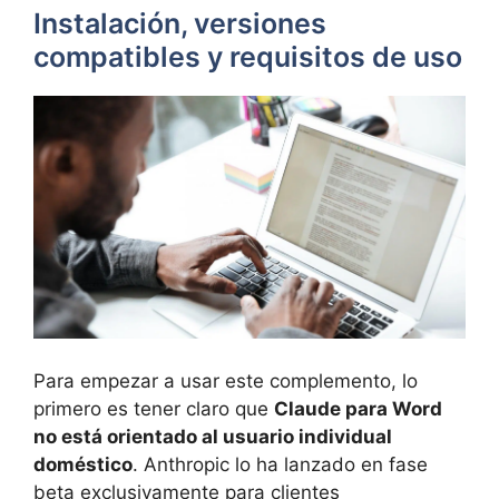
Instalación, versiones
compatibles y requisitos de uso
Para empezar a usar este complemento, lo
primero es tener claro que
Claude para Word
no está orientado al usuario individual
doméstico
. Anthropic lo ha lanzado en fase
beta exclusivamente para clientes