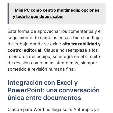
Mini PC como centro multimedia: opciones
y todo lo que debes saber
Esta forma de aprovechar los comentarios y el
seguimiento de cambios encaja bien con flujos
de trabajo donde se exige
alta trazabilidad y
control editorial
. Claude no reemplaza a los
miembros del equipo; se integra en el circuito
de revisión como un asistente más, siempre
sometido a revisión humana final.
Integración con Excel y
PowerPoint: una conversación
única entre documentos
Claude para Word no llega solo. Anthropic ya