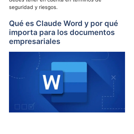
seguridad y riesgos.
Qué es Claude Word y por qué
importa para los documentos
empresariales