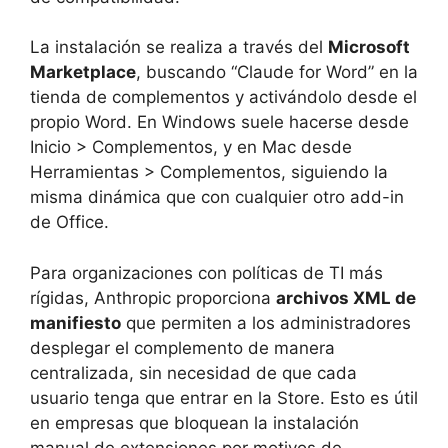
La instalación se realiza a través del
Microsoft
Marketplace
, buscando “Claude for Word” en la
tienda de complementos y activándolo desde el
propio Word. En Windows suele hacerse desde
Inicio > Complementos, y en Mac desde
Herramientas > Complementos, siguiendo la
misma dinámica que con cualquier otro add-in
de Office.
Para organizaciones con políticas de TI más
rígidas, Anthropic proporciona
archivos XML de
manifiesto
que permiten a los administradores
desplegar el complemento de manera
centralizada, sin necesidad de que cada
usuario tenga que entrar en la Store. Esto es útil
en empresas que bloquean la instalación
manual de extensiones por motivos de