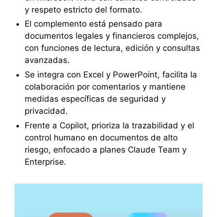
y respeto estricto del formato.
El complemento está pensado para
documentos legales y financieros complejos,
con funciones de lectura, edición y consultas
avanzadas.
Se integra con Excel y PowerPoint, facilita la
colaboración por comentarios y mantiene
medidas específicas de seguridad y
privacidad.
Frente a Copilot, prioriza la trazabilidad y el
control humano en documentos de alto
riesgo, enfocado a planes Claude Team y
Enterprise.