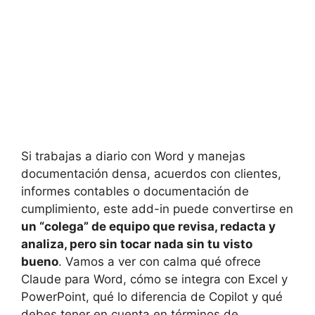
Si trabajas a diario con Word y manejas
documentación densa, acuerdos con clientes,
informes contables o documentación de
cumplimiento, este add-in puede convertirse en
un “colega” de equipo que revisa, redacta y
analiza, pero sin tocar nada sin tu visto
bueno
. Vamos a ver con calma qué ofrece
Claude para Word, cómo se integra con Excel y
PowerPoint, qué lo diferencia de Copilot y qué
debes tener en cuenta en términos de