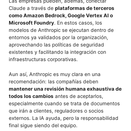
Las empresas pueden, además, conectar
Claude a través de
plataformas de terceros
como Amazon Bedrock, Google Vertex AI o
Microsoft Foundry
. En estos casos, los
modelos de Anthropic se ejecutan dentro de
entornos ya validados por la organización,
aprovechando las políticas de seguridad
existentes y facilitando la integración con
infraestructuras corporativas.
Aun así, Anthropic es muy clara en una
recomendación: las compañías deben
mantener una revisión humana exhaustiva de
todos los cambios
antes de aceptarlos,
especialmente cuando se trata de documentos
que irán a clientes, reguladores o socios
externos. La IA ayuda, pero la responsabilidad
final sigue siendo del equipo.