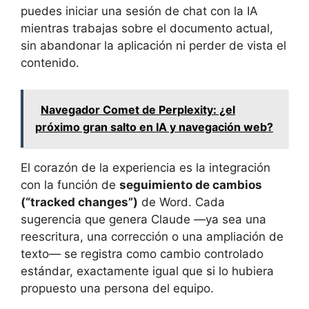
puedes iniciar una sesión de chat con la IA
mientras trabajas sobre el documento actual,
sin abandonar la aplicación ni perder de vista el
contenido.
Navegador Comet de Perplexity: ¿el
próximo gran salto en IA y navegación web?
El corazón de la experiencia es la integración
con la función de
seguimiento de cambios
(“tracked changes”)
de Word. Cada
sugerencia que genera Claude —ya sea una
reescritura, una corrección o una ampliación de
texto— se registra como cambio controlado
estándar, exactamente igual que si lo hubiera
propuesto una persona del equipo.