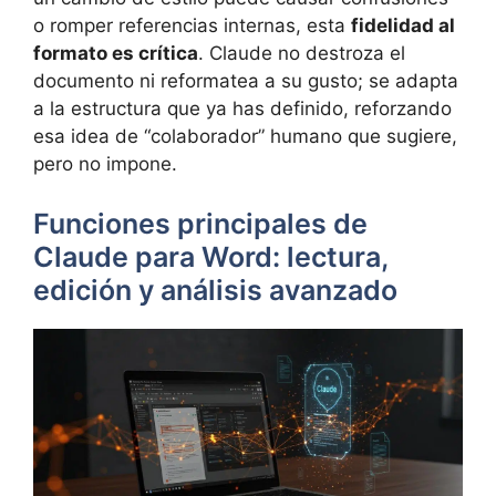
o romper referencias internas, esta
fidelidad al
formato es crítica
. Claude no destroza el
documento ni reformatea a su gusto; se adapta
a la estructura que ya has definido, reforzando
esa idea de “colaborador” humano que sugiere,
pero no impone.
Funciones principales de
Claude para Word: lectura,
edición y análisis avanzado