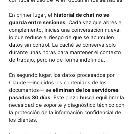
En primer lugar, el
historial de chat no se
guarda entre sesiones
. Cada vez que abres el
complemento, inicias una conversación nueva,
lo que reduce el riesgo de que se acumulen
datos sin control. La caché se conserva solo
durante unas horas para mantener el contexto
de trabajo, pero no de forma indefinida.
En segundo lugar, los datos procesados por
Claude —incluidos los contenidos de los
documentos— se
eliminan de los servidores
pasados 30 días
. Este plazo busca equilibrar la
necesidad de soporte y diagnóstico técnico con
la protección de la información confidencial de
los clientes.