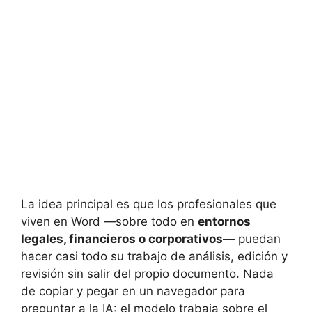
La idea principal es que los profesionales que
viven en Word —sobre todo en
entornos
legales, financieros o corporativos
— puedan
hacer casi todo su trabajo de análisis, edición y
revisión sin salir del propio documento. Nada
de copiar y pegar en un navegador para
preguntar a la IA: el modelo trabaja sobre el