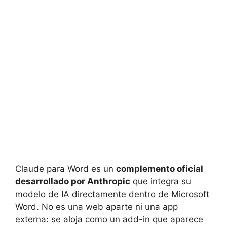
Claude para Word es un
complemento oficial
desarrollado por Anthropic
que integra su
modelo de IA directamente dentro de Microsoft
Word. No es una web aparte ni una app
externa: se aloja como un add-in que aparece