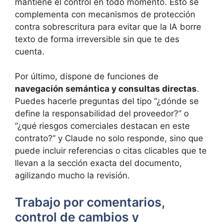
mantiene el control en todo momento. Esto se
complementa con mecanismos de protección
contra sobrescritura para evitar que la IA borre
texto de forma irreversible sin que te des
cuenta.
Por último, dispone de funciones de
navegación semántica y consultas directas
.
Puedes hacerle preguntas del tipo “¿dónde se
define la responsabilidad del proveedor?” o
“¿qué riesgos comerciales destacan en este
contrato?” y Claude no solo responde, sino que
puede incluir referencias o citas clicables que te
llevan a la sección exacta del documento,
agilizando mucho la revisión.
Trabajo por comentarios,
control de cambios y