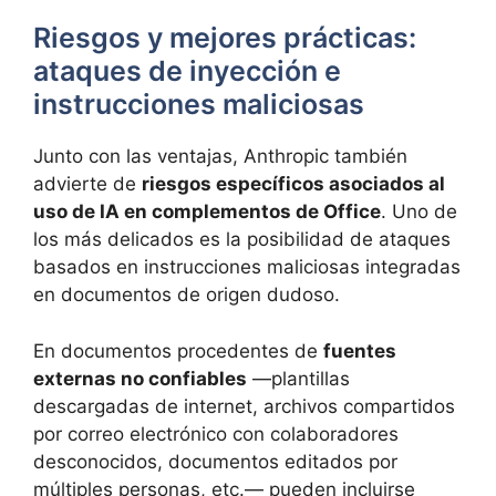
Riesgos y mejores prácticas:
ataques de inyección e
instrucciones maliciosas
Junto con las ventajas, Anthropic también
advierte de
riesgos específicos asociados al
uso de IA en complementos de Office
. Uno de
los más delicados es la posibilidad de ataques
basados en instrucciones maliciosas integradas
en documentos de origen dudoso.
En documentos procedentes de
fuentes
externas no confiables
—plantillas
descargadas de internet, archivos compartidos
por correo electrónico con colaboradores
desconocidos, documentos editados por
múltiples personas, etc.— pueden incluirse