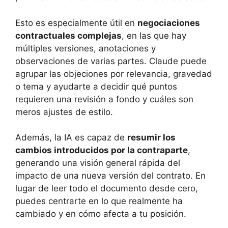
Esto es especialmente útil en
negociaciones
contractuales complejas
, en las que hay
múltiples versiones, anotaciones y
observaciones de varias partes. Claude puede
agrupar las objeciones por relevancia, gravedad
o tema y ayudarte a decidir qué puntos
requieren una revisión a fondo y cuáles son
meros ajustes de estilo.
Además, la IA es capaz de
resumir los
cambios introducidos por la contraparte
,
generando una visión general rápida del
impacto de una nueva versión del contrato. En
lugar de leer todo el documento desde cero,
puedes centrarte en lo que realmente ha
cambiado y en cómo afecta a tu posición.