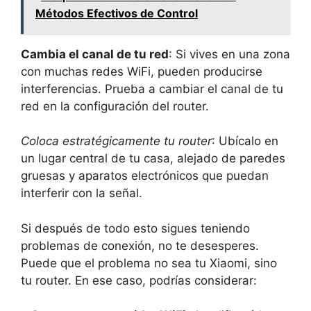
Métodos Efectivos de Control
Cambia el canal de tu red
: Si vives en una zona
con muchas redes WiFi, pueden producirse
interferencias. Prueba a cambiar el canal de tu
red en la configuración del router.
Coloca estratégicamente tu router
: Ubícalo en
un lugar central de tu casa, alejado de paredes
gruesas y aparatos electrónicos que puedan
interferir con la señal.
Si después de todo esto sigues teniendo
problemas de conexión, no te desesperes.
Puede que el problema no sea tu Xiaomi, sino
tu router. En ese caso, podrías considerar: