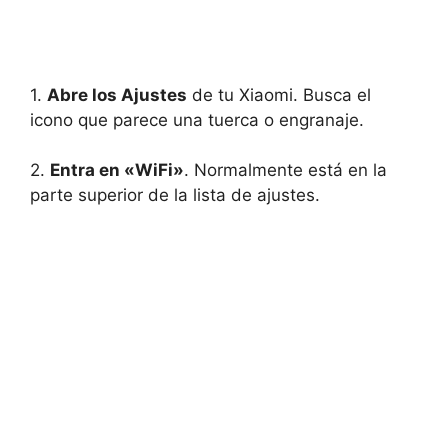
1.
Abre los Ajustes
de tu Xiaomi. Busca el
icono que parece una tuerca o engranaje.
2.
Entra en «WiFi»
. Normalmente está en la
parte superior de la lista de ajustes.