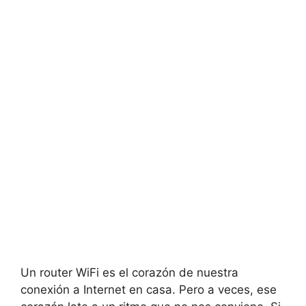
Un router WiFi es el corazón de nuestra
conexión a Internet en casa. Pero a veces, ese