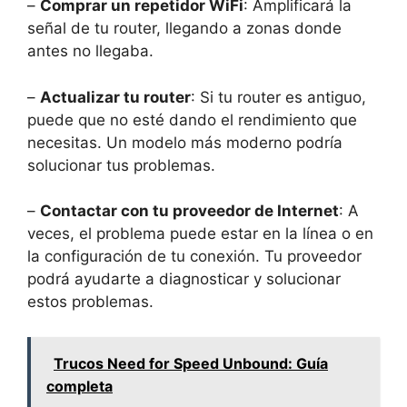
–
Comprar un repetidor WiFi
: Amplificará la
señal de tu router, llegando a zonas donde
antes no llegaba.
–
Actualizar tu router
: Si tu router es antiguo,
puede que no esté dando el rendimiento que
necesitas. Un modelo más moderno podría
solucionar tus problemas.
–
Contactar con tu proveedor de Internet
: A
veces, el problema puede estar en la línea o en
la configuración de tu conexión. Tu proveedor
podrá ayudarte a diagnosticar y solucionar
estos problemas.
Trucos Need for Speed Unbound: Guía
completa