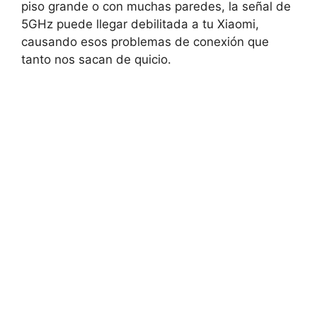
piso grande o con muchas paredes, la señal de
5GHz puede llegar debilitada a tu Xiaomi,
causando esos problemas de conexión que
tanto nos sacan de quicio.