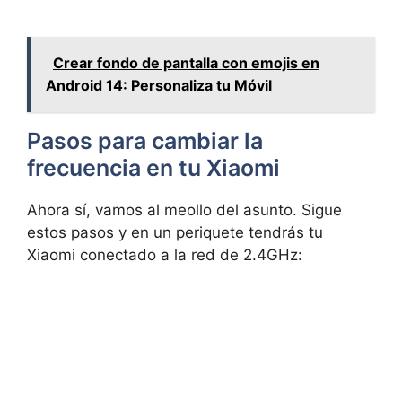
Crear fondo de pantalla con emojis en
Android 14: Personaliza tu Móvil
Pasos para cambiar la
frecuencia en tu Xiaomi
Ahora sí, vamos al meollo del asunto. Sigue
estos pasos y en un periquete tendrás tu
Xiaomi conectado a la red de 2.4GHz: