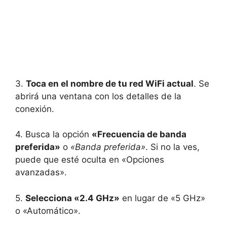
3.
Toca en el nombre de tu red WiFi actual
. Se
abrirá una ventana con los detalles de la
conexión.
4. Busca la opción
«Frecuencia de banda
preferida»
o
«Banda preferida»
. Si no la ves,
puede que esté oculta en «Opciones
avanzadas».
5.
Selecciona «2.4 GHz»
en lugar de «5 GHz»
o «Automático».