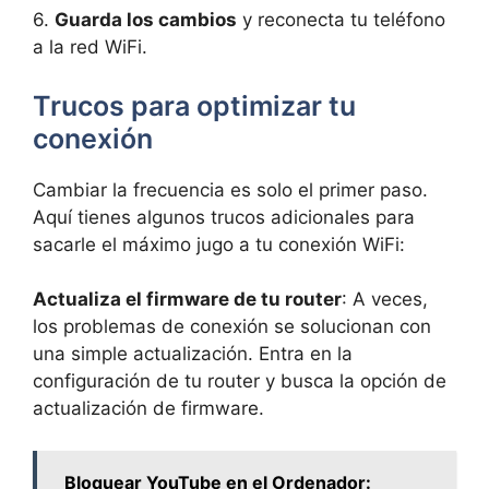
6.
Guarda los cambios
y reconecta tu teléfono
a la red WiFi.
Trucos para optimizar tu
conexión
Cambiar la frecuencia es solo el primer paso.
Aquí tienes algunos trucos adicionales para
sacarle el máximo jugo a tu conexión WiFi:
Actualiza el firmware de tu router
: A veces,
los problemas de conexión se solucionan con
una simple actualización. Entra en la
configuración de tu router y busca la opción de
actualización de firmware.
Bloquear YouTube en el Ordenador: