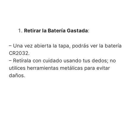
Retirar la Batería Gastada
:
– Una vez abierta la tapa, podrás ver la batería
CR2032.
– Retírala con cuidado usando tus dedos; no
utilices herramientas metálicas para evitar
daños.