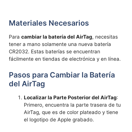
Materiales Necesarios
Para
cambiar la batería del AirTag
, necesitas
tener a mano solamente una nueva batería
CR2032. Estas baterías se encuentran
fácilmente en tiendas de electrónica y en línea.
Pasos para Cambiar la Batería
del AirTag
Localizar la Parte Posterior del AirTag
:
Primero, encuentra la parte trasera de tu
AirTag, que es de color plateado y tiene
el logotipo de Apple grabado.