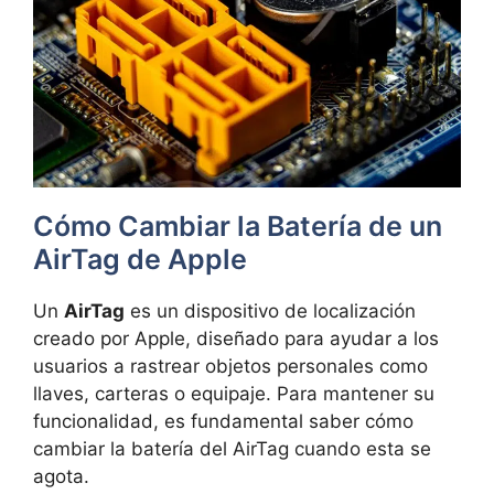
Cómo Cambiar la Batería de un
AirTag de Apple
Un
AirTag
es un dispositivo de localización
creado por Apple, diseñado para ayudar a los
usuarios a rastrear objetos personales como
llaves, carteras o equipaje. Para mantener su
funcionalidad, es fundamental saber cómo
cambiar la batería del AirTag cuando esta se
agota.