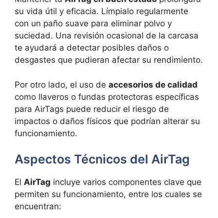
su vida útil y eficacia. Límpialo regularmente
con un paño suave para eliminar polvo y
suciedad. Una revisión ocasional de la carcasa
te ayudará a detectar posibles daños o
desgastes que pudieran afectar su rendimiento.
Por otro lado, el uso de
accesorios de calidad
como llaveros o fundas protectoras específicas
para AirTags puede reducir el riesgo de
impactos o daños físicos que podrían alterar su
funcionamiento.
Aspectos Técnicos del AirTag
El
AirTag
incluye varios componentes clave que
permiten su funcionamiento, entre los cuales se
encuentran: