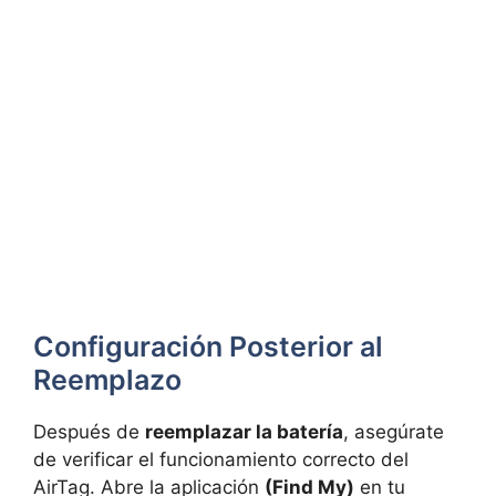
Configuración Posterior al
Reemplazo
Después de
reemplazar la batería
, asegúrate
de verificar el funcionamiento correcto del
AirTag. Abre la aplicación
(Find My)
en tu