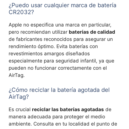
¿Puedo usar cualquier marca de batería
CR2032?
Apple no especifica una marca en particular,
pero recomiendan utilizar
baterías de calidad
de fabricantes reconocidos para asegurar un
rendimiento óptimo. Evita baterías con
revestimientos amargos diseñados
especialmente para seguridad infantil, ya que
pueden no funcionar correctamente con el
AirTag.
¿Cómo reciclar la batería agotada del
AirTag?
Es crucial
reciclar las baterías agotadas
de
manera adecuada para proteger el medio
ambiente. Consulta en tu localidad el punto de