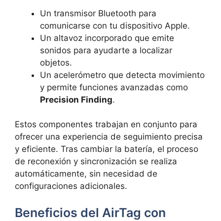
Un transmisor Bluetooth para
comunicarse con tu dispositivo Apple.
Un altavoz incorporado que emite
sonidos para ayudarte a localizar
objetos.
Un acelerómetro que detecta movimiento
y permite funciones avanzadas como
Precision Finding
.
Estos componentes trabajan en conjunto para
ofrecer una experiencia de seguimiento precisa
y eficiente. Tras cambiar la batería, el proceso
de reconexión y sincronización se realiza
automáticamente, sin necesidad de
configuraciones adicionales.
Beneficios del AirTag con