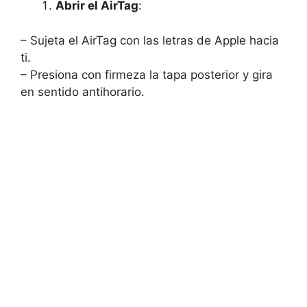
Abrir el AirTag
:
– Sujeta el AirTag con las letras de Apple hacia
ti.
– Presiona con firmeza la tapa posterior y gira
en sentido antihorario.