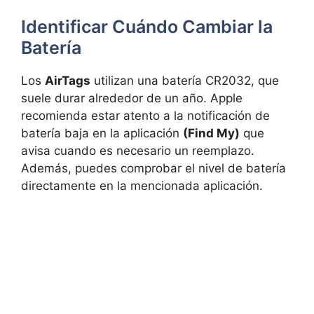
Identificar Cuándo Cambiar la
Batería
Los
AirTags
utilizan una batería CR2032, que
suele durar alrededor de un año. Apple
recomienda estar atento a la notificación de
batería baja en la aplicación
(Find My)
que
avisa cuando es necesario un reemplazo.
Además, puedes comprobar el nivel de batería
directamente en la mencionada aplicación.