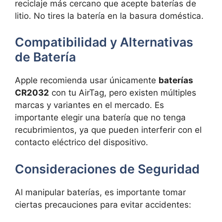
reciclaje más cercano que acepte baterías de
litio. No tires la batería en la basura doméstica.
Compatibilidad y Alternativas
de Batería
Apple recomienda usar únicamente
baterías
CR2032
con tu AirTag, pero existen múltiples
marcas y variantes en el mercado. Es
importante elegir una batería que no tenga
recubrimientos, ya que pueden interferir con el
contacto eléctrico del dispositivo.
Consideraciones de Seguridad
Al manipular baterías, es importante tomar
ciertas precauciones para evitar accidentes: