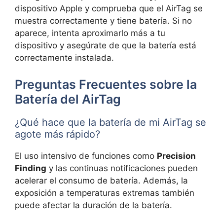
dispositivo Apple y comprueba que el AirTag se
muestra correctamente y tiene batería. Si no
aparece, intenta aproximarlo más a tu
dispositivo y asegúrate de que la batería está
correctamente instalada.
Preguntas Frecuentes sobre la
Batería del AirTag
¿Qué hace que la batería de mi AirTag se
agote más rápido?
El uso intensivo de funciones como
Precision
Finding
y las continuas notificaciones pueden
acelerar el consumo de batería. Además, la
exposición a temperaturas extremas también
puede afectar la duración de la batería.