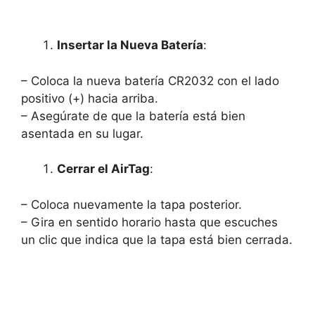
Insertar la Nueva Batería
:
– Coloca la nueva batería CR2032 con el lado
positivo (+) hacia arriba.
– Asegúrate de que la batería está bien
asentada en su lugar.
Cerrar el AirTag
:
– Coloca nuevamente la tapa posterior.
– Gira en sentido horario hasta que escuches
un clic que indica que la tapa está bien cerrada.