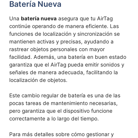
Batería Nueva
Una
batería nueva
asegura que tu AirTag
continúe operando de manera eficiente. Las
funciones de localización y sincronización se
mantienen activas y precisas, ayudando a
rastrear objetos personales con mayor
facilidad. Además, una batería en buen estado
garantiza que el AirTag pueda emitir sonidos y
señales de manera adecuada, facilitando la
localización de objetos.
Este cambio regular de batería es una de las
pocas tareas de mantenimiento necesarias,
pero garantiza que el dispositivo funcione
correctamente a lo largo del tiempo.
Para más detalles sobre cómo gestionar y