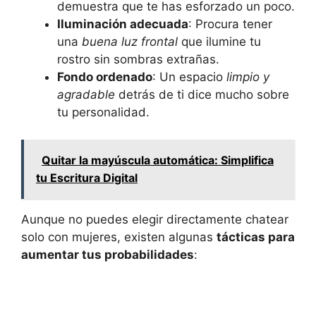
demuestra que te has esforzado un poco.
Iluminación adecuada
: Procura tener
una
buena luz frontal
que ilumine tu
rostro sin sombras extrañas.
Fondo ordenado
: Un espacio
limpio y
agradable
detrás de ti dice mucho sobre
tu personalidad.
Quitar la mayúscula automática: Simplifica
tu Escritura Digital
Aunque no puedes elegir directamente chatear
solo con mujeres, existen algunas
tácticas para
aumentar tus probabilidades
: