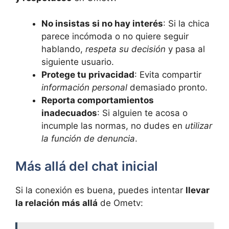
No insistas si no hay interés
: Si la chica
parece incómoda o no quiere seguir
hablando,
respeta su decisión
y pasa al
siguiente usuario.
Protege tu privacidad
: Evita compartir
información personal
demasiado pronto.
Reporta comportamientos
inadecuados
: Si alguien te acosa o
incumple las normas, no dudes en
utilizar
la función de denuncia
.
Más allá del chat inicial
Si la conexión es buena, puedes intentar
llevar
la relación más allá
de Ometv: