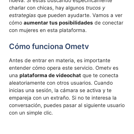
nueva. Si estás buscando específicamente
charlar con chicas, hay algunos
trucos y
estrategias
que pueden ayudarte. Vamos a ver
cómo
aumentar tus posibilidades
de conectar
con mujeres en esta plataforma.
Cómo funciona Ometv
Antes de entrar en materia, es importante
entender cómo opera este servicio. Ometv es
una
plataforma de videochat
que te conecta
aleatoriamente con otros usuarios. Cuando
inicias una sesión, la cámara se activa y te
empareja con un extraño. Si no te interesa la
conversación, puedes pasar al siguiente usuario
con un simple clic.