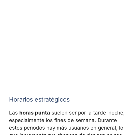
Horarios estratégicos
Las
horas punta
suelen ser por la tarde-noche,
especialmente los fines de semana. Durante
estos periodos hay más usuarios en general, lo