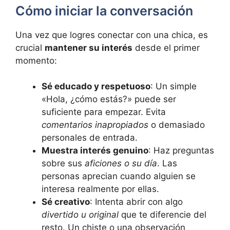
Cómo iniciar la conversación
Una vez que logres conectar con una chica, es
crucial
mantener su interés
desde el primer
momento:
Sé educado y respetuoso
: Un simple
«Hola, ¿cómo estás?» puede ser
suficiente para empezar. Evita
comentarios inapropiados
o demasiado
personales de entrada.
Muestra interés genuino
: Haz preguntas
sobre sus
aficiones o su día
. Las
personas aprecian cuando alguien se
interesa realmente por ellas.
Sé creativo
: Intenta abrir con algo
divertido u original
que te diferencie del
resto. Un chiste o una observación