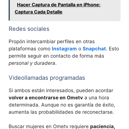
Hacer Captura de Pantalla en iPhone:
Captura Cada Detalle
Redes sociales
Propón intercambiar perfiles en otras
plataformas como
Instagram
o
Snapchat
. Esto
permite seguir en contacto de forma más
personal y duradera
.
Videollamadas programadas
Si ambos están interesados, pueden acordar
volver a encontrarse en Ometv
a una hora
determinada. Aunque no es garantía de éxito,
aumenta las probabilidades de reconectarse.
Buscar mujeres en Ometv requiere
paciencia,