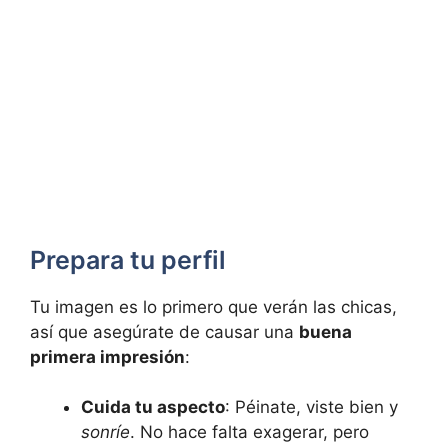
Prepara tu perfil
Tu imagen es lo primero que verán las chicas,
así que asegúrate de causar una
buena
primera impresión
:
Cuida tu aspecto
: Péinate, viste bien y
sonríe
. No hace falta exagerar, pero