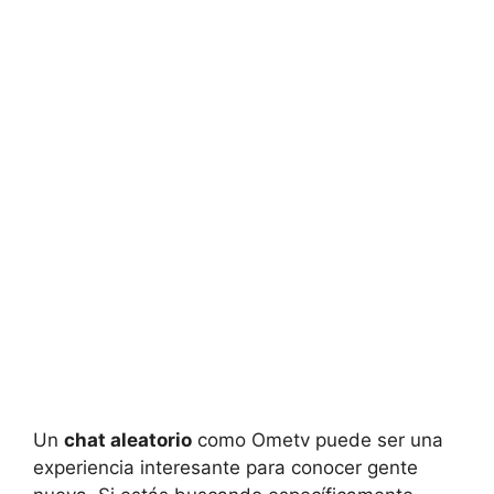
Un
chat aleatorio
como Ometv puede ser una
experiencia interesante para conocer gente