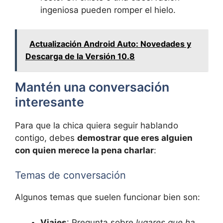
ingeniosa pueden romper el hielo.
Actualización Android Auto: Novedades y
Descarga de la Versión 10.8
Mantén una conversación
interesante
Para que la chica quiera seguir hablando
contigo, debes
demostrar que eres alguien
con quien merece la pena charlar
:
Temas de conversación
Algunos temas que suelen funcionar bien son:
Viajes
: Pregunta sobre
lugares que ha