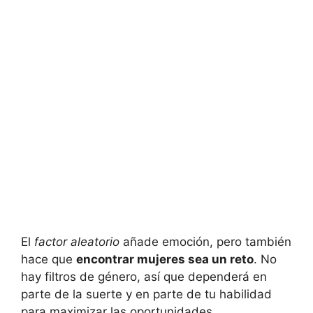
El
factor aleatorio
añade emoción, pero también
hace que
encontrar mujeres sea un reto
. No
hay filtros de género, así que dependerá en
parte de la suerte y en parte de tu habilidad
para maximizar las oportunidades.