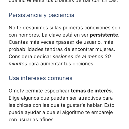
que incrementa tus chances de dar con chicas.
Persistencia y paciencia
No te desanimes si las primeras conexiones son
con hombres. La clave está en ser
persistente
.
Cuantas más veces «pases» de usuario, más
probabilidades tendrás de encontrar mujeres.
Considera dedicar
sesiones de al menos 30
minutos
para aumentar tus opciones.
Usa intereses comunes
Ometv permite especificar
temas de interés
.
Elige algunos que puedan ser atractivos para
las chicas con las que te gustaría hablar. Esto
puede ayudar a que el algoritmo te empareje
con usuarias afines.