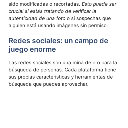
sido modificadas o recortadas.
Esto puede ser
crucial si estás tratando de verificar la
autenticidad de una foto
o si sospechas que
alguien está usando imágenes sin permiso.
Redes sociales: un campo de
juego enorme
Las redes sociales son una mina de oro para la
búsqueda de personas. Cada plataforma tiene
sus propias características y herramientas de
búsqueda que puedes aprovechar.