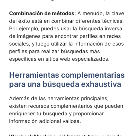
Combinación de métodos
: A menudo, la clave
del éxito está en combinar diferentes técnicas.
Por ejemplo, puedes usar la búsqueda inversa
de imágenes para encontrar perfiles en redes
sociales, y luego utilizar la información de esos
perfiles para realizar búsquedas más
específicas en sitios web especializados.
Herramientas complementarias
para una búsqueda exhaustiva
Además de las herramientas principales,
existen recursos complementarios que pueden
enriquecer tu búsqueda y proporcionar
información adicional valiosa.