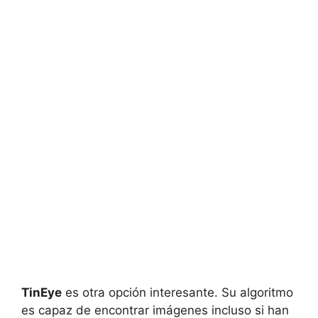
TinEye
es otra opción interesante. Su algoritmo
es capaz de encontrar imágenes incluso si han