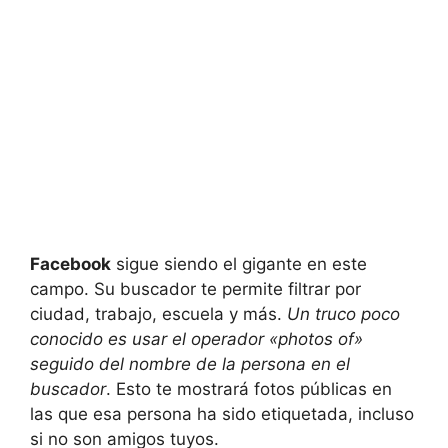
Facebook
sigue siendo el gigante en este
campo. Su buscador te permite filtrar por
ciudad, trabajo, escuela y más.
Un truco poco
conocido es usar el operador «photos of»
seguido del nombre de la persona en el
buscador
. Esto te mostrará fotos públicas en
las que esa persona ha sido etiquetada, incluso
si no son amigos tuyos.