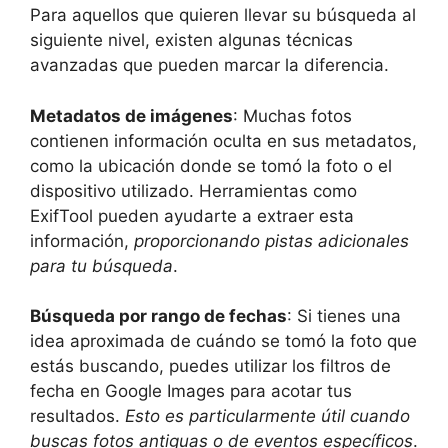
Para aquellos que quieren llevar su búsqueda al
siguiente nivel, existen algunas técnicas
avanzadas que pueden marcar la diferencia.
Metadatos de imágenes
: Muchas fotos
contienen información oculta en sus metadatos,
como la ubicación donde se tomó la foto o el
dispositivo utilizado. Herramientas como
ExifTool pueden ayudarte a extraer esta
información,
proporcionando pistas adicionales
para tu búsqueda
.
Búsqueda por rango de fechas
: Si tienes una
idea aproximada de cuándo se tomó la foto que
estás buscando, puedes utilizar los filtros de
fecha en Google Images para acotar tus
resultados.
Esto es particularmente útil cuando
buscas fotos antiguas o de eventos específicos
.