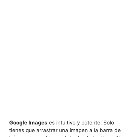
Google Images
es intuitivo y potente. Solo
tienes que arrastrar una imagen a la barra de