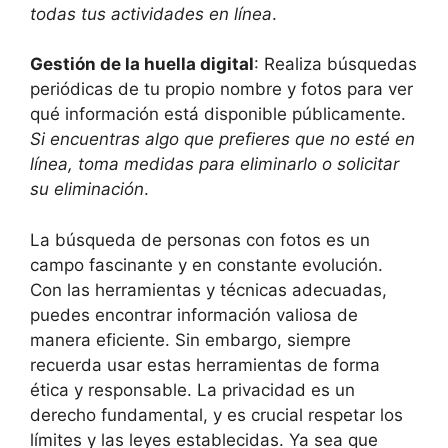
todas tus actividades en línea
.
Gestión de la huella digital
: Realiza búsquedas
periódicas de tu propio nombre y fotos para ver
qué información está disponible públicamente.
Si encuentras algo que prefieres que no esté en
línea, toma medidas para eliminarlo o solicitar
su eliminación
.
La búsqueda de personas con fotos es un
campo fascinante y en constante evolución.
Con las herramientas y técnicas adecuadas,
puedes encontrar información valiosa de
manera eficiente. Sin embargo, siempre
recuerda usar estas herramientas de forma
ética y responsable. La privacidad es un
derecho fundamental, y es crucial respetar los
límites y las leyes establecidas. Ya sea que