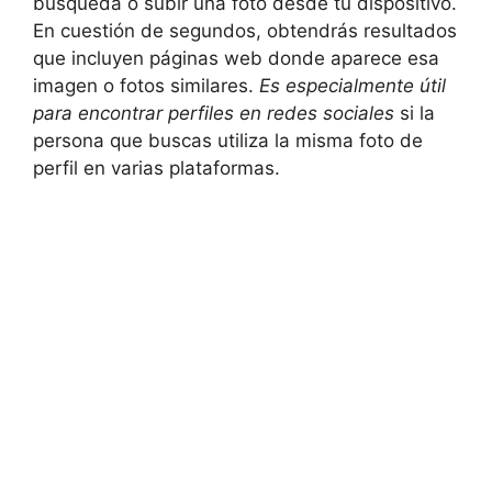
búsqueda o subir una foto desde tu dispositivo.
En cuestión de segundos, obtendrás resultados
que incluyen páginas web donde aparece esa
imagen o fotos similares.
Es especialmente útil
para encontrar perfiles en redes sociales
si la
persona que buscas utiliza la misma foto de
perfil en varias plataformas.