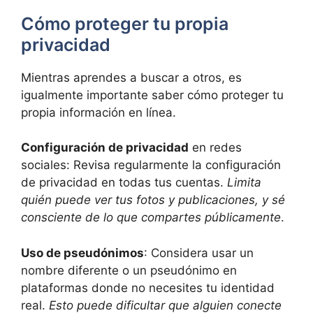
Cómo proteger tu propia
privacidad
Mientras aprendes a buscar a otros, es
igualmente importante saber cómo proteger tu
propia información en línea.
Configuración de privacidad
en redes
sociales: Revisa regularmente la configuración
de privacidad en todas tus cuentas.
Limita
quién puede ver tus fotos y publicaciones, y sé
consciente de lo que compartes públicamente
.
Uso de pseudónimos
: Considera usar un
nombre diferente o un pseudónimo en
plataformas donde no necesites tu identidad
real.
Esto puede dificultar que alguien conecte