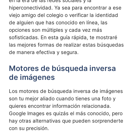
en la era de las redes sociales y la
hiperconectividad. Ya sea para encontrar a ese
viejo amigo del colegio o verificar la identidad
de alguien que has conocido en línea, las
opciones son múltiples y cada vez más
sofisticadas. En esta guía rápida, te mostraré
las mejores formas de realizar estas búsquedas
de manera efectiva y segura.
Motores de búsqueda inversa
de imágenes
Los motores de búsqueda inversa de imágenes
son tu mejor aliado cuando tienes una foto y
quieres encontrar información relacionada.
Google Images es quizás el más conocido, pero
hay otras alternativas que pueden sorprenderte
con su precisión.