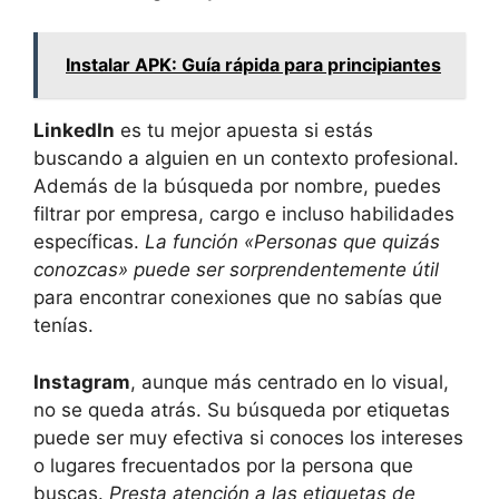
Instalar APK: Guía rápida para principiantes
LinkedIn
es tu mejor apuesta si estás
buscando a alguien en un contexto profesional.
Además de la búsqueda por nombre, puedes
filtrar por empresa, cargo e incluso habilidades
específicas.
La función «Personas que quizás
conozcas» puede ser sorprendentemente útil
para encontrar conexiones que no sabías que
tenías.
Instagram
, aunque más centrado en lo visual,
no se queda atrás. Su búsqueda por etiquetas
puede ser muy efectiva si conoces los intereses
o lugares frecuentados por la persona que
buscas.
Presta atención a las etiquetas de