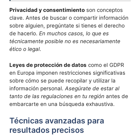
Privacidad y consentimiento
son conceptos
clave. Antes de buscar o compartir información
sobre alguien, pregúntate si tienes el derecho
de hacerlo.
En muchos casos, lo que es
técnicamente posible no es necesariamente
ético o legal
.
Leyes de protección de datos
como el GDPR
en Europa imponen restricciones significativas
sobre cómo se puede recopilar y utilizar la
información personal.
Asegúrate de estar al
tanto de las regulaciones en tu región
antes de
embarcarte en una búsqueda exhaustiva.
Técnicas avanzadas para
resultados precisos