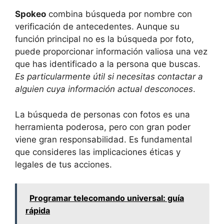
Spokeo
combina búsqueda por nombre con
verificación de antecedentes. Aunque su
función principal no es la búsqueda por foto,
puede proporcionar información valiosa una vez
que has identificado a la persona que buscas.
Es particularmente útil si necesitas contactar a
alguien cuya información actual desconoces
.
La búsqueda de personas con fotos es una
herramienta poderosa, pero con gran poder
viene gran responsabilidad. Es fundamental
que consideres las implicaciones éticas y
legales de tus acciones.
Programar telecomando universal: guía
rápida