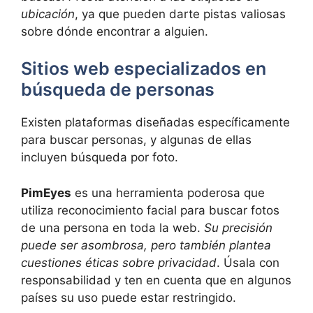
ubicación
, ya que pueden darte pistas valiosas
sobre dónde encontrar a alguien.
Sitios web especializados en
búsqueda de personas
Existen plataformas diseñadas específicamente
para buscar personas, y algunas de ellas
incluyen búsqueda por foto.
PimEyes
es una herramienta poderosa que
utiliza reconocimiento facial para buscar fotos
de una persona en toda la web.
Su precisión
puede ser asombrosa, pero también plantea
cuestiones éticas sobre privacidad
. Úsala con
responsabilidad y ten en cuenta que en algunos
países su uso puede estar restringido.