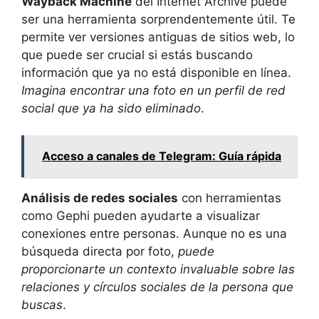
Wayback Machine
del Internet Archive puede
ser una herramienta sorprendentemente útil. Te
permite ver versiones antiguas de sitios web, lo
que puede ser crucial si estás buscando
información que ya no está disponible en línea.
Imagina encontrar una foto en un perfil de red
social que ya ha sido eliminado
.
Acceso a canales de Telegram: Guía rápida
Análisis de redes sociales
con herramientas
como Gephi pueden ayudarte a visualizar
conexiones entre personas. Aunque no es una
búsqueda directa por foto,
puede
proporcionarte un contexto invaluable sobre las
relaciones y círculos sociales de la persona que
buscas
.