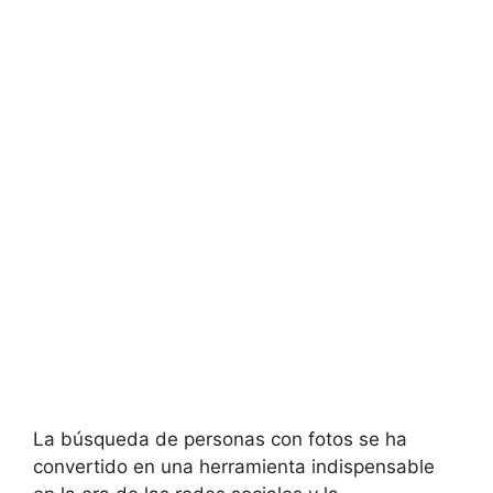
La búsqueda de personas con fotos se ha
convertido en una herramienta indispensable