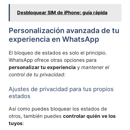
Desbloquear SIM de iPhone: guía rápida
Personalización avanzada de tu
experiencia en WhatsApp
El bloqueo de estados es solo el principio.
WhatsApp ofrece otras opciones para
personalizar tu experiencia
y
mantener el
control de tu privacidad
:
Ajustes de privacidad para tus propios
estados
Así como puedes bloquear los estados de
otros, también puedes
controlar quién ve los
tuyos
: