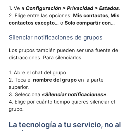
1. Ve a
Configuración > Privacidad > Estados
.
2. Elige entre las opciones:
Mis contactos, Mis
contactos excepto…
o
Solo compartir con…
Silenciar notificaciones de grupos
Los grupos también pueden ser una fuente de
distracciones. Para silenciarlos:
1. Abre el chat del grupo.
2. Toca el
nombre del grupo
en la parte
superior.
3. Selecciona
«Silenciar notificaciones»
.
4. Elige por cuánto tiempo quieres silenciar el
grupo.
La tecnología a tu servicio, no al