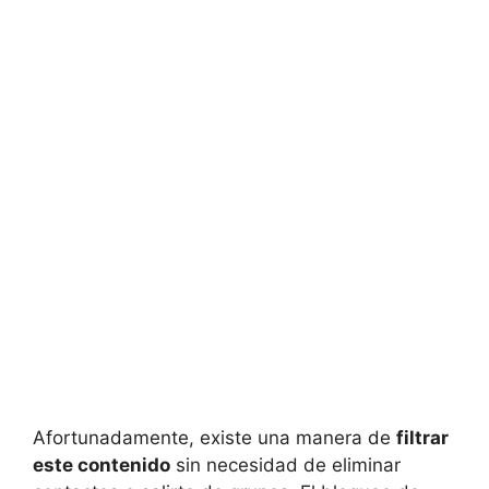
Afortunadamente, existe una manera de
filtrar
este contenido
sin necesidad de eliminar