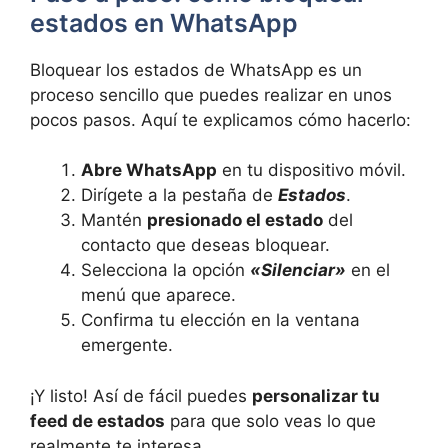
estados en WhatsApp
Bloquear los estados de WhatsApp es un
proceso sencillo que puedes realizar en unos
pocos pasos. Aquí te explicamos cómo hacerlo:
Abre WhatsApp
en tu dispositivo móvil.
Dirígete a la pestaña de
Estados
.
Mantén
presionado el estado
del
contacto que deseas bloquear.
Selecciona la opción
«Silenciar»
en el
menú que aparece.
Confirma tu elección en la ventana
emergente.
¡Y listo! Así de fácil puedes
personalizar tu
feed de estados
para que solo veas lo que
realmente te interesa.