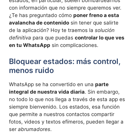
estados, en particular, suelen bombardearnos
con información que no siempre queremos ver.
¿Te has preguntado cómo
poner freno a esta
avalancha de contenido
sin tener que salirte
de la aplicación? Hoy te traemos la
solución
definitiva
para que puedas
controlar lo que ves
en tu WhatsApp
sin complicaciones.
Bloquear estados: más control,
menos ruido
WhatsApp se ha convertido en una
parte
integral de nuestra vida diaria
. Sin embargo,
no todo lo que nos llega a través de esta app es
siempre bienvenido. Los estados, esa función
que permite a nuestros contactos compartir
fotos, videos y textos efímeros, pueden llegar a
ser
abrumadores
.