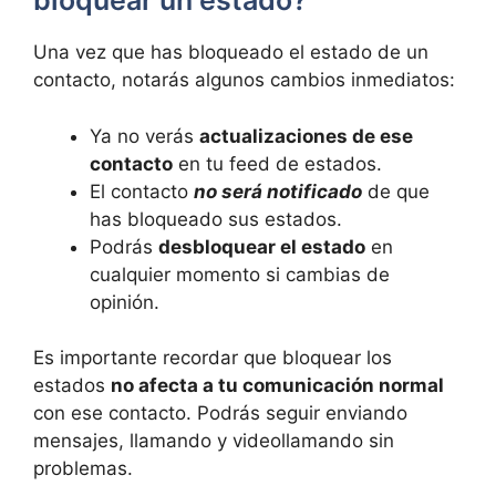
bloquear un estado?
Una vez que has bloqueado el estado de un
contacto, notarás algunos cambios inmediatos:
Ya no verás
actualizaciones de ese
contacto
en tu feed de estados.
El contacto
no será notificado
de que
has bloqueado sus estados.
Podrás
desbloquear el estado
en
cualquier momento si cambias de
opinión.
Es importante recordar que bloquear los
estados
no afecta a tu comunicación normal
con ese contacto. Podrás seguir enviando
mensajes, llamando y videollamando sin
problemas.