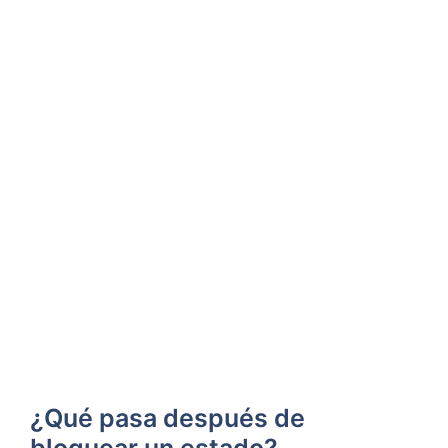
¿Qué pasa después de