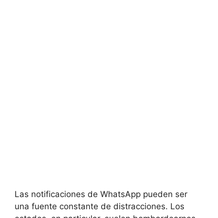
Las notificaciones de WhatsApp pueden ser
una fuente constante de distracciones. Los