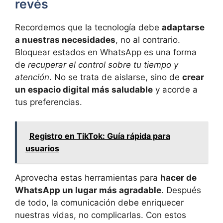
revés
Recordemos que la tecnología debe
adaptarse
a nuestras necesidades
, no al contrario.
Bloquear estados en WhatsApp es una forma
de
recuperar el control sobre tu tiempo y
atención
. No se trata de aislarse, sino de
crear
un espacio digital más saludable
y acorde a
tus preferencias.
Registro en TikTok: Guía rápida para
usuarios
Aprovecha estas herramientas para
hacer de
WhatsApp un lugar más agradable
. Después
de todo, la comunicación debe enriquecer
nuestras vidas, no complicarlas. Con estos