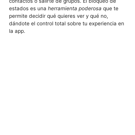
contactos o salirte de grupos. El bloqueo de
estados es una
herramienta poderosa
que te
permite decidir qué quieres ver y qué no,
dándote el control total sobre tu experiencia en
la app.