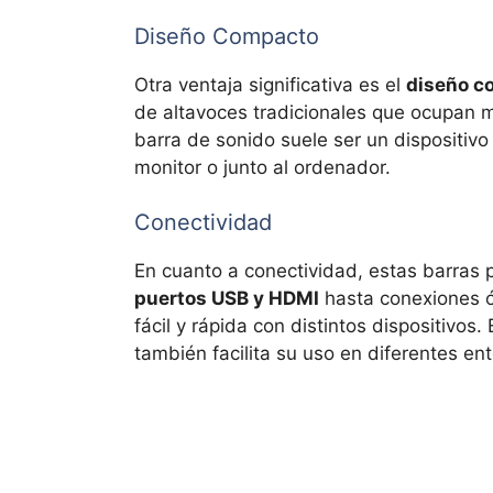
Diseño Compacto
Otra ventaja significativa es el
diseño c
de altavoces tradicionales que ocupan m
barra de sonido suele ser un dispositivo
monitor o junto al ordenador.
Conectividad
En cuanto a conectividad, estas barras
puertos USB y HDMI
hasta conexiones óp
fácil y rápida con distintos dispositivos.
también facilita su uso en diferentes ent