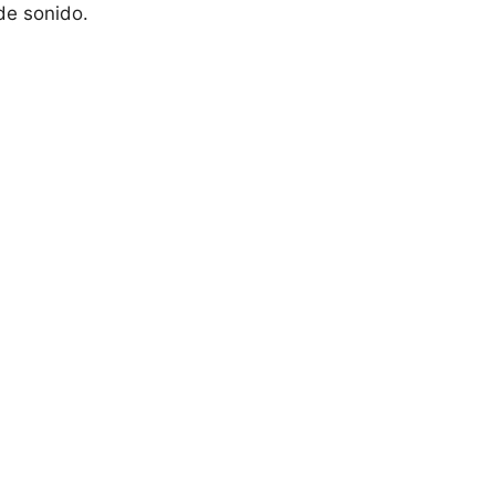
 de sonido.