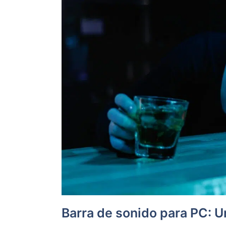
Barra de sonido para PC: Un