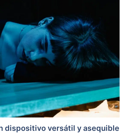
 dispositivo versátil y asequible