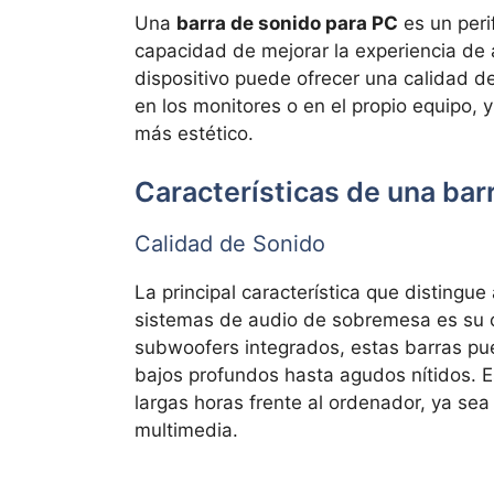
Una
barra de sonido para PC
es un peri
capacidad de mejorar la experiencia de 
dispositivo puede ofrecer una calidad de
en los monitores o en el propio equipo,
más estético.
Características de una bar
Calidad de Sonido
La principal característica que distingu
sistemas de audio de sobremesa es su c
subwoofers integrados, estas barras p
bajos profundos hasta agudos nítidos. E
largas horas frente al ordenador, ya se
multimedia.