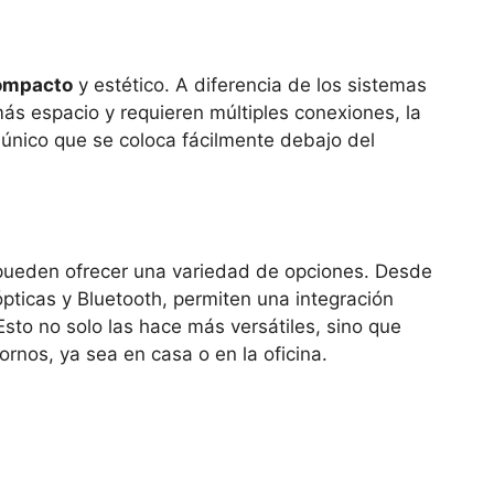
ompacto
y estético. A diferencia de los sistemas
ás espacio y requieren múltiples conexiones, la
 único que se coloca fácilmente debajo del
 pueden ofrecer una variedad de opciones. Desde
ticas y Bluetooth, permiten una integración
 Esto no solo las hace más versátiles, sino que
ornos, ya sea en casa o en la oficina.