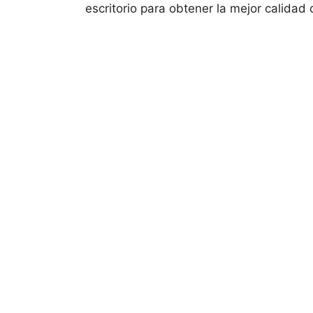
escritorio para obtener la mejor calidad