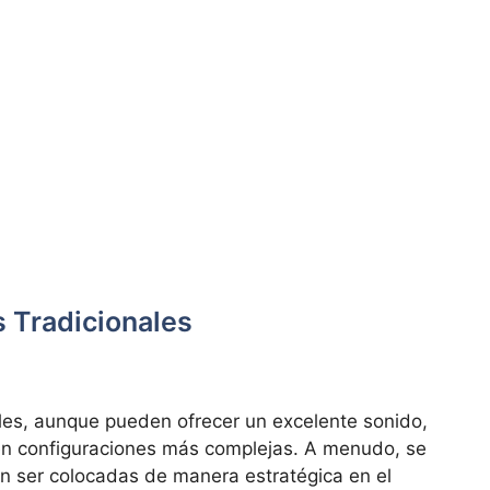
 Tradicionales
les, aunque pueden ofrecer un excelente sonido,
en configuraciones más complejas. A menudo, se
 ser colocadas de manera estratégica en el