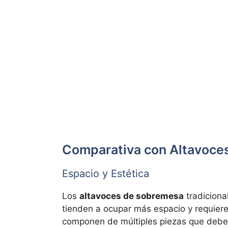
Comparativa con Altavoces
Espacio y Estética
Los
altavoces de sobremesa
tradiciona
tienden a ocupar más espacio y requier
componen de múltiples piezas que deben