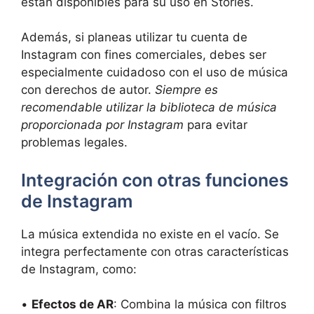
están disponibles para su uso en Stories.
Además, si planeas utilizar tu cuenta de
Instagram con fines comerciales, debes ser
especialmente cuidadoso con el uso de música
con derechos de autor.
Siempre es
recomendable utilizar la biblioteca de música
proporcionada por Instagram
para evitar
problemas legales.
Integración con otras funciones
de Instagram
La música extendida no existe en el vacío. Se
integra perfectamente con otras características
de Instagram, como:
•
Efectos de AR
: Combina la música con filtros