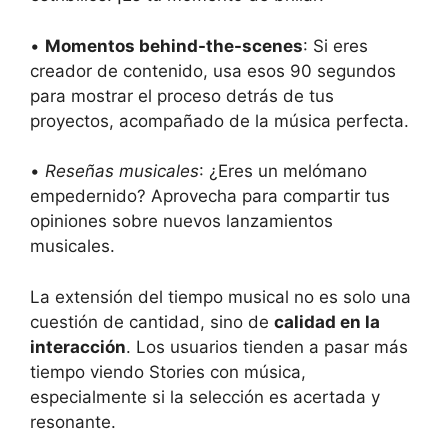
•
Momentos behind-the-scenes
: Si eres
creador de contenido, usa esos 90 segundos
para mostrar el proceso detrás de tus
proyectos, acompañado de la música perfecta.
•
Reseñas musicales
: ¿Eres un melómano
empedernido? Aprovecha para compartir tus
opiniones sobre nuevos lanzamientos
musicales.
La extensión del tiempo musical no es solo una
cuestión de cantidad, sino de
calidad en la
interacción
. Los usuarios tienden a pasar más
tiempo viendo Stories con música,
especialmente si la selección es acertada y
resonante.