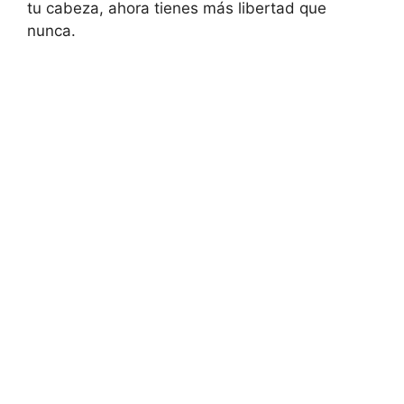
tu cabeza, ahora tienes más libertad que
nunca.