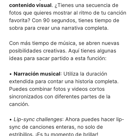
contenido visual
. ¿Tienes una secuencia de
fotos que quieres mostrar al ritmo de tu canción
favorita? Con 90 segundos, tienes tiempo de
sobra para crear una narrativa completa.
Con más tiempo de música, se abren nuevas
posibilidades creativas. Aquí tienes algunas
ideas para sacar partido a esta función:
•
Narración musical
: Utiliza la duración
extendida para contar una historia completa.
Puedes combinar fotos y videos cortos
sincronizados con diferentes partes de la
canción.
•
Lip-sync challenges
: Ahora puedes hacer lip-
sync de canciones enteras, no solo de
estribillos. ¡Es tu momento de brillar!