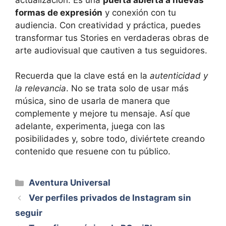
formas de expresión
y conexión con tu
audiencia. Con creatividad y práctica, puedes
transformar tus Stories en verdaderas obras de
arte audiovisual que cautiven a tus seguidores.
Recuerda que la clave está en la
autenticidad y
la relevancia
. No se trata solo de usar más
música, sino de usarla de manera que
complemente y mejore tu mensaje. Así que
adelante, experimenta, juega con las
posibilidades y, sobre todo, diviértete creando
contenido que resuene con tu público.
Categorías
Aventura Universal
Ver perfiles privados de Instagram sin
seguir