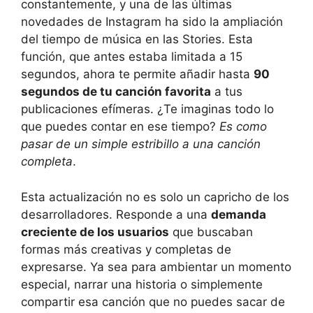
constantemente, y una de las últimas
novedades de Instagram ha sido la ampliación
del tiempo de música en las Stories. Esta
función, que antes estaba limitada a 15
segundos, ahora te permite añadir hasta
90
segundos de tu canción favorita
a tus
publicaciones efímeras. ¿Te imaginas todo lo
que puedes contar en ese tiempo?
Es como
pasar de un simple estribillo a una canción
completa
.
Esta actualización no es solo un capricho de los
desarrolladores. Responde a una
demanda
creciente de los usuarios
que buscaban
formas más creativas y completas de
expresarse. Ya sea para ambientar un momento
especial, narrar una historia o simplemente
compartir esa canción que no puedes sacar de