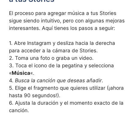
El proceso para agregar música a tus Stories
sigue siendo intuitivo, pero con algunas mejoras
interesantes. Aquí tienes los pasos a seguir:
1. Abre Instagram y desliza hacia la derecha
para acceder a la cámara de Stories.
2. Toma una foto o graba un video.
3. Toca el icono de la pegatina y selecciona
«
Música
«.
4.
Busca la canción que deseas añadir
.
5. Elige el fragmento que quieres utilizar (¡ahora
hasta 90 segundos!).
6. Ajusta la duración y el momento exacto de la
canción.