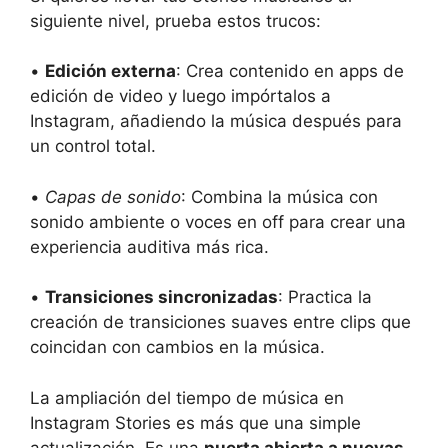
siguiente nivel, prueba estos trucos:
•
Edición externa
: Crea contenido en apps de
edición de video y luego impórtalos a
Instagram, añadiendo la música después para
un control total.
•
Capas de sonido
: Combina la música con
sonido ambiente o voces en off para crear una
experiencia auditiva más rica.
•
Transiciones sincronizadas
: Practica la
creación de transiciones suaves entre clips que
coincidan con cambios en la música.
La ampliación del tiempo de música en
Instagram Stories es más que una simple
actualización. Es una
puerta abierta a nuevas