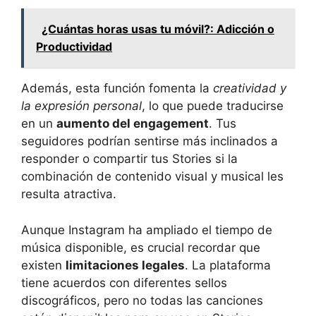
¿Cuántas horas usas tu móvil?: Adicción o
Productividad
Además, esta función fomenta la
creatividad y
la expresión personal
, lo que puede traducirse
en un
aumento del engagement
. Tus
seguidores podrían sentirse más inclinados a
responder o compartir tus Stories si la
combinación de contenido visual y musical les
resulta atractiva.
Aunque Instagram ha ampliado el tiempo de
música disponible, es crucial recordar que
existen
limitaciones legales
. La plataforma
tiene acuerdos con diferentes sellos
discográficos, pero no todas las canciones