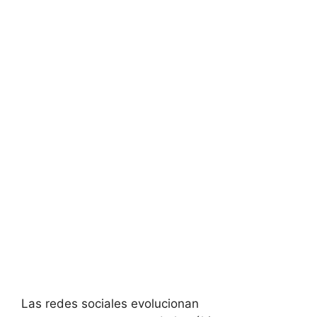
Las redes sociales evolucionan