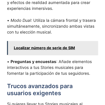
y efectos de realidad aumentada para crear
experiencias inmersivas.
•
Modo Dual
: Utiliza la cámara frontal y trasera
simultáneamente, sincronizando ambas vistas
con tu elección musical.
Localizar número de serie de SIM
•
Preguntas y encuestas
: Añade elementos
interactivos a tus Stories musicales para
fomentar la participación de tus seguidores.
Trucos avanzados para
usuarios exigentes
Si quieres llevar tus Stories musicales al