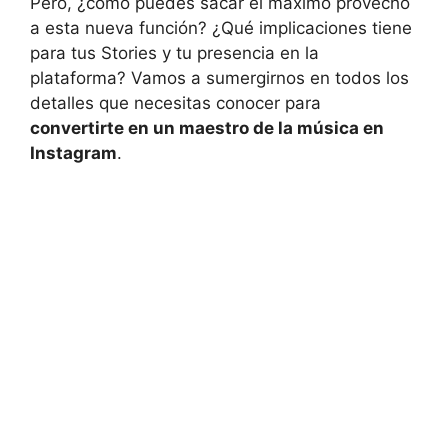
Pero, ¿cómo puedes sacar el máximo provecho
a esta nueva función? ¿Qué implicaciones tiene
para tus Stories y tu presencia en la
plataforma? Vamos a sumergirnos en todos los
detalles que necesitas conocer para
convertirte en un maestro de la música en
Instagram
.