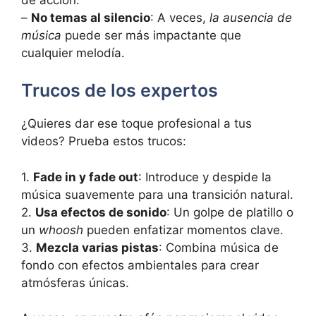
–
No temas al silencio
: A veces,
la ausencia de
música
puede ser más impactante que
cualquier melodía.
Trucos de los expertos
¿Quieres dar ese toque profesional a tus
videos? Prueba estos trucos:
1.
Fade in y fade out
: Introduce y despide la
música suavemente para una transición natural.
2.
Usa efectos de sonido
: Un golpe de platillo o
un
whoosh
pueden enfatizar momentos clave.
3.
Mezcla varias pistas
: Combina música de
fondo con efectos ambientales para crear
atmósferas únicas.