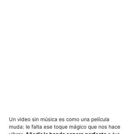
Un video sin música es como una película
muda: le falta ese toque mágico que nos hace