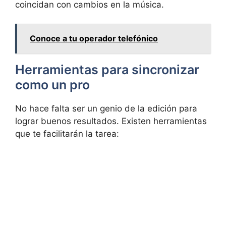
coincidan con cambios en la música.
Conoce a tu operador telefónico
Herramientas para sincronizar
como un pro
No hace falta ser un genio de la edición para
lograr buenos resultados. Existen herramientas
que te facilitarán la tarea: