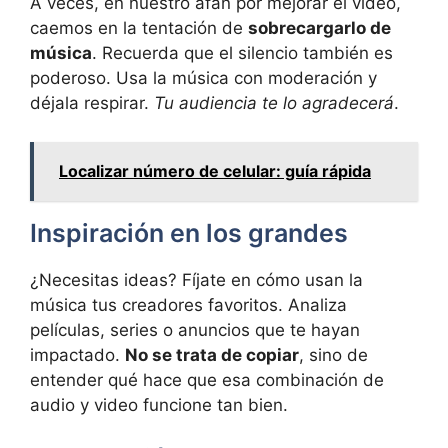
A veces, en nuestro afán por mejorar el video,
caemos en la tentación de
sobrecargarlo de
música
. Recuerda que el silencio también es
poderoso. Usa la música con moderación y
déjala respirar.
Tu audiencia te lo agradecerá
.
Localizar número de celular: guía rápida
Inspiración en los grandes
¿Necesitas ideas? Fíjate en cómo usan la
música tus creadores favoritos. Analiza
películas, series o anuncios que te hayan
impactado.
No se trata de copiar
, sino de
entender qué hace que esa combinación de
audio y video funcione tan bien.