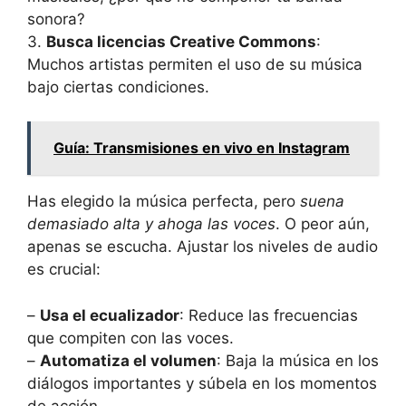
sonora?
3.
Busca licencias Creative Commons
:
Muchos artistas permiten el uso de su música
bajo ciertas condiciones.
Guía: Transmisiones en vivo en Instagram
Has elegido la música perfecta, pero
suena
demasiado alta y ahoga las voces
. O peor aún,
apenas se escucha. Ajustar los niveles de audio
es crucial:
–
Usa el ecualizador
: Reduce las frecuencias
que compiten con las voces.
–
Automatiza el volumen
: Baja la música en los
diálogos importantes y súbela en los momentos
de acción.