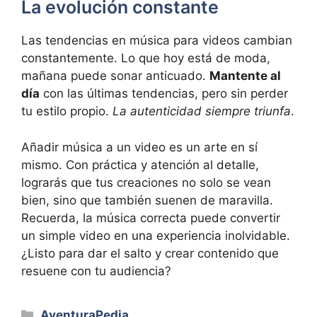
La evolución constante
Las tendencias en música para videos cambian
constantemente. Lo que hoy está de moda,
mañana puede sonar anticuado.
Mantente al
día
con las últimas tendencias, pero sin perder
tu estilo propio.
La autenticidad siempre triunfa
.
Añadir música a un video es un arte en sí
mismo. Con práctica y atención al detalle,
lograrás que tus creaciones no solo se vean
bien, sino que también suenen de maravilla.
Recuerda, la música correcta puede convertir
un simple video en una experiencia inolvidable.
¿Listo para dar el salto y crear contenido que
resuene con tu audiencia?
Categorías
AventuraPedia