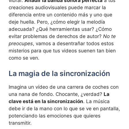
vibrar.
Añadir la banda sonora perfecta
a tus
creaciones audiovisuales puede marcar la
diferencia entre un contenido más y uno que
deje huella. Pero, ¿cómo elegir la melodía
adecuada? ¿Qué herramientas usar? ¿Cómo
evitar problemas de derechos de autor?
No te
preocupes
, vamos a desentrañar todos estos
misterios para que tus videos suenen tan bien
como se ven.
La magia de la sincronización
Imagina un vídeo de una carrera de coches con
una nana de fondo. Chocante, ¿verdad?
La
clave está en la sincronización
. La música
debe ir de la mano con lo que se ve en pantalla,
potenciando las emociones que quieres
transmitir.