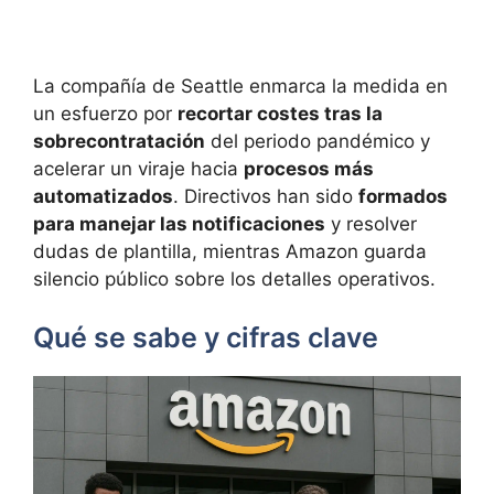
La compañía de Seattle enmarca la medida en
un esfuerzo por
recortar costes tras la
sobrecontratación
del periodo pandémico y
acelerar un viraje hacia
procesos más
automatizados
. Directivos han sido
formados
para manejar las notificaciones
y resolver
dudas de plantilla, mientras Amazon guarda
silencio público sobre los detalles operativos.
Qué se sabe y cifras clave