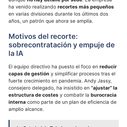
ha venido realizando
recortes más pequeños
en varias divisiones durante los últimos dos
años, un patrón que ahora se amplía.
Motivos del recorte:
sobrecontratación y empuje de
la IA
El equipo directivo ha puesto el foco en
reducir
capas de gestión
y simplificar procesos tras el
fuerte crecimiento en pandemia. Andy Jassy,
consejero delegado, ha insistido en
“ajustar” la
estructura de costes
y combatir la
burocracia
interna
como parte de un plan de eficiencia de
amplio alcance.