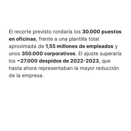
El recorte previsto rondaría los
30.000 puestos
en oficinas
, frente a una plantilla total
aproximada de
1,55 millones de empleados
y
unos
350.000 corporativos
. El ajuste superaría
los
~27.000 despidos de 2022-2023
, que
hasta ahora representaban la mayor reducción
de la empresa.