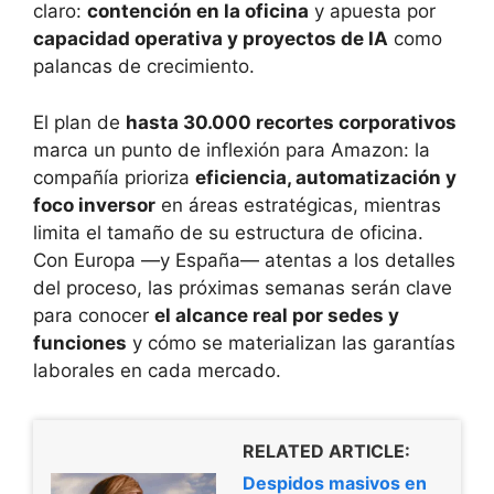
claro:
contención en la oficina
y apuesta por
capacidad operativa y proyectos de IA
como
palancas de crecimiento.
El plan de
hasta 30.000 recortes corporativos
marca un punto de inflexión para Amazon: la
compañía prioriza
eficiencia, automatización y
foco inversor
en áreas estratégicas, mientras
limita el tamaño de su estructura de oficina.
Con Europa —y España— atentas a los detalles
del proceso, las próximas semanas serán clave
para conocer
el alcance real por sedes y
funciones
y cómo se materializan las garantías
laborales en cada mercado.
RELATED ARTICLE:
Despidos masivos en