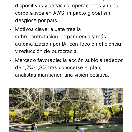
dispositivos y servicios, operaciones y roles
corporativos en AWS; impacto global sin
desglose por país.
Motivos clave: ajuste tras la
sobrecontratación en pandemia y más
automatización por IA, con foco en eficiencia
y reducción de burocracia.
Mercado favorable: la acción subió alrededor
de 1,2%-1,3% tras conocerse el plan;
analistas mantienen una visión positiva.