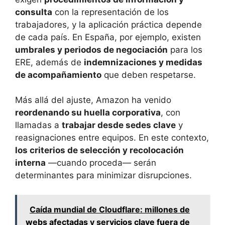
consulta
con la representación de los
trabajadores, y la aplicación práctica depende
de cada país. En España, por ejemplo, existen
umbrales y periodos de negociación
para los
ERE, además de
indemnizaciones y medidas
de acompañamiento
que deben respetarse.
Más allá del ajuste, Amazon ha venido
reordenando su huella corporativa
, con
llamadas a
trabajar desde sedes clave
y
reasignaciones entre equipos. En este contexto,
los criterios de selección y recolocación
interna
—cuando proceda— serán
determinantes para minimizar disrupciones.
Caída mundial de Cloudflare: millones de
webs afectadas y servicios clave fuera de