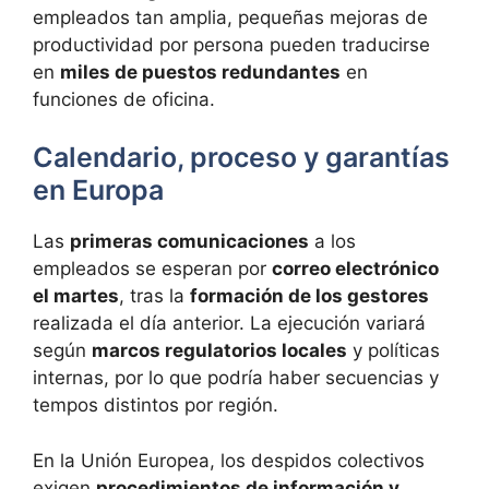
empleados tan amplia, pequeñas mejoras de
productividad por persona pueden traducirse
en
miles de puestos redundantes
en
funciones de oficina.
Calendario, proceso y garantías
en Europa
Las
primeras comunicaciones
a los
empleados se esperan por
correo electrónico
el martes
, tras la
formación de los gestores
realizada el día anterior. La ejecución variará
según
marcos regulatorios locales
y políticas
internas, por lo que podría haber secuencias y
tempos distintos por región.
En la Unión Europea, los despidos colectivos
exigen
procedimientos de información y