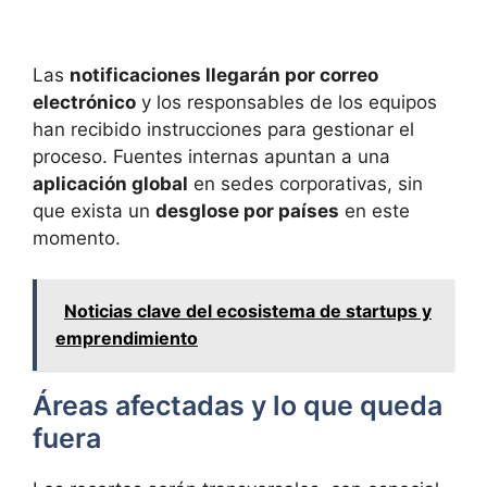
Las
notificaciones llegarán por correo
electrónico
y los responsables de los equipos
han recibido instrucciones para gestionar el
proceso. Fuentes internas apuntan a una
aplicación global
en sedes corporativas, sin
que exista un
desglose por países
en este
momento.
Noticias clave del ecosistema de startups y
emprendimiento
Áreas afectadas y lo que queda
fuera