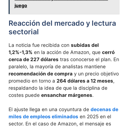
juego
Reacción del mercado y lectura
sectorial
La noticia fue recibida con
subidas del
1,2%-1,3%
en la acción de Amazon, que
cerró
cerca de 227 dólares
tras conocerse el plan. En
paralelo, la mayoría de analistas mantiene
recomendación de compra
y un precio objetivo
promedio en torno a
264 dólares a 12 meses
,
respaldando la idea de que la disciplina de
costes puede
ensanchar márgenes
.
El ajuste llega en una coyuntura de
decenas de
miles de empleos eliminados
en 2025 en el
sector. En el caso de Amazon, el mensaje es