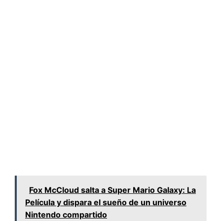
Fox McCloud salta a Super Mario Galaxy: La
Película y dispara el sueño de un universo
Nintendo compartido