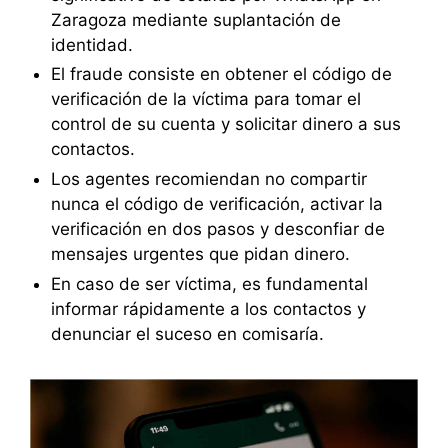
Zaragoza mediante suplantación de
identidad.
El fraude consiste en obtener el código de
verificación de la víctima para tomar el
control de su cuenta y solicitar dinero a sus
contactos.
Los agentes recomiendan no compartir
nunca el código de verificación, activar la
verificación en dos pasos y desconfiar de
mensajes urgentes que pidan dinero.
En caso de ser víctima, es fundamental
informar rápidamente a los contactos y
denunciar el suceso en comisaría.