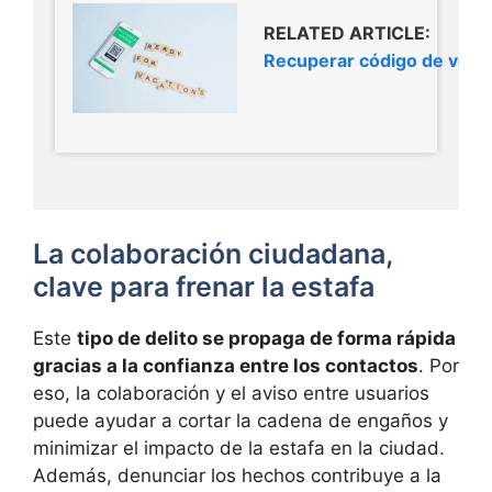
RELATED ARTICLE:
Recuperar código de veri
La colaboración ciudadana,
clave para frenar la estafa
Este
tipo de delito se propaga de forma rápida
gracias a la confianza entre los contactos
. Por
eso, la colaboración y el aviso entre usuarios
puede ayudar a cortar la cadena de engaños y
minimizar el impacto de la estafa en la ciudad.
Además, denunciar los hechos contribuye a la