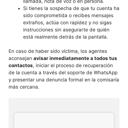
llamada, nota de voz o en persona.
Si tienes la sospecha de que tu cuenta ha
sido comprometida o recibes mensajes
extraños, actúa con rapidez y no sigas
instrucciones sin asegurarte de quién
está realmente detrás de la pantalla.
En caso de haber sido víctima, los agentes
aconsejan
avisar inmediatamente a todos tus
contactos
, iniciar el proceso de recuperación
de la cuenta a través del soporte de WhatsApp
y presentar una denuncia formal en la comisaría
más cercana.