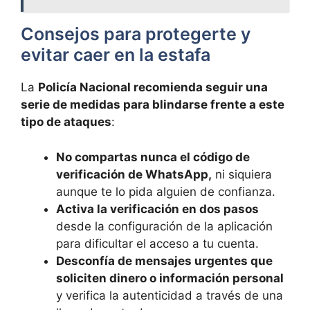
Consejos para protegerte y
evitar caer en la estafa
La
Policía Nacional recomienda seguir una
serie de medidas para blindarse frente a este
tipo de ataques
:
No compartas nunca el código de
verificación de WhatsApp,
ni siquiera
aunque te lo pida alguien de confianza.
Activa la verificación en dos pasos
desde la configuración de la aplicación
para dificultar el acceso a tu cuenta.
Desconfía de mensajes urgentes que
soliciten dinero o información personal
y verifica la autenticidad a través de una