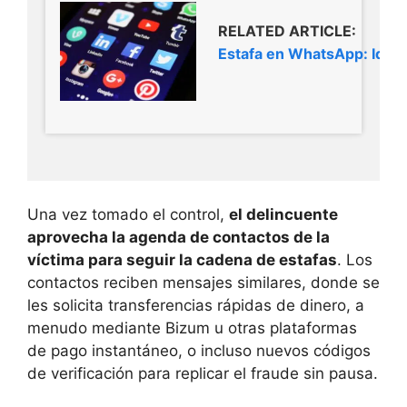
RELATED ARTICLE:
Estafa en WhatsApp: Identi
Una vez tomado el control,
el delincuente
aprovecha la agenda de contactos de la
víctima para seguir la cadena de estafas
. Los
contactos reciben mensajes similares, donde se
les solicita transferencias rápidas de dinero, a
menudo mediante Bizum u otras plataformas
de pago instantáneo, o incluso nuevos códigos
de verificación para replicar el fraude sin pausa.