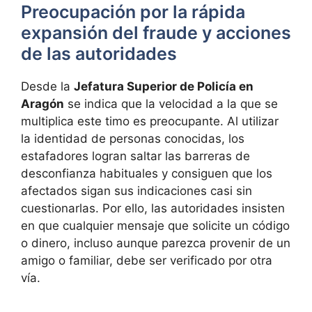
Preocupación por la rápida
expansión del fraude y acciones
de las autoridades
Desde la
Jefatura Superior de Policía en
Aragón
se indica que la velocidad a la que se
multiplica este timo es preocupante. Al utilizar
la identidad de personas conocidas, los
estafadores logran saltar las barreras de
desconfianza habituales y consiguen que los
afectados sigan sus indicaciones casi sin
cuestionarlas. Por ello, las autoridades insisten
en que cualquier mensaje que solicite un código
o dinero, incluso aunque parezca provenir de un
amigo o familiar, debe ser verificado por otra
vía.