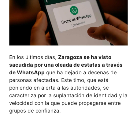
En los últimos días,
Zaragoza se ha visto
sacudida por una oleada de estafas a través
de WhatsApp
que ha dejado a decenas de
personas afectadas. Este timo, que está
poniendo en alerta a las autoridades, se
caracteriza por la suplantación de identidad y la
velocidad con la que puede propagarse entre
grupos de confianza.