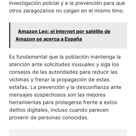
investigación policial y a la prevención para que
otros zaragozanos no caigan en el mismo timo.
Amazon Leo: el internet por satélite de
Amazon se acerca a España
Es fundamental que la población mantenga la
atención ante solicitudes inusuales y siga los
consejos de las autoridades para reducir las
víctimas y frenar la propagación de estas
estafas. La prevención y la desconfianza ante
mensajes sospechosos son las mejores
herramientas para protegerse frente a estos
delitos digitales, incluso cuando parecen
provenir de personas conocidas.