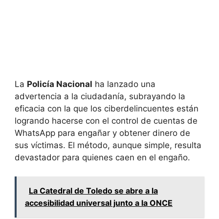
La
Policía Nacional
ha lanzado una
advertencia a la ciudadanía, subrayando la
eficacia con la que los ciberdelincuentes están
logrando hacerse con el control de cuentas de
WhatsApp para engañar y obtener dinero de
sus víctimas. El método, aunque simple, resulta
devastador para quienes caen en el engaño.
La Catedral de Toledo se abre a la
accesibilidad universal junto a la ONCE