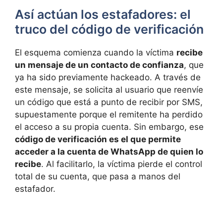
Así actúan los estafadores: el
truco del código de verificación
El esquema comienza cuando la víctima
recibe
un mensaje de un contacto de confianza
, que
ya ha sido previamente hackeado. A través de
este mensaje, se solicita al usuario que reenvíe
un código que está a punto de recibir por SMS,
supuestamente porque el remitente ha perdido
el acceso a su propia cuenta. Sin embargo, ese
código de verificación es el que permite
acceder a la cuenta de WhatsApp de quien lo
recibe
. Al facilitarlo, la víctima pierde el control
total de su cuenta, que pasa a manos del
estafador.