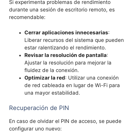
Si experimenta problemas de rendimiento
durante una sesión de escritorio remoto, es
recomendable:
Cerrar aplicaciones innecesarias
:
Liberar recursos del sistema que pueden
estar ralentizando el rendimiento.
Revisar la resolución de pantalla
:
Ajustar la resolución para mejorar la
fluidez de la conexión.
Optimizar la red
: Utilizar una conexión
de red cableada en lugar de Wi-Fi para
una mayor estabilidad.
Recuperación de PIN
En caso de olvidar el PIN de acceso, se puede
configurar uno nuevo: