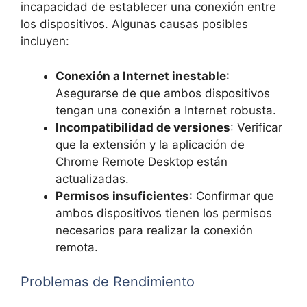
incapacidad de establecer una conexión entre
los dispositivos. Algunas causas posibles
incluyen:
Conexión a Internet inestable
:
Asegurarse de que ambos dispositivos
tengan una conexión a Internet robusta.
Incompatibilidad de versiones
: Verificar
que la extensión y la aplicación de
Chrome Remote Desktop están
actualizadas.
Permisos insuficientes
: Confirmar que
ambos dispositivos tienen los permisos
necesarios para realizar la conexión
remota.
Problemas de Rendimiento