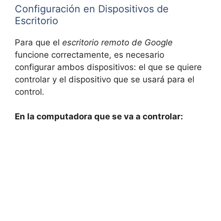
Configuración en Dispositivos de
Escritorio
Para que el
escritorio remoto de Google
funcione correctamente, es necesario
configurar ambos dispositivos: el que se quiere
controlar y el dispositivo que se usará para el
control.
En la computadora que se va a controlar: