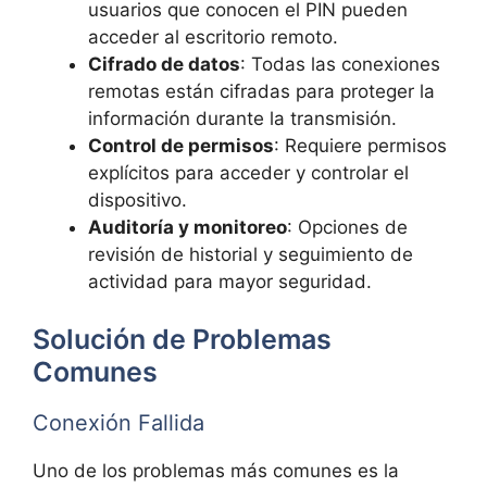
usuarios que conocen el PIN pueden
acceder al escritorio remoto.
Cifrado de datos
: Todas las conexiones
remotas están cifradas para proteger la
información durante la transmisión.
Control de permisos
: Requiere permisos
explícitos para acceder y controlar el
dispositivo.
Auditoría y monitoreo
: Opciones de
revisión de historial y seguimiento de
actividad para mayor seguridad.
Solución de Problemas
Comunes
Conexión Fallida
Uno de los problemas más comunes es la