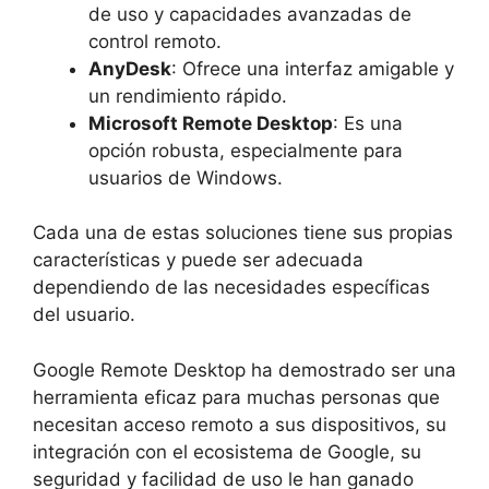
de uso y capacidades avanzadas de
control remoto.
AnyDesk
: Ofrece una interfaz amigable y
un rendimiento rápido.
Microsoft Remote Desktop
: Es una
opción robusta, especialmente para
usuarios de Windows.
Cada una de estas soluciones tiene sus propias
características y puede ser adecuada
dependiendo de las necesidades específicas
del usuario.
Google Remote Desktop ha demostrado ser una
herramienta eficaz para muchas personas que
necesitan acceso remoto a sus dispositivos, su
integración con el ecosistema de Google, su
seguridad y facilidad de uso le han ganado