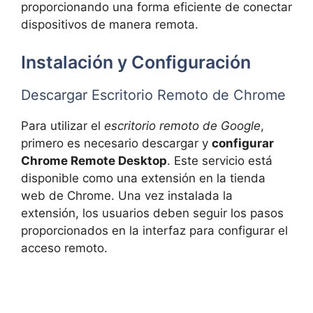
proporcionando una forma eficiente de conectar
dispositivos de manera remota.
Instalación y Configuración
Descargar Escritorio Remoto de Chrome
Para utilizar el
escritorio remoto de Google
,
primero es necesario descargar y
configurar
Chrome Remote Desktop
. Este servicio está
disponible como una extensión en la tienda
web de Chrome. Una vez instalada la
extensión, los usuarios deben seguir los pasos
proporcionados en la interfaz para configurar el
acceso remoto.