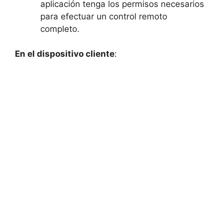
aplicación tenga los permisos necesarios
para efectuar un control remoto
completo.
En el dispositivo cliente
: