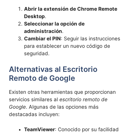
Abrir la extensión de Chrome Remote
Desktop
.
Seleccionar la opción de
administración
.
Cambiar el PIN
: Seguir las instrucciones
para establecer un nuevo código de
seguridad.
Alternativas al Escritorio
Remoto de Google
Existen otras herramientas que proporcionan
servicios similares al
escritorio remoto de
Google
. Algunas de las opciones más
destacadas incluyen:
TeamViewer
: Conocido por su facilidad