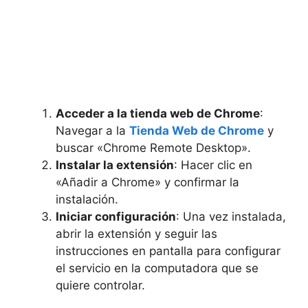
Acceder a la tienda web de Chrome
:
Navegar a la
Tienda Web de Chrome
y
buscar «Chrome Remote Desktop».
Instalar la extensión
: Hacer clic en
«Añadir a Chrome» y confirmar la
instalación.
Iniciar configuración
: Una vez instalada,
abrir la extensión y seguir las
instrucciones en pantalla para configurar
el servicio en la computadora que se
quiere controlar.