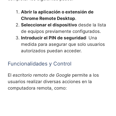
Abrir la aplicación o extensión de
Chrome Remote Desktop
.
Seleccionar el dispositivo
desde la lista
de equipos previamente configurados.
Introducir el PIN de seguridad
: Una
medida para asegurar que solo usuarios
autorizados puedan acceder.
Funcionalidades y Control
El
escritorio remoto de Google
permite a los
usuarios realizar diversas acciones en la
computadora remota, como: