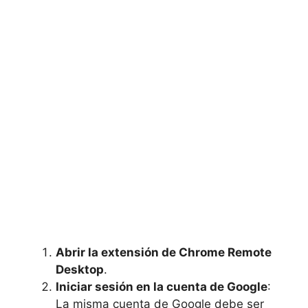
Abrir la extensión de Chrome Remote
Desktop
.
Iniciar sesión en la cuenta de Google
:
La misma cuenta de Google debe ser