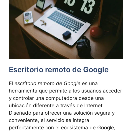
Escritorio remoto de Google
El
escritorio remoto de Google
es una
herramienta que permite a los usuarios acceder
y controlar una computadora desde una
ubicación diferente a través de Internet.
Diseñado para ofrecer una solución segura y
conveniente, el servicio se integra
perfectamente con el ecosistema de Google,