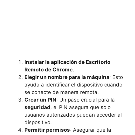
Instalar la aplicación de Escritorio
Remoto de Chrome
.
Elegir un nombre para la máquina
: Esto
ayuda a identificar el dispositivo cuando
se conecte de manera remota.
Crear un PIN
: Un paso crucial para la
seguridad
, el PIN asegura que solo
usuarios autorizados puedan acceder al
dispositivo.
Permitir permisos
: Asegurar que la