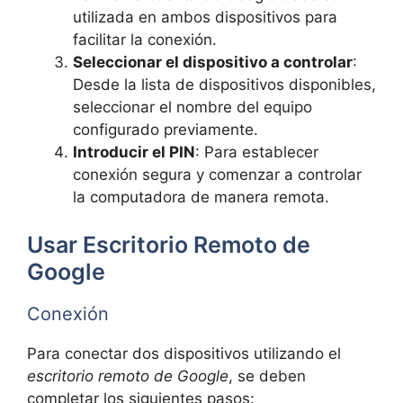
utilizada en ambos dispositivos para
facilitar la conexión.
Seleccionar el dispositivo a controlar
:
Desde la lista de dispositivos disponibles,
seleccionar el nombre del equipo
configurado previamente.
Introducir el PIN
: Para establecer
conexión segura y comenzar a controlar
la computadora de manera remota.
Usar Escritorio Remoto de
Google
Conexión
Para conectar dos dispositivos utilizando el
escritorio remoto de Google
, se deben
completar los siguientes pasos: