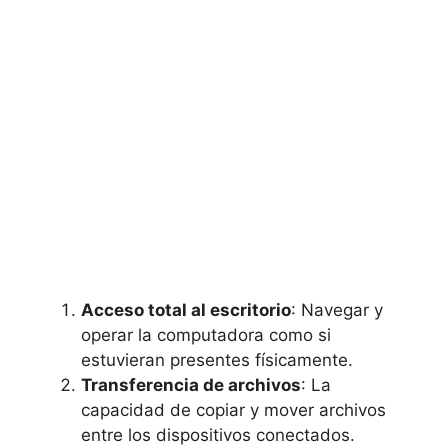
Acceso total al escritorio
: Navegar y
operar la computadora como si
estuvieran presentes físicamente.
Transferencia de archivos
: La
capacidad de copiar y mover archivos
entre los dispositivos conectados.