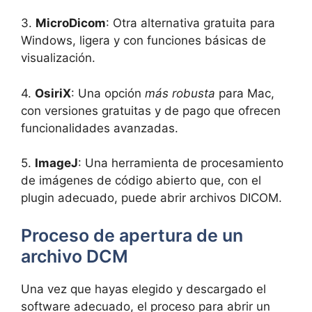
3.
MicroDicom
: Otra alternativa gratuita para
Windows, ligera y con funciones básicas de
visualización.
4.
OsiriX
: Una opción
más robusta
para Mac,
con versiones gratuitas y de pago que ofrecen
funcionalidades avanzadas.
5.
ImageJ
: Una herramienta de procesamiento
de imágenes de código abierto que, con el
plugin adecuado, puede abrir archivos DICOM.
Proceso de apertura de un
archivo DCM
Una vez que hayas elegido y descargado el
software adecuado, el proceso para abrir un