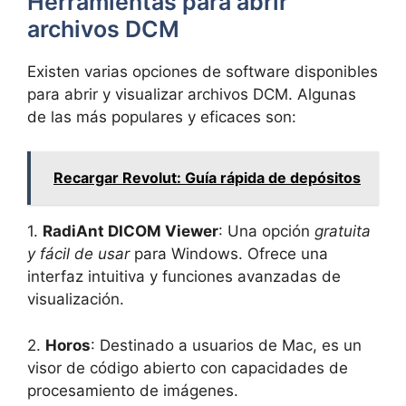
Herramientas para abrir
archivos DCM
Existen varias opciones de software disponibles
para abrir y visualizar archivos DCM. Algunas
de las más populares y eficaces son:
Recargar Revolut: Guía rápida de depósitos
1.
RadiAnt DICOM Viewer
: Una opción
gratuita
y fácil de usar
para Windows. Ofrece una
interfaz intuitiva y funciones avanzadas de
visualización.
2.
Horos
: Destinado a usuarios de Mac, es un
visor de código abierto con capacidades de
procesamiento de imágenes.