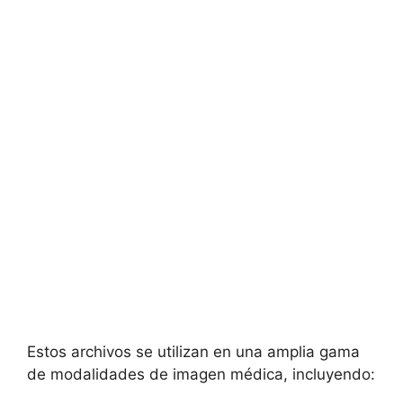
Estos archivos se utilizan en una amplia gama
de modalidades de imagen médica, incluyendo: