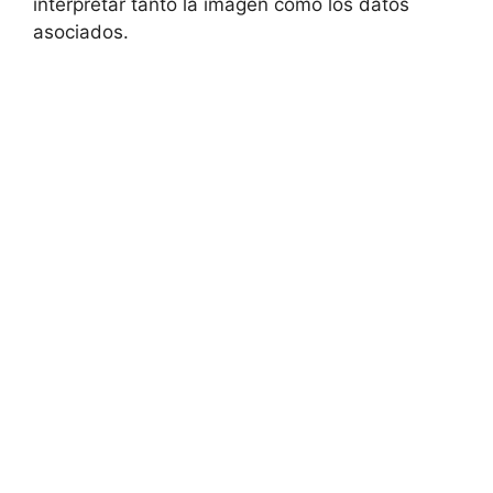
interpretar tanto la imagen como los datos
asociados.