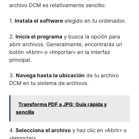
archivo DCM es relativamente sencillo:
1.
Instala el software
elegido en tu ordenador.
2.
Inicia el programa
y busca la opción para
abrir archivos. Generalmente, encontrarás un
botón «Abrir» o «Importar» en la interfaz
principal.
3.
Navega hasta la ubicación
de tu archivo
DCM en tu sistema de archivos.
Transforma PDF a JPG: Guía rápida y
sencilla
4.
Selecciona el archivo
y haz clic en «Abrir» o
«Importar».