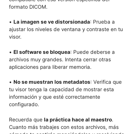
formato DICOM.
•
La imagen se ve distorsionada
: Prueba a
ajustar los niveles de ventana y contraste en tu
visor.
•
El software se bloquea
: Puede deberse a
archivos muy grandes. Intenta cerrar otras
aplicaciones para liberar memoria.
•
No se muestran los metadatos
: Verifica que
tu visor tenga la capacidad de mostrar esta
información y que esté correctamente
configurado.
Recuerda que
la práctica hace al maestro
.
Cuanto más trabajes con estos archivos, más