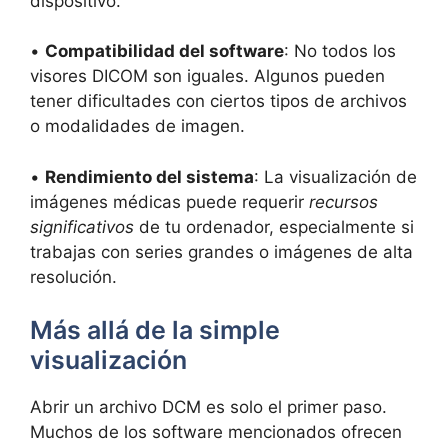
dispositivo.
•
Compatibilidad del software
: No todos los
visores DICOM son iguales. Algunos pueden
tener dificultades con ciertos tipos de archivos
o modalidades de imagen.
•
Rendimiento del sistema
: La visualización de
imágenes médicas puede requerir
recursos
significativos
de tu ordenador, especialmente si
trabajas con series grandes o imágenes de alta
resolución.
Más allá de la simple
visualización
Abrir un archivo DCM es solo el primer paso.
Muchos de los software mencionados ofrecen