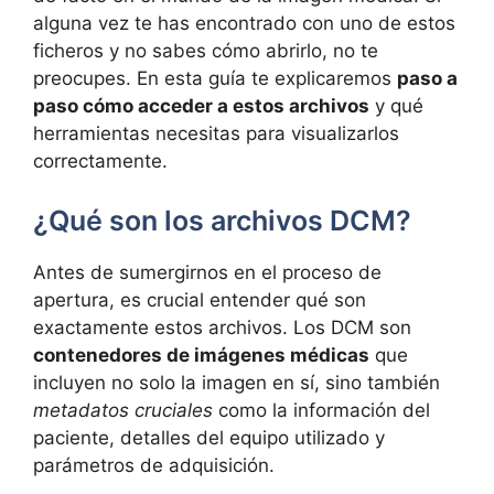
alguna vez te has encontrado con uno de estos
ficheros y no sabes cómo abrirlo, no te
preocupes. En esta guía te explicaremos
paso a
paso cómo acceder a estos archivos
y qué
herramientas necesitas para visualizarlos
correctamente.
¿Qué son los archivos DCM?
Antes de sumergirnos en el proceso de
apertura, es crucial entender qué son
exactamente estos archivos. Los DCM son
contenedores de imágenes médicas
que
incluyen no solo la imagen en sí, sino también
metadatos cruciales
como la información del
paciente, detalles del equipo utilizado y
parámetros de adquisición.