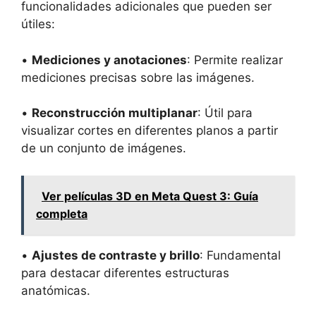
funcionalidades adicionales que pueden ser
útiles:
•
Mediciones y anotaciones
: Permite realizar
mediciones precisas sobre las imágenes.
•
Reconstrucción multiplanar
: Útil para
visualizar cortes en diferentes planos a partir
de un conjunto de imágenes.
Ver películas 3D en Meta Quest 3: Guía
completa
•
Ajustes de contraste y brillo
: Fundamental
para destacar diferentes estructuras
anatómicas.