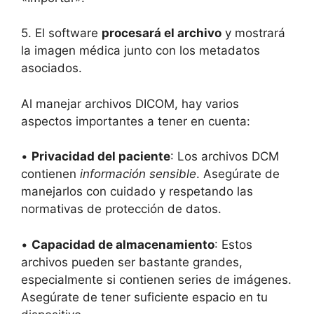
5. El software
procesará el archivo
y mostrará
la imagen médica junto con los metadatos
asociados.
Al manejar archivos DICOM, hay varios
aspectos importantes a tener en cuenta:
•
Privacidad del paciente
: Los archivos DCM
contienen
información sensible
. Asegúrate de
manejarlos con cuidado y respetando las
normativas de protección de datos.
•
Capacidad de almacenamiento
: Estos
archivos pueden ser bastante grandes,
especialmente si contienen series de imágenes.
Asegúrate de tener suficiente espacio en tu