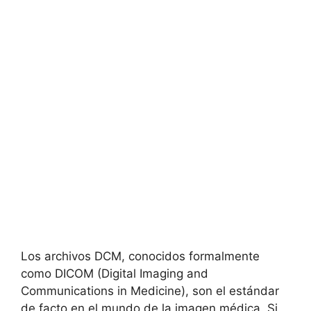
Los archivos DCM, conocidos formalmente
como DICOM (Digital Imaging and
Communications in Medicine), son el estándar
de facto en el mundo de la imagen médica. Si