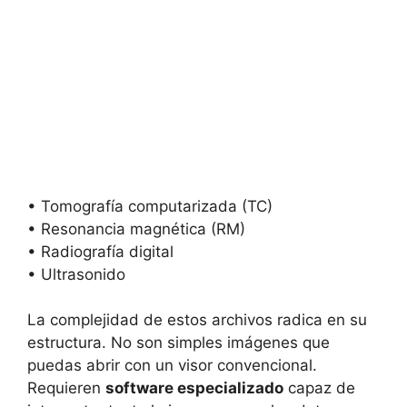
• Tomografía computarizada (TC)
• Resonancia magnética (RM)
• Radiografía digital
• Ultrasonido
La complejidad de estos archivos radica en su
estructura. No son simples imágenes que
puedas abrir con un visor convencional.
Requieren
software especializado
capaz de