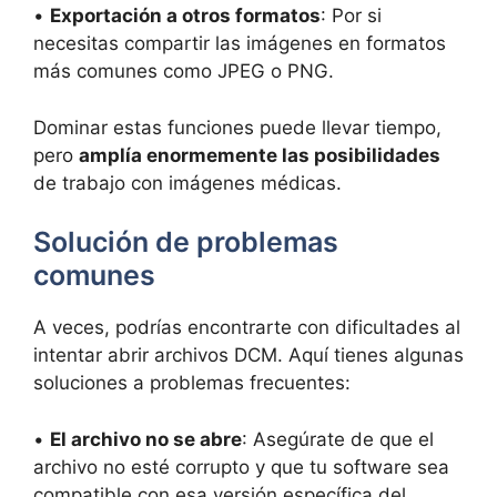
•
Exportación a otros formatos
: Por si
necesitas compartir las imágenes en formatos
más comunes como JPEG o PNG.
Dominar estas funciones puede llevar tiempo,
pero
amplía enormemente las posibilidades
de trabajo con imágenes médicas.
Solución de problemas
comunes
A veces, podrías encontrarte con dificultades al
intentar abrir archivos DCM. Aquí tienes algunas
soluciones a problemas frecuentes:
•
El archivo no se abre
: Asegúrate de que el
archivo no esté corrupto y que tu software sea
compatible con esa versión específica del