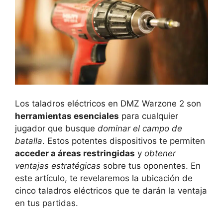
Los taladros eléctricos en DMZ Warzone 2 son
herramientas esenciales
para cualquier
jugador que busque
dominar el campo de
batalla
. Estos potentes dispositivos te permiten
acceder a áreas restringidas
y
obtener
ventajas estratégicas
sobre tus oponentes. En
este artículo, te revelaremos la ubicación de
cinco taladros eléctricos que te darán la ventaja
en tus partidas.