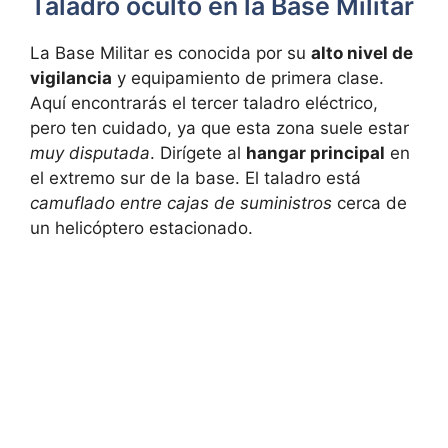
Taladro oculto en la Base Militar
La Base Militar es conocida por su
alto nivel de
vigilancia
y equipamiento de primera clase.
Aquí encontrarás el tercer taladro eléctrico,
pero ten cuidado, ya que esta zona suele estar
muy disputada
. Dirígete al
hangar principal
en
el extremo sur de la base. El taladro está
camuflado entre cajas de suministros
cerca de
un helicóptero estacionado.