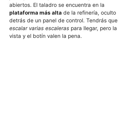
abiertos. El taladro se encuentra en la
plataforma más alta
de la refinería, oculto
detrás de un panel de control. Tendrás que
escalar varias escaleras
para llegar, pero la
vista y el botín valen la pena.