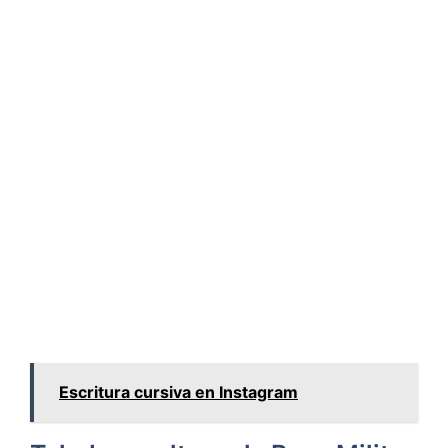
Escritura cursiva en Instagram