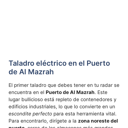
Taladro eléctrico en el Puerto
de Al Mazrah
El primer taladro que debes tener en tu radar se
encuentra en el
Puerto de Al Mazrah
. Este
lugar bullicioso está repleto de contenedores y
edificios industriales, lo que lo convierte en un
escondite perfecto
para esta herramienta vital.
Para encontrarlo, dirígete a la
zona noreste del