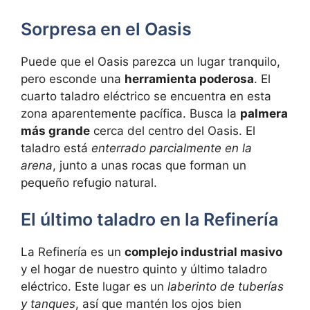
Sorpresa en el Oasis
Puede que el Oasis parezca un lugar tranquilo,
pero esconde una
herramienta poderosa
. El
cuarto taladro eléctrico se encuentra en esta
zona aparentemente pacífica. Busca la
palmera
más grande
cerca del centro del Oasis. El
taladro está
enterrado parcialmente en la
arena
, junto a unas rocas que forman un
pequeño refugio natural.
El último taladro en la Refinería
La Refinería es un
complejo industrial masivo
y el hogar de nuestro quinto y último taladro
eléctrico. Este lugar es un
laberinto de tuberías
y tanques
, así que mantén los ojos bien