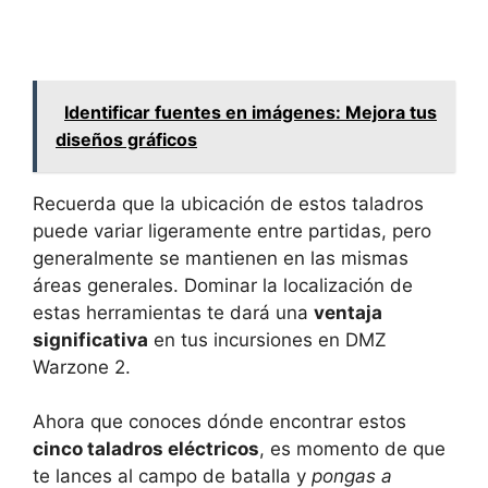
Identificar fuentes en imágenes: Mejora tus
diseños gráficos
Recuerda que la ubicación de estos taladros
puede variar ligeramente entre partidas, pero
generalmente se mantienen en las mismas
áreas generales. Dominar la localización de
estas herramientas te dará una
ventaja
significativa
en tus incursiones en DMZ
Warzone 2.
Ahora que conoces dónde encontrar estos
cinco taladros eléctricos
, es momento de que
te lances al campo de batalla y
pongas a