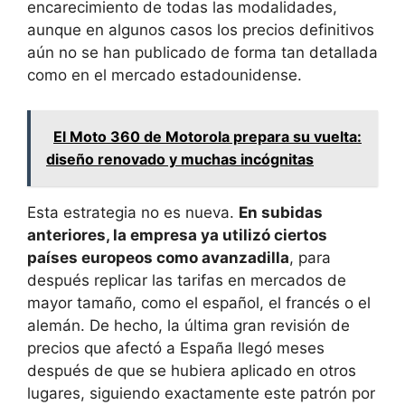
encarecimiento de todas las modalidades,
aunque en algunos casos los precios definitivos
aún no se han publicado de forma tan detallada
como en el mercado estadounidense.
El Moto 360 de Motorola prepara su vuelta:
diseño renovado y muchas incógnitas
Esta estrategia no es nueva.
En subidas
anteriores, la empresa ya utilizó ciertos
países europeos como avanzadilla
, para
después replicar las tarifas en mercados de
mayor tamaño, como el español, el francés o el
alemán. De hecho, la última gran revisión de
precios que afectó a España llegó meses
después de que se hubiera aplicado en otros
lugares, siguiendo exactamente este patrón por