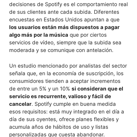
decisiones de Spotify es el comportamiento real
de sus clientes ante cada subida. Diferentes
encuestas en Estados Unidos apuntan a que
los usuarios están más dispuestos a pagar
algo más por la música
que por ciertos
servicios de vídeo, siempre que la subida sea
moderada y se comunique con antelación.
Un estudio mencionado por analistas del sector
señala que, en la economía de suscripción, los
consumidores tienden a aceptar incrementos
de entre un 5% y un 10%
si consideran que el
servicio es recurrente, valioso y fácil de
cancelar
. Spotify cumple en buena medida
esos requisitos: está muy integrado en el día a
día de sus oyentes, ofrece planes flexibles y
acumula años de hábitos de uso y listas
personalizadas que cuesta abandonar.