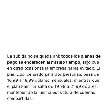
La subida no se queda ahí:
todos los planes de
pago se encarecen al mismo tiempo
, algo que
en otras ocasiones la empresa había evitado. El
plan Dúo, pensado para dos personas, pasa de
16,99 a 18,99 dólares mensuales, mientras que
el plan Familiar salta de 19,99 a 21,99 dólares,
manteniendo la misma estructura de cuentas
compartidas.