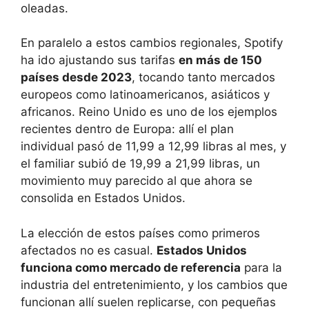
oleadas.
En paralelo a estos cambios regionales, Spotify
ha ido ajustando sus tarifas
en más de 150
países desde 2023
, tocando tanto mercados
europeos como latinoamericanos, asiáticos y
africanos. Reino Unido es uno de los ejemplos
recientes dentro de Europa: allí el plan
individual pasó de 11,99 a 12,99 libras al mes, y
el familiar subió de 19,99 a 21,99 libras, un
movimiento muy parecido al que ahora se
consolida en Estados Unidos.
La elección de estos países como primeros
afectados no es casual.
Estados Unidos
funciona como mercado de referencia
para la
industria del entretenimiento, y los cambios que
funcionan allí suelen replicarse, con pequeñas