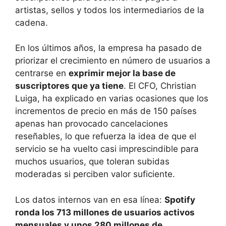
artistas, sellos y todos los intermediarios de la
cadena.
En los últimos años, la empresa ha pasado de
priorizar el crecimiento en número de usuarios a
centrarse en
exprimir mejor la base de
suscriptores que ya tiene
. El CFO, Christian
Luiga, ha explicado en varias ocasiones que los
incrementos de precio en más de 150 países
apenas han provocado cancelaciones
reseñables, lo que refuerza la idea de que el
servicio se ha vuelto casi imprescindible para
muchos usuarios, que toleran subidas
moderadas si perciben valor suficiente.
Los datos internos van en esa línea:
Spotify
ronda los 713 millones de usuarios activos
mensuales y unos 280 millones de