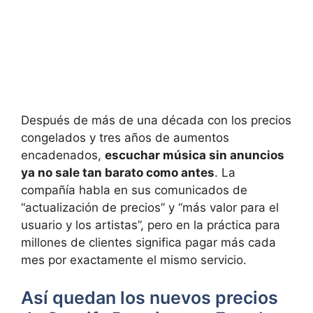
Después de más de una década con los precios
congelados y tres años de aumentos
encadenados,
escuchar música sin anuncios
ya no sale tan barato como antes
. La
compañía habla en sus comunicados de
“actualización de precios” y “más valor para el
usuario y los artistas”, pero en la práctica para
millones de clientes significa pagar más cada
mes por exactamente el mismo servicio.
Así quedan los nuevos precios