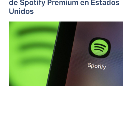
de Spotify Premium en Estados
Unidos