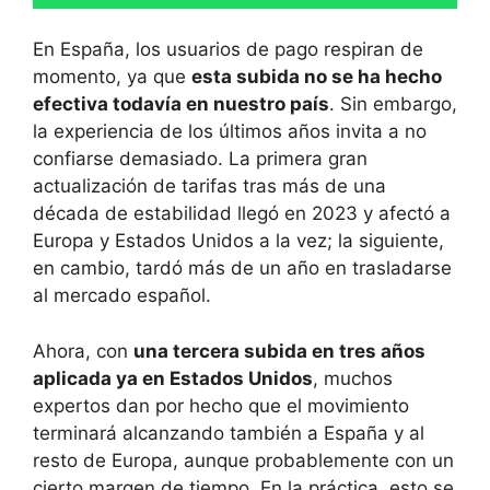
En España, los usuarios de pago respiran de
momento, ya que
esta subida no se ha hecho
efectiva todavía en nuestro país
. Sin embargo,
la experiencia de los últimos años invita a no
confiarse demasiado. La primera gran
actualización de tarifas tras más de una
década de estabilidad llegó en 2023 y afectó a
Europa y Estados Unidos a la vez; la siguiente,
en cambio, tardó más de un año en trasladarse
al mercado español.
Ahora, con
una tercera subida en tres años
aplicada ya en Estados Unidos
, muchos
expertos dan por hecho que el movimiento
terminará alcanzando también a España y al
resto de Europa, aunque probablemente con un
cierto margen de tiempo. En la práctica, esto se