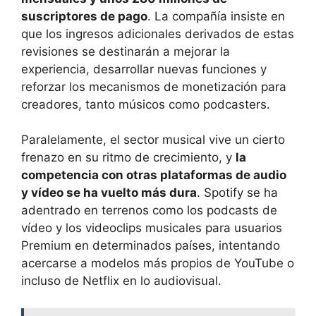
suscriptores de pago
. La compañía insiste en
que los ingresos adicionales derivados de estas
revisiones se destinarán a mejorar la
experiencia, desarrollar nuevas funciones y
reforzar los mecanismos de monetización para
creadores, tanto músicos como podcasters.
Paralelamente, el sector musical vive un cierto
frenazo en su ritmo de crecimiento, y
la
competencia con otras plataformas de audio
y vídeo se ha vuelto más dura
. Spotify se ha
adentrado en terrenos como los podcasts de
vídeo y los videoclips musicales para usuarios
Premium en determinados países, intentando
acercarse a modelos más propios de YouTube o
incluso de Netflix en lo audiovisual.