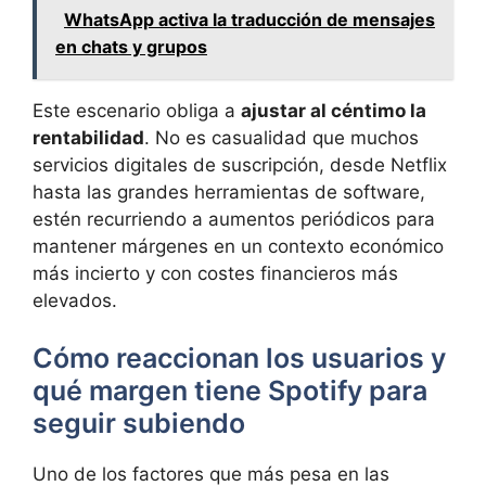
WhatsApp activa la traducción de mensajes
en chats y grupos
Este escenario obliga a
ajustar al céntimo la
rentabilidad
. No es casualidad que muchos
servicios digitales de suscripción, desde Netflix
hasta las grandes herramientas de software,
estén recurriendo a aumentos periódicos para
mantener márgenes en un contexto económico
más incierto y con costes financieros más
elevados.
Cómo reaccionan los usuarios y
qué margen tiene Spotify para
seguir subiendo
Uno de los factores que más pesa en las