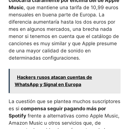
colocaría claramente por encima del de Apple
Music
, que mantiene una tarifa de 10,99 euros
mensuales en buena parte de Europa. La
diferencia aumentaría hasta los dos euros por
mes en algunos mercados, una brecha nada
menor si tenemos en cuenta que el catálogo de
canciones es muy similar y que Apple presume
de una mayor calidad de sonido en
determinadas configuraciones.
Hackers rusos atacan cuentas de
WhatsApp y Signal en Europa
La cuestión que se plantea muchos suscriptores
es si
compensa seguir pagando más por
Spotify
frente a alternativas como Apple Music,
Amazon Music u otros servicios que, de