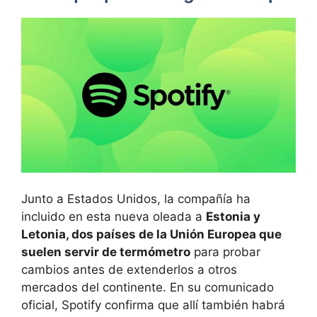
Junto a Estados Unidos, la compañía ha
incluido en esta nueva oleada a
Estonia y
Letonia, dos países de la Unión Europea que
suelen servir de termómetro
para probar
cambios antes de extenderlos a otros
mercados del continente. En su comunicado
oficial, Spotify confirma que allí también habrá