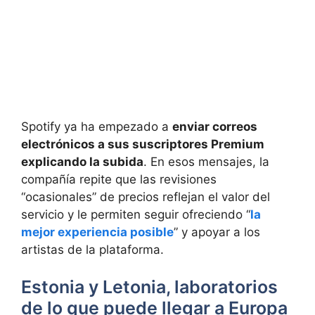
Spotify ya ha empezado a
enviar correos
electrónicos a sus suscriptores Premium
explicando la subida
. En esos mensajes, la
compañía repite que las revisiones
“ocasionales” de precios reflejan el valor del
servicio y le permiten seguir ofreciendo “
la
mejor experiencia posible
” y apoyar a los
artistas de la plataforma.
Estonia y Letonia, laboratorios
de lo que puede llegar a Europa