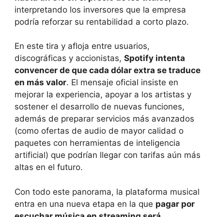
interpretando los inversores que la empresa
podría reforzar su rentabilidad a corto plazo.
En este tira y afloja entre usuarios,
discográficas y accionistas,
Spotify intenta
convencer de que cada dólar extra se traduce
en más valor
. El mensaje oficial insiste en
mejorar la experiencia, apoyar a los artistas y
sostener el desarrollo de nuevas funciones,
además de preparar servicios más avanzados
(como ofertas de audio de mayor calidad o
paquetes con herramientas de inteligencia
artificial) que podrían llegar con tarifas aún más
altas en el futuro.
Con todo este panorama, la plataforma musical
entra en una nueva etapa en la que
pagar por
escuchar música en streaming será,