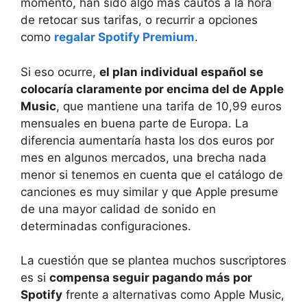
momento, han sido algo más cautos a la hora
de retocar sus tarifas, o recurrir a opciones
como
regalar Spotify Premium
.
Si eso ocurre,
el plan individual español se
colocaría claramente por encima del de Apple
Music
, que mantiene una tarifa de 10,99 euros
mensuales en buena parte de Europa. La
diferencia aumentaría hasta los dos euros por
mes en algunos mercados, una brecha nada
menor si tenemos en cuenta que el catálogo de
canciones es muy similar y que Apple presume
de una mayor calidad de sonido en
determinadas configuraciones.
La cuestión que se plantea muchos suscriptores
es si
compensa seguir pagando más por
Spotify
frente a alternativas como Apple Music,