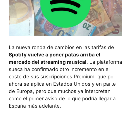
La nueva ronda de cambios en las tarifas de
Spotify vuelve a poner patas arriba el
mercado del streaming musical
. La plataforma
sueca ha confirmado otro incremento en el
coste de sus suscripciones Premium, que por
ahora se aplica en Estados Unidos y en parte
de Europa, pero que muchos ya interpretan
como el primer aviso de lo que podría llegar a
España más adelante.