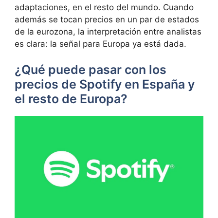
adaptaciones, en el resto del mundo. Cuando
además se tocan precios en un par de estados
de la eurozona, la interpretación entre analistas
es clara: la señal para Europa ya está dada.
¿Qué puede pasar con los
precios de Spotify en España y
el resto de Europa?