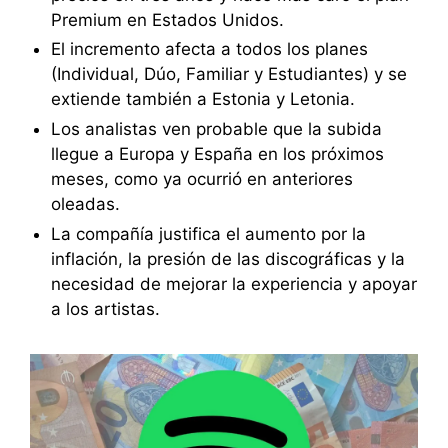
Premium en Estados Unidos.
El incremento afecta a todos los planes
(Individual, Dúo, Familiar y Estudiantes) y se
extiende también a Estonia y Letonia.
Los analistas ven probable que la subida
llegue a Europa y España en los próximos
meses, como ya ocurrió en anteriores
oleadas.
La compañía justifica el aumento por la
inflación, la presión de las discográficas y la
necesidad de mejorar la experiencia y apoyar
a los artistas.