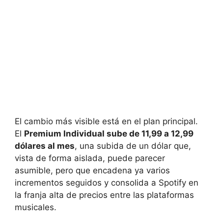
El cambio más visible está en el plan principal.
El
Premium Individual sube de 11,99 a 12,99
dólares al mes
, una subida de un dólar que,
vista de forma aislada, puede parecer
asumible, pero que encadena ya varios
incrementos seguidos y consolida a Spotify en
la franja alta de precios entre las plataformas
musicales.