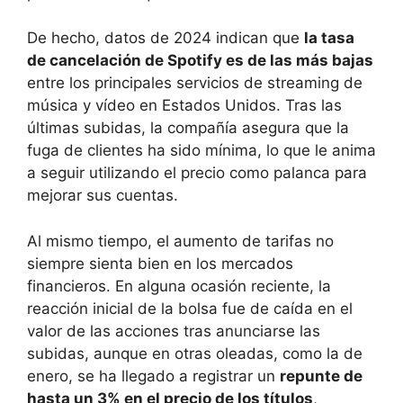
De hecho, datos de 2024 indican que
la tasa
de cancelación de Spotify es de las más bajas
entre los principales servicios de streaming de
música y vídeo en Estados Unidos. Tras las
últimas subidas, la compañía asegura que la
fuga de clientes ha sido mínima, lo que le anima
a seguir utilizando el precio como palanca para
mejorar sus cuentas.
Al mismo tiempo, el aumento de tarifas no
siempre sienta bien en los mercados
financieros. En alguna ocasión reciente, la
reacción inicial de la bolsa fue de caída en el
valor de las acciones tras anunciarse las
subidas, aunque en otras oleadas, como la de
enero, se ha llegado a registrar un
repunte de
hasta un 3% en el precio de los títulos
,