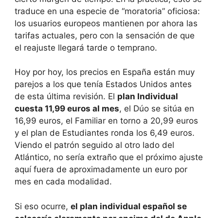
traduce en una especie de “moratoria” oficiosa:
los usuarios europeos mantienen por ahora las
tarifas actuales, pero con la sensación de que
el reajuste llegará tarde o temprano.
Hoy por hoy, los precios en España están muy
parejos a los que tenía Estados Unidos antes
de esta última revisión. El
plan Individual
cuesta 11,99 euros al mes
, el Dúo se sitúa en
16,99 euros, el Familiar en torno a 20,99 euros
y el plan de Estudiantes ronda los 6,49 euros.
Viendo el patrón seguido al otro lado del
Atlántico, no sería extraño que el próximo ajuste
aquí fuera de aproximadamente un euro por
mes en cada modalidad.
Si eso ocurre,
el plan individual español se