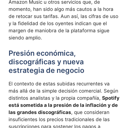
Amazon Music u otros servicios que, de
momento, han sido algo más cautos a la hora
de retocar sus tarifas. Aun así, las cifras de uso
y la fidelidad de los oyentes indican que el
margen de maniobra de la plataforma sigue
siendo amplio.
Presión económica,
discográficas y nueva
estrategia de negocio
El contexto de estas subidas recurrentes va
más allá de la simple decisión comercial. Según
distintos analistas y la propia compañía,
Spotify
está sometida a la presión de la inflación y de
las grandes discográficas
, que consideran
insuficientes los precios tradicionales de las
suscripciones para sostener los pagos a