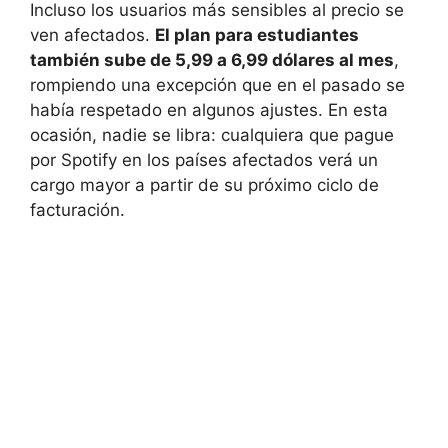
Incluso los usuarios más sensibles al precio se
ven afectados.
El plan para estudiantes
también sube de 5,99 a 6,99 dólares al mes
,
rompiendo una excepción que en el pasado se
había respetado en algunos ajustes. En esta
ocasión, nadie se libra: cualquiera que pague
por Spotify en los países afectados verá un
cargo mayor a partir de su próximo ciclo de
facturación.