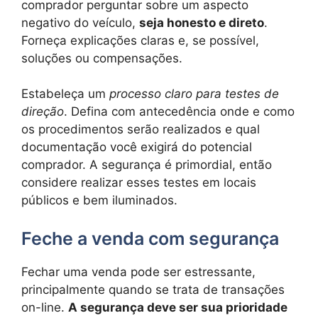
comprador perguntar sobre um aspecto
negativo do veículo,
seja honesto e direto
.
Forneça explicações claras e, se possível,
soluções ou compensações.
Estabeleça um
processo claro para testes de
direção
. Defina com antecedência onde e como
os procedimentos serão realizados e qual
documentação você exigirá do potencial
comprador. A segurança é primordial, então
considere realizar esses testes em locais
públicos e bem iluminados.
Feche a venda com segurança
Fechar uma venda pode ser estressante,
principalmente quando se trata de transações
on-line.
A segurança deve ser sua prioridade