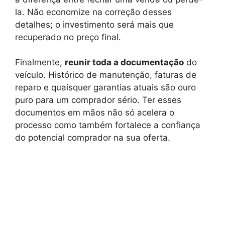
la. Não economize na correção desses
detalhes; o investimento será mais que
recuperado no preço final.
Finalmente,
reunir toda a documentação
do
veículo. Histórico de manutenção, faturas de
reparo e quaisquer garantias atuais são ouro
puro para um comprador sério. Ter esses
documentos em mãos não só acelera o
processo como também fortalece a confiança
do potencial comprador na sua oferta.