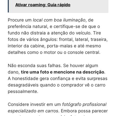
Ativar roaming: Guia rápido
Procure um
local com boa iluminação
, de
preferência natural, e certifique-se de que o
fundo não distraia a atenção do veículo. Tire
fotos de vários ângulos: frontal, lateral, traseira,
interior da cabine, porta-malas e até mesmo
detalhes como o motor ou o console central.
Não esconda suas falhas. Se houver algum
dano,
tire uma foto e mencione na descrição
.
A honestidade gera confiança e evita surpresas
desagradáveis ​​quando o comprador vê o carro
pessoalmente.
Considere investir em um
fotógrafo profissional
especializado em carros
. Embora possa parecer