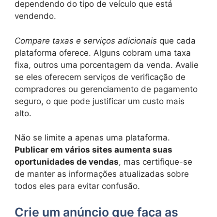
dependendo do tipo de veículo que está
vendendo.
Compare taxas e serviços adicionais
que cada
plataforma oferece. Alguns cobram uma taxa
fixa, outros uma porcentagem da venda. Avalie
se eles oferecem serviços de verificação de
compradores ou gerenciamento de pagamento
seguro, o que pode justificar um custo mais
alto.
Não se limite a apenas uma plataforma.
Publicar em vários sites aumenta suas
oportunidades de vendas
, mas certifique-se
de manter as informações atualizadas sobre
todos eles para evitar confusão.
Crie um anúncio que faça as