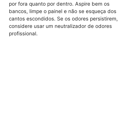
por fora quanto por dentro. Aspire bem os
bancos, limpe o painel e não se esqueça dos
cantos escondidos. Se os odores persistirem,
considere usar um neutralizador de odores
profissional.