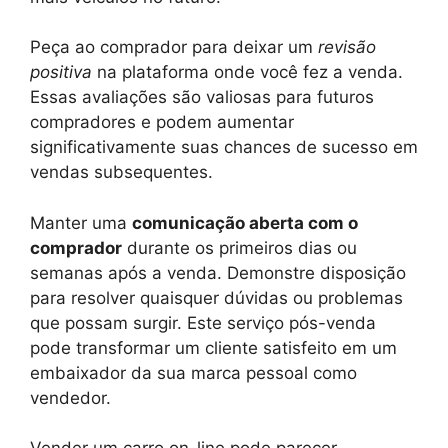
Peça ao comprador para deixar um
revisão
positiva
na plataforma onde você fez a venda.
Essas avaliações são valiosas para futuros
compradores e podem aumentar
significativamente suas chances de sucesso em
vendas subsequentes.
Manter uma
comunicação aberta com o
comprador
durante os primeiros dias ou
semanas após a venda. Demonstre disposição
para resolver quaisquer dúvidas ou problemas
que possam surgir. Este serviço pós-venda
pode transformar um cliente satisfeito em um
embaixador da sua marca pessoal como
vendedor.