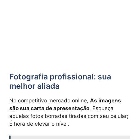
Fotografia profissional: sua
melhor aliada
No competitivo mercado online,
As imagens
são sua carta de apresentação
. Esqueça
aquelas fotos borradas tiradas com seu celular;
É hora de elevar o nível.