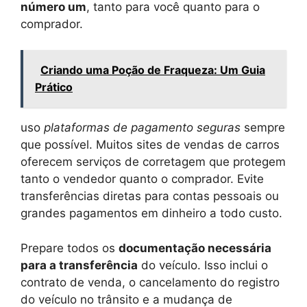
número um
, tanto para você quanto para o
comprador.
Criando uma Poção de Fraqueza: Um Guia
Prático
uso
plataformas de pagamento seguras
sempre
que possível. Muitos sites de vendas de carros
oferecem serviços de corretagem que protegem
tanto o vendedor quanto o comprador. Evite
transferências diretas para contas pessoais ou
grandes pagamentos em dinheiro a todo custo.
Prepare todos os
documentação necessária
para a transferência
do veículo. Isso inclui o
contrato de venda, o cancelamento do registro
do veículo no trânsito e a mudança de