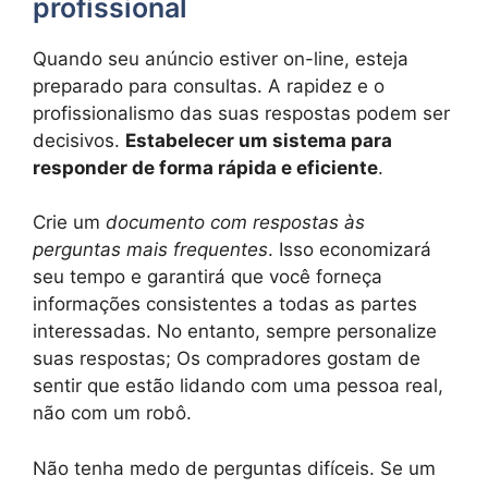
profissional
Quando seu anúncio estiver on-line, esteja
preparado para consultas. A rapidez e o
profissionalismo das suas respostas podem ser
decisivos.
Estabelecer um sistema para
responder de forma rápida e eficiente
.
Crie um
documento com respostas às
perguntas mais frequentes
. Isso economizará
seu tempo e garantirá que você forneça
informações consistentes a todas as partes
interessadas. No entanto, sempre personalize
suas respostas; Os compradores gostam de
sentir que estão lidando com uma pessoa real,
não com um robô.
Não tenha medo de perguntas difíceis. Se um