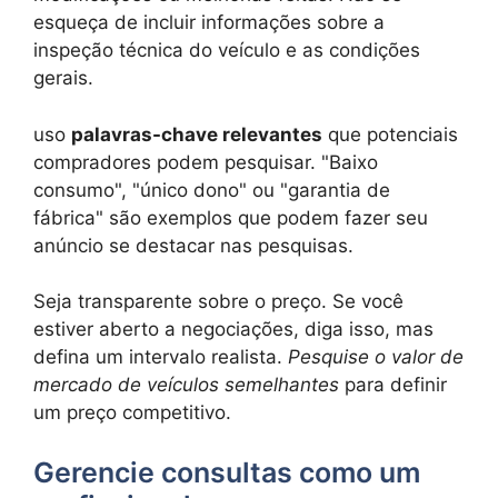
esqueça de incluir informações sobre a
inspeção técnica do veículo e as condições
gerais.
uso
palavras-chave relevantes
que potenciais
compradores podem pesquisar. "Baixo
consumo", "único dono" ou "garantia de
fábrica" ​​são exemplos que podem fazer seu
anúncio se destacar nas pesquisas.
Seja transparente sobre o preço. Se você
estiver aberto a negociações, diga isso, mas
defina um intervalo realista.
Pesquise o valor de
mercado de veículos semelhantes
para definir
um preço competitivo.
Gerencie consultas como um