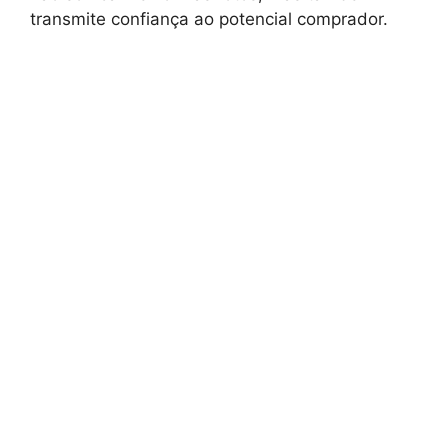
transmite confiança ao potencial comprador.