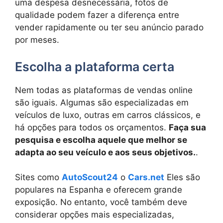
uma despesa desnecessária, fotos de
qualidade podem fazer a diferença entre
vender rapidamente ou ter seu anúncio parado
por meses.
Escolha a plataforma certa
Nem todas as plataformas de vendas online
são iguais. Algumas são especializadas em
veículos de luxo, outras em carros clássicos, e
há opções para todos os orçamentos.
Faça sua
pesquisa e escolha aquele que melhor se
adapta ao seu veículo e aos seus objetivos.
.
Sites como
AutoScout24
o
Cars.net
Eles são
populares na Espanha e oferecem grande
exposição. No entanto, você também deve
considerar opções mais especializadas,