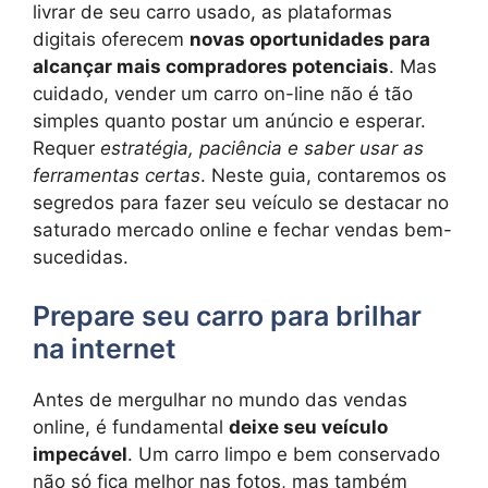
livrar de seu carro usado, as plataformas
digitais oferecem
novas oportunidades para
alcançar mais compradores potenciais
. Mas
cuidado, vender um carro on-line não é tão
simples quanto postar um anúncio e esperar.
Requer
estratégia, paciência e saber usar as
ferramentas certas
. Neste guia, contaremos os
segredos para fazer seu veículo se destacar no
saturado mercado online e fechar vendas bem-
sucedidas.
Prepare seu carro para brilhar
na internet
Antes de mergulhar no mundo das vendas
online, é fundamental
deixe seu veículo
impecável
. Um carro limpo e bem conservado
não só fica melhor nas fotos, mas também