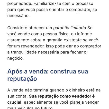
propriedade. Familiarize-se com o processo
para que você possa orientar o comprador, se
necessário.
Considere oferecer um
garantia limitada
Se
você vende como pessoa física, ou informe
claramente sobre a garantia existente se você
for um revendedor. Isso pode dar ao comprador
a tranquilidade necessária para fechar o
negócio.
Após a venda: construa sua
reputação
A venda não termina quando o dinheiro está na
sua conta.
Sua reputação como vendedor é
crucial
, especialmente se você planeja vender
mais veículos no futuro.