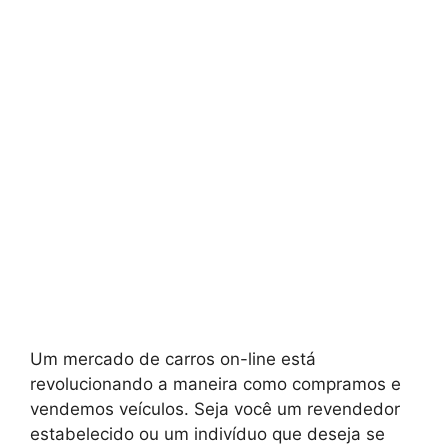
Um mercado de carros on-line está
revolucionando a maneira como compramos e
vendemos veículos. Seja você um revendedor
estabelecido ou um indivíduo que deseja se