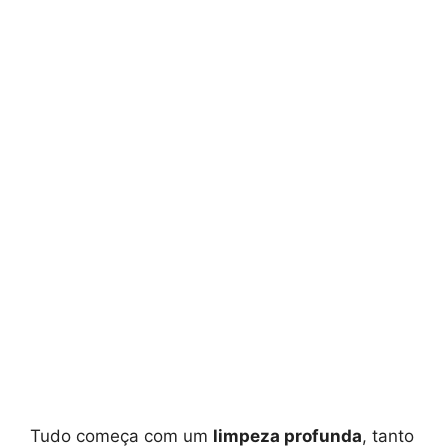
Tudo começa com um
limpeza profunda
, tanto