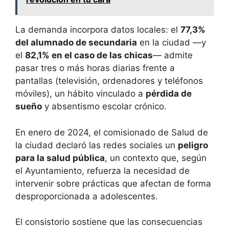
La demanda incorpora datos locales: el
77,3%
del alumnado de secundaria
en la ciudad —y
el
82,1% en el caso de las chicas
— admite
pasar tres o más horas diarias frente a
pantallas (televisión, ordenadores y teléfonos
móviles), un hábito vinculado a
pérdida de
sueño
y absentismo escolar crónico.
En enero de 2024, el comisionado de Salud de
la ciudad declaró las redes sociales un
peligro
para la salud pública
, un contexto que, según
el Ayuntamiento, refuerza la necesidad de
intervenir sobre prácticas que afectan de forma
desproporcionada a adolescentes.
El consistorio sostiene que las consecuencias