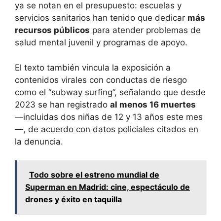
ya se notan en el presupuesto: escuelas y
servicios sanitarios han tenido que dedicar
más
recursos públicos
para atender problemas de
salud mental juvenil y programas de apoyo.
El texto también vincula la exposición a
contenidos virales con conductas de riesgo
como el “subway surfing”, señalando que desde
2023 se han registrado
al menos 16 muertes
—incluidas dos niñas de 12 y 13 años este mes
—, de acuerdo con datos policiales citados en
la denuncia.
Todo sobre el estreno mundial de
Superman en Madrid: cine, espectáculo de
drones y éxito en taquilla