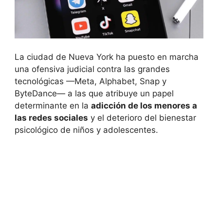
La ciudad de Nueva York ha puesto en marcha
una ofensiva judicial contra las grandes
tecnológicas —Meta, Alphabet, Snap y
ByteDance— a las que atribuye un papel
determinante en la
adicción de los menores a
las redes sociales
y el deterioro del bienestar
psicológico de niños y adolescentes.