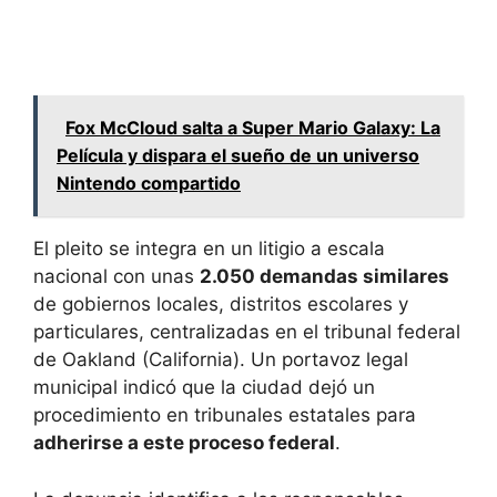
Fox McCloud salta a Super Mario Galaxy: La
Película y dispara el sueño de un universo
Nintendo compartido
El pleito se integra en un litigio a escala
nacional con unas
2.050 demandas similares
de gobiernos locales, distritos escolares y
particulares, centralizadas en el tribunal federal
de Oakland (California). Un portavoz legal
municipal indicó que la ciudad dejó un
procedimiento en tribunales estatales para
adherirse a este proceso federal
.