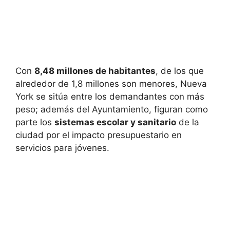
Con
8,48 millones de habitantes
, de los que
alrededor de 1,8 millones son menores, Nueva
York se sitúa entre los demandantes con más
peso; además del Ayuntamiento, figuran como
parte los
sistemas escolar y sanitario
de la
ciudad por el impacto presupuestario en
servicios para jóvenes.