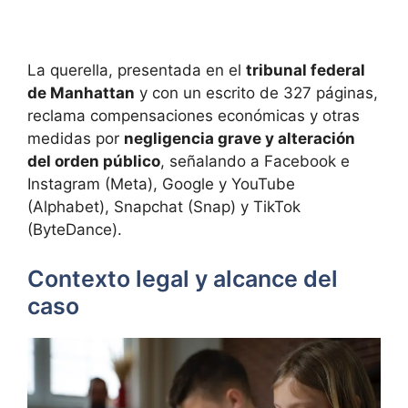
La querella, presentada en el
tribunal federal
de Manhattan
y con un escrito de 327 páginas,
reclama compensaciones económicas y otras
medidas por
negligencia grave y alteración
del orden público
, señalando a Facebook e
Instagram (Meta), Google y YouTube
(Alphabet), Snapchat (Snap) y TikTok
(ByteDance).
Contexto legal y alcance del
caso