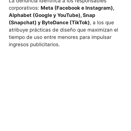
La denuncia identifica a los responsables
corporativos:
Meta (Facebook e Instagram),
Alphabet (Google y YouTube), Snap
(Snapchat) y ByteDance (TikTok)
, a los que
atribuye prácticas de diseño que maximizan el
tiempo de uso entre menores para impulsar
ingresos publicitarios.