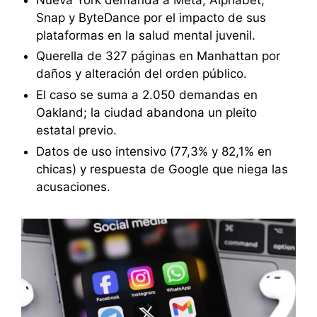
Snap y ByteDance por el impacto de sus
plataformas en la salud mental juvenil.
Querella de 327 páginas en Manhattan por
daños y alteración del orden público.
El caso se suma a 2.050 demandas en
Oakland; la ciudad abandona un pleito
estatal previo.
Datos de uso intensivo (77,3% y 82,1% en
chicas) y respuesta de Google que niega las
acusaciones.