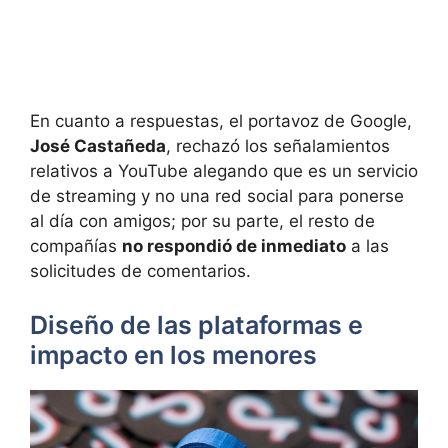
En cuanto a respuestas, el portavoz de Google,
José Castañeda
, rechazó los señalamientos
relativos a YouTube alegando que es un servicio
de streaming y no una red social para ponerse
al día con amigos; por su parte, el resto de
compañías
no respondió de inmediato
a las
solicitudes de comentarios.
Diseño de las plataformas e
impacto en los menores