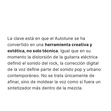
La clave está en que el Autotune se ha
convertido en una
herramienta creativa y
estética, no solo técnica
. Igual que en su
momento la distorsión de la guitarra eléctrica
definió el sonido del rock, la corrección digital
de la voz define parte del sonido pop y urbano
contemporáneo. No se trata únicamente de
afinar, sino de moldear la voz como si fuera un
sintetizador más dentro de la mezcla.