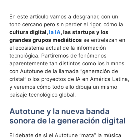
En este artículo vamos a desgranar, con un
tono cercano pero sin perder el rigor, cómo la
cultura digital,
la IA
, las startups y los
grandes grupos mediáticos
se entrelazan en
el ecosistema actual de la información
tecnológica. Partiremos de fenómenos
aparentemente tan distintos como los himnos
con Autotune de la llamada “generación de
cristal” o los proyectos de IA en América Latina,
y veremos cómo todo ello dibuja un mismo
paisaje tecnológico global.
Autotune y la nueva banda
sonora de la generación digital
El debate de si el Autotune “mata” la música