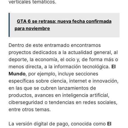
verticales temáticos.
GTA 6 se retrasa: nueva fecha confirmada
para noviembre
Dentro de este entramado encontramos
proyectos dedicados a la actualidad general, al
deporte, la economía, el ocio y, de forma más o
menos directa, a la información tecnológica.
El
Mundo
, por ejemplo, incluye secciones
específicas sobre ciencia, internet e innovación,
en las que se cubren lanzamientos de
productos, avances en inteligencia artificial,
ciberseguridad o tendencias en redes sociales,
entre otros temas.
La versión digital de pago, conocida como
El