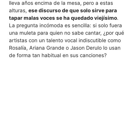
lleva años encima de la mesa, pero a estas
alturas,
ese discurso de que solo sirve para
tapar malas voces se ha quedado viejísimo
.
La pregunta incómoda es sencilla: si solo fuera
una muleta para quien no sabe cantar, ¿por qué
artistas con un talento vocal indiscutible como
Rosalía, Ariana Grande o Jason Derulo lo usan
de forma tan habitual en sus canciones?