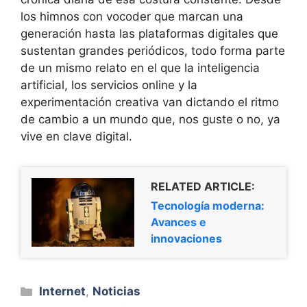
los himnos con vocoder que marcan una
generación hasta las plataformas digitales que
sustentan grandes periódicos, todo forma parte
de un mismo relato en el que la inteligencia
artificial, los servicios online y la
experimentación creativa van dictando el ritmo
de cambio a un mundo que, nos guste o no, ya
vive en clave digital.
RELATED ARTICLE:
Tecnología moderna:
Avances e
innovaciones
Categorías
Internet
,
Noticias