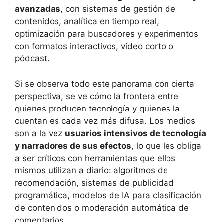
avanzadas
, con sistemas de gestión de
contenidos, analítica en tiempo real,
optimización para buscadores y experimentos
con formatos interactivos, vídeo corto o
pódcast.
Si se observa todo este panorama con cierta
perspectiva, se ve cómo la frontera entre
quienes producen tecnología y quienes la
cuentan es cada vez más difusa. Los medios
son a la vez
usuarios intensivos de tecnología
y narradores de sus efectos
, lo que les obliga
a ser críticos con herramientas que ellos
mismos utilizan a diario: algoritmos de
recomendación, sistemas de publicidad
programática, modelos de IA para clasificación
de contenidos o moderación automática de
comentarios.