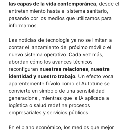
las capas de la vida contemporánea
, desde el
entretenimiento hasta el sistema sanitario,
pasando por los medios que utilizamos para
informarnos.
Las noticias de tecnología ya no se limitan a
contar el lanzamiento del próximo móvil o el
nuevo sistema operativo. Cada vez más,
abordan cómo los avances técnicos
reconfiguran
nuestras relaciones, nuestra
identidad y nuestro trabajo
. Un efecto vocal
aparentemente frívolo como el Autotune se
convierte en símbolo de una sensibilidad
generacional, mientras que la IA aplicada a
logística o salud redefine procesos
empresariales y servicios públicos.
En el plano económico, los medios que mejor