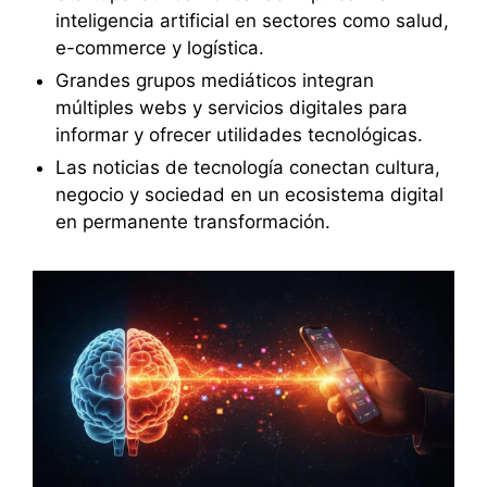
inteligencia artificial en sectores como salud,
e-commerce y logística.
Grandes grupos mediáticos integran
múltiples webs y servicios digitales para
informar y ofrecer utilidades tecnológicas.
Las noticias de tecnología conectan cultura,
negocio y sociedad en un ecosistema digital
en permanente transformación.