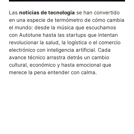
Las
noticias de tecnología
se han convertido
en una especie de termómetro de cómo cambia
el mundo: desde la música que escuchamos
con Autotune hasta las startups que intentan
revolucionar la salud, la logística o el comercio
electrónico con inteligencia artificial. Cada
avance técnico arrastra detrás un cambio
cultural, económico y hasta emocional que
merece la pena entender con calma.