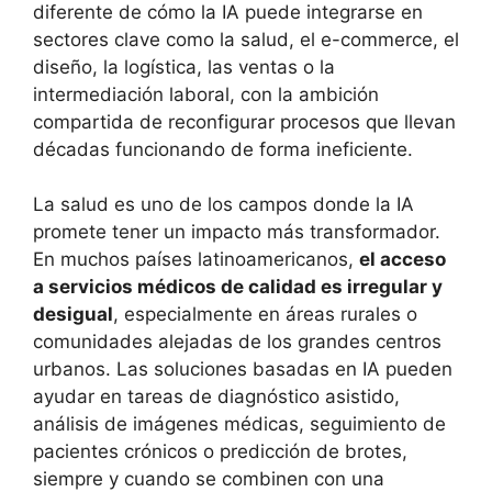
diferente de cómo la IA puede integrarse en
sectores clave como la salud, el e-commerce, el
diseño, la logística, las ventas o la
intermediación laboral, con la ambición
compartida de reconfigurar procesos que llevan
décadas funcionando de forma ineficiente.
La salud es uno de los campos donde la IA
promete tener un impacto más transformador.
En muchos países latinoamericanos,
el acceso
a servicios médicos de calidad es irregular y
desigual
, especialmente en áreas rurales o
comunidades alejadas de los grandes centros
urbanos. Las soluciones basadas en IA pueden
ayudar en tareas de diagnóstico asistido,
análisis de imágenes médicas, seguimiento de
pacientes crónicos o predicción de brotes,
siempre y cuando se combinen con una