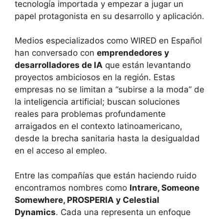
tecnología importada y empezar a jugar un
papel protagonista en su desarrollo y aplicación.
Medios especializados como WIRED en Español
han conversado con
emprendedores y
desarrolladores de IA
que están levantando
proyectos ambiciosos en la región. Estas
empresas no se limitan a “subirse a la moda” de
la inteligencia artificial; buscan soluciones
reales para problemas profundamente
arraigados en el contexto latinoamericano,
desde la brecha sanitaria hasta la desigualdad
en el acceso al empleo.
Entre las compañías que están haciendo ruido
encontramos nombres como
Intrare, Someone
Somewhere, PROSPERIA y Celestial
Dynamics
. Cada una representa un enfoque