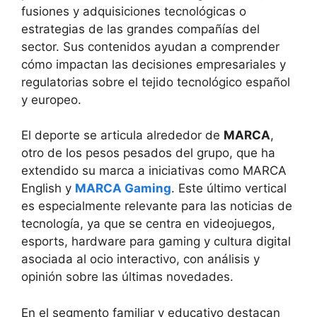
fusiones y adquisiciones tecnológicas o
estrategias de las grandes compañías del
sector. Sus contenidos ayudan a comprender
cómo impactan las decisiones empresariales y
regulatorias sobre el tejido tecnológico español
y europeo.
El deporte se articula alrededor de
MARCA
,
otro de los pesos pesados del grupo, que ha
extendido su marca a iniciativas como MARCA
English y
MARCA Gaming
. Este último vertical
es especialmente relevante para las noticias de
tecnología, ya que se centra en videojuegos,
esports, hardware para gaming y cultura digital
asociada al ocio interactivo, con análisis y
opinión sobre las últimas novedades.
En el segmento familiar y educativo destacan