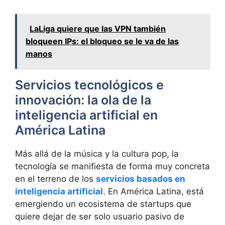
LaLiga quiere que las VPN también
bloqueen IPs: el bloqueo se le va de las
manos
Servicios tecnológicos e
innovación: la ola de la
inteligencia artificial en
América Latina
Más allá de la música y la cultura pop, la
tecnología se manifiesta de forma muy concreta
en el terreno de los
servicios basados en
inteligencia artificial
. En América Latina, está
emergiendo un ecosistema de startups que
quiere dejar de ser solo usuario pasivo de