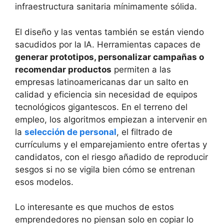
infraestructura sanitaria mínimamente sólida.
El diseño y las ventas también se están viendo
sacudidos por la IA. Herramientas capaces de
generar prototipos, personalizar campañas o
recomendar productos
permiten a las
empresas latinoamericanas dar un salto en
calidad y eficiencia sin necesidad de equipos
tecnológicos gigantescos. En el terreno del
empleo, los algoritmos empiezan a intervenir en
la
selección de personal
, el filtrado de
currículums y el emparejamiento entre ofertas y
candidatos, con el riesgo añadido de reproducir
sesgos si no se vigila bien cómo se entrenan
esos modelos.
Lo interesante es que muchos de estos
emprendedores no piensan solo en copiar lo