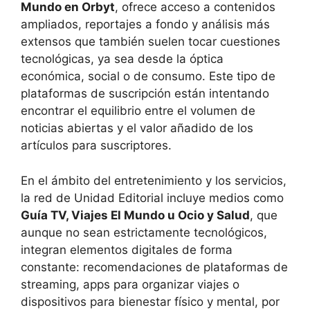
Mundo en Orbyt
, ofrece acceso a contenidos
ampliados, reportajes a fondo y análisis más
extensos que también suelen tocar cuestiones
tecnológicas, ya sea desde la óptica
económica, social o de consumo. Este tipo de
plataformas de suscripción están intentando
encontrar el equilibrio entre el volumen de
noticias abiertas y el valor añadido de los
artículos para suscriptores.
En el ámbito del entretenimiento y los servicios,
la red de Unidad Editorial incluye medios como
Guía TV, Viajes El Mundo u Ocio y Salud
, que
aunque no sean estrictamente tecnológicos,
integran elementos digitales de forma
constante: recomendaciones de plataformas de
streaming, apps para organizar viajes o
dispositivos para bienestar físico y mental, por