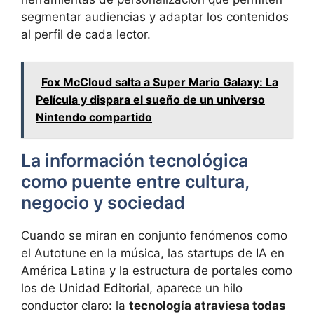
segmentar audiencias y adaptar los contenidos
al perfil de cada lector.
Fox McCloud salta a Super Mario Galaxy: La
Película y dispara el sueño de un universo
Nintendo compartido
La información tecnológica
como puente entre cultura,
negocio y sociedad
Cuando se miran en conjunto fenómenos como
el Autotune en la música, las startups de IA en
América Latina y la estructura de portales como
los de Unidad Editorial, aparece un hilo
conductor claro: la
tecnología atraviesa todas