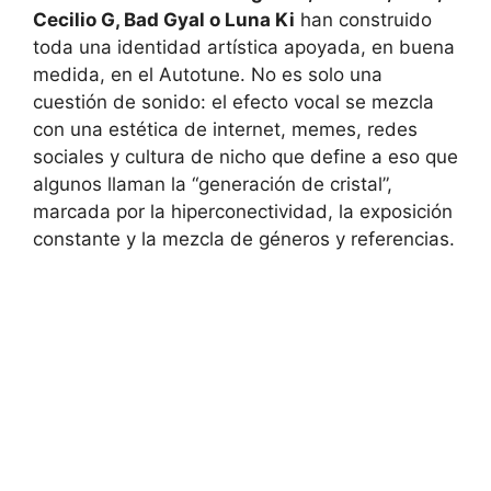
Cecilio G, Bad Gyal o Luna Ki
han construido
toda una identidad artística apoyada, en buena
medida, en el Autotune. No es solo una
cuestión de sonido: el efecto vocal se mezcla
con una estética de internet, memes, redes
sociales y cultura de nicho que define a eso que
algunos llaman la “generación de cristal”,
marcada por la hiperconectividad, la exposición
constante y la mezcla de géneros y referencias.