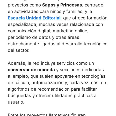
proyectos como
Sapos y Princesas
, centrado
en actividades para niños y familias, y la
Escuela Unidad Editorial
, que ofrece formación
especializada, muchas veces relacionada con
comunicación digital, marketing online,
periodismo de datos y otras áreas
estrechamente ligadas al desarrollo tecnológico
del sector.
Además, la red incluye servicios como un
conversor de moneda
y secciones dedicadas
al empleo, que suelen apoyarse en tecnologías
de cálculo, automatización y, cada vez más, en
algoritmos de recomendación para facilitar
búsquedas y ofrecer utilidades prácticas al
usuario.
Entre los proyectos llamativos figuran