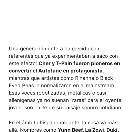
Una generación entera ha crecido con
referentes que ya experimentaban a saco con
este efecto:
Cher y T-Pain fueron pioneros en
convertir el Autotune en protagonista
,
mientras que artistas como Rihanna o Black
Eyed Peas lo normalizaron en el mainstream.
Esas voces robotizadas, metálicas o casi
alienígenas ya no suenan “raras” para el oyente
joven; son parte de su paisaje sonoro cotidiano.
En el ámbito hispanohablante, la cosa va más
allá. Nombres como
Yung Beef, La Zowi, Duki,