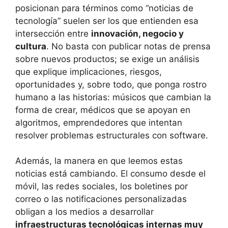
posicionan para términos como “noticias de
tecnología” suelen ser los que entienden esa
intersección entre
innovación, negocio y
cultura
. No basta con publicar notas de prensa
sobre nuevos productos; se exige un análisis
que explique implicaciones, riesgos,
oportunidades y, sobre todo, que ponga rostro
humano a las historias: músicos que cambian la
forma de crear, médicos que se apoyan en
algoritmos, emprendedores que intentan
resolver problemas estructurales con software.
Además, la manera en que leemos estas
noticias está cambiando. El consumo desde el
móvil, las redes sociales, los boletines por
correo o las notificaciones personalizadas
obligan a los medios a desarrollar
infraestructuras tecnológicas internas muy