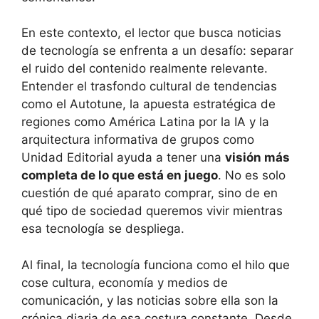
En este contexto, el lector que busca noticias
de tecnología se enfrenta a un desafío: separar
el ruido del contenido realmente relevante.
Entender el trasfondo cultural de tendencias
como el Autotune, la apuesta estratégica de
regiones como América Latina por la IA y la
arquitectura informativa de grupos como
Unidad Editorial ayuda a tener una
visión más
completa de lo que está en juego
. No es solo
cuestión de qué aparato comprar, sino de en
qué tipo de sociedad queremos vivir mientras
esa tecnología se despliega.
Al final, la tecnología funciona como el hilo que
cose cultura, economía y medios de
comunicación, y las noticias sobre ella son la
crónica diaria de esa costura constante. Desde