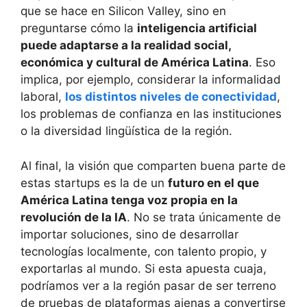
que se hace en Silicon Valley, sino en
preguntarse cómo la
inteligencia artificial
puede adaptarse a la realidad social,
económica y cultural de América Latina
. Eso
implica, por ejemplo, considerar la informalidad
laboral,
los distintos niveles de conectividad
,
los problemas de confianza en las instituciones
o la diversidad lingüística de la región.
Al final, la visión que comparten buena parte de
estas startups es la de un
futuro en el que
América Latina tenga voz propia en la
revolución de la IA
. No se trata únicamente de
importar soluciones, sino de desarrollar
tecnologías localmente, con talento propio, y
exportarlas al mundo. Si esta apuesta cuaja,
podríamos ver a la región pasar de ser terreno
de pruebas de plataformas ajenas a convertirse