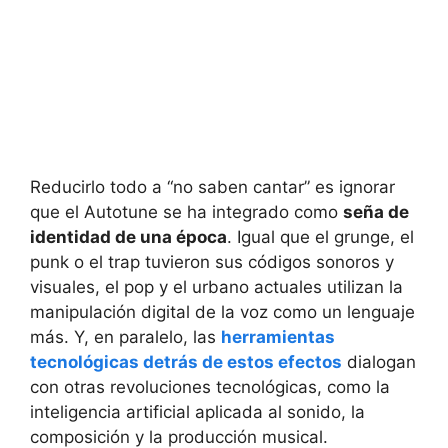
Reducirlo todo a “no saben cantar” es ignorar
que el Autotune se ha integrado como
seña de
identidad de una época
. Igual que el grunge, el
punk o el trap tuvieron sus códigos sonoros y
visuales, el pop y el urbano actuales utilizan la
manipulación digital de la voz como un lenguaje
más. Y, en paralelo, las
herramientas
tecnológicas detrás de estos efectos
dialogan
con otras revoluciones tecnológicas, como la
inteligencia artificial aplicada al sonido, la
composición y la producción musical.