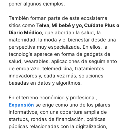
poner algunos ejemplos.
También forman parte de este ecosistema
sitios como
Telva, Mi bebé y yo, Cuídate Plus o
Diario Médico
, que abordan la salud, la
maternidad, la moda y el bienestar desde una
perspectiva muy especializada. En ellos, la
tecnología aparece en forma de gadgets de
salud, wearables, aplicaciones de seguimiento
de embarazo, telemedicina, tratamientos
innovadores y, cada vez más, soluciones
basadas en datos y algoritmos.
En el terreno económico y profesional,
Expansión
se erige como uno de los pilares
informativos, con una cobertura amplia de
startups, rondas de financiación, políticas
públicas relacionadas con la digitalización,