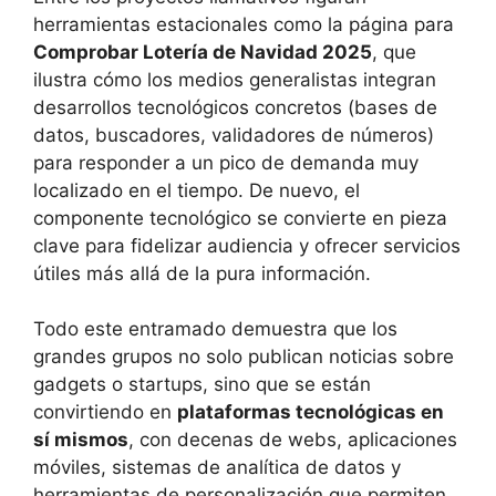
herramientas estacionales como la página para
Comprobar Lotería de Navidad 2025
, que
ilustra cómo los medios generalistas integran
desarrollos tecnológicos concretos (bases de
datos, buscadores, validadores de números)
para responder a un pico de demanda muy
localizado en el tiempo. De nuevo, el
componente tecnológico se convierte en pieza
clave para fidelizar audiencia y ofrecer servicios
útiles más allá de la pura información.
Todo este entramado demuestra que los
grandes grupos no solo publican noticias sobre
gadgets o startups, sino que se están
convirtiendo en
plataformas tecnológicas en
sí mismos
, con decenas de webs, aplicaciones
móviles, sistemas de analítica de datos y
herramientas de personalización que permiten