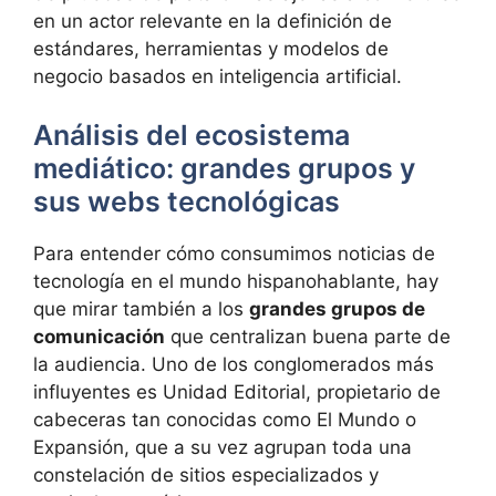
en un actor relevante en la definición de
estándares, herramientas y modelos de
negocio basados en inteligencia artificial.
Análisis del ecosistema
mediático: grandes grupos y
sus webs tecnológicas
Para entender cómo consumimos noticias de
tecnología en el mundo hispanohablante, hay
que mirar también a los
grandes grupos de
comunicación
que centralizan buena parte de
la audiencia. Uno de los conglomerados más
influyentes es Unidad Editorial, propietario de
cabeceras tan conocidas como El Mundo o
Expansión, que a su vez agrupan toda una
constelación de sitios especializados y