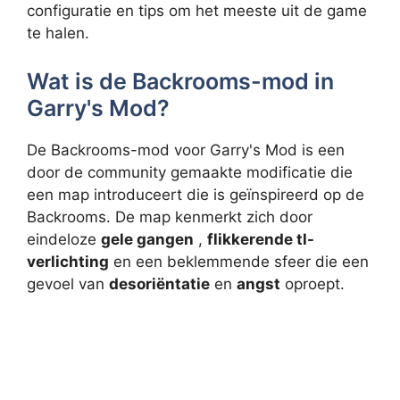
configuratie en tips om het meeste uit de game
te halen.
Wat is de Backrooms-mod in
Garry's Mod?
De Backrooms-mod voor Garry's Mod is een
door de community gemaakte modificatie die
een map introduceert die is geïnspireerd op de
Backrooms. De map kenmerkt zich door
eindeloze
gele gangen
,
flikkerende tl-
verlichting
en een beklemmende sfeer die een
gevoel van
desoriëntatie
en
angst
oproept.