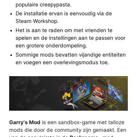
populaire creepypasta.
De installatie ervan is eenvoudig via de
Steam Workshop.
Het is aan te raden om met vrienden te
spelen en de instellingen aan te passen voor
een grotere onderdompeling.
Sommige mods bevatten vijandige entiteiten
en voegen een overlevingsmodus toe.
Garry's Mod
is een sandbox-game met talloze
mods die door de community zijn gemaakt. Een