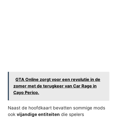
GTA Online zorgt voor een revolutie in de
zomer met de terugkeer van Car Rage in
Cayo Perico.
Naast de hoofdkaart bevatten sommige mods
ook
vijandige entiteiten
die spelers