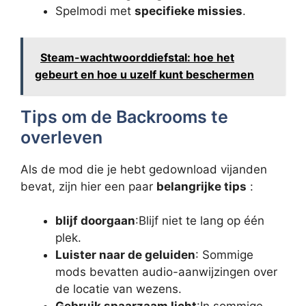
Spelmodi met
specifieke missies
.
Steam-wachtwoorddiefstal: hoe het
gebeurt en hoe u uzelf kunt beschermen
Tips om de Backrooms te
overleven
Als de mod die je hebt gedownload vijanden
bevat, zijn hier een paar
belangrijke tips
:
blijf doorgaan
:Blijf niet te lang op één
plek.
Luister naar de geluiden
: Sommige
mods bevatten audio-aanwijzingen over
de locatie van wezens.