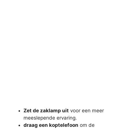
Zet de zaklamp uit
voor een meer
meeslepende ervaring.
draag een koptelefoon
om de