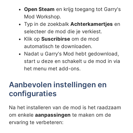
Open Steam
en krijg toegang tot Garry's
Mod Workshop.
Typ in de zoekbalk
Achterkamertjes
en
selecteer de mod die je verkiest.
Klik op
Suscribirse
om de mod
automatisch te downloaden.
Nadat u Garry's Mod hebt gedownload,
start u deze en schakelt u de mod in via
het menu met add-ons.
Aanbevolen instellingen en
configuraties
Na het installeren van de mod is het raadzaam
om enkele
aanpassingen
te maken om de
ervaring te verbeteren: