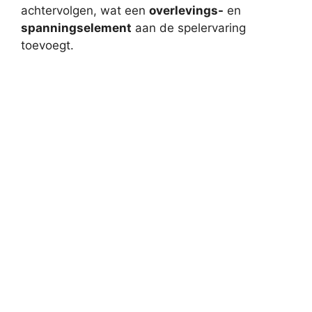
achtervolgen, wat een
overlevings-
en
spanningselement
aan de spelervaring
toevoegt.