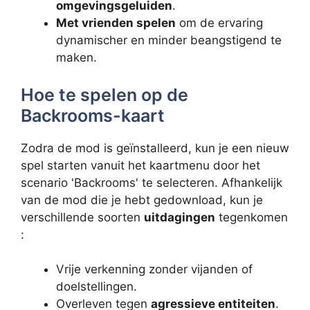
omgevingsgeluiden
.
Met vrienden spelen
om de ervaring
dynamischer en minder beangstigend te
maken.
Hoe te spelen op de
Backrooms-kaart
Zodra de mod is geïnstalleerd, kun je een nieuw
spel starten vanuit het kaartmenu door het
scenario 'Backrooms' te selecteren. Afhankelijk
van de mod die je hebt gedownload, kun je
verschillende soorten
uitdagingen
tegenkomen
:
Vrije verkenning zonder vijanden of
doelstellingen.
Overleven tegen
agressieve entiteiten
.