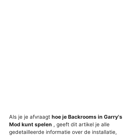
Als je je afvraagt
​​hoe je Backrooms in Garry's
Mod kunt spelen
, geeft dit artikel je alle
gedetailleerde informatie over de installatie,