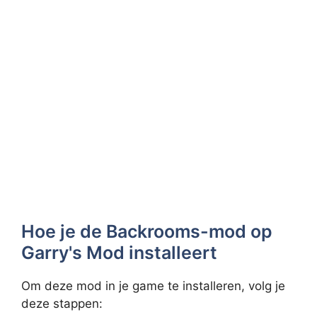
Hoe je de Backrooms-mod op
Garry's Mod installeert
Om deze mod in je game te installeren, volg je
deze stappen: