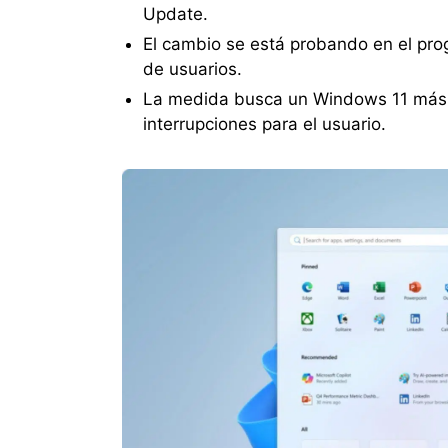
Update.
El cambio se está probando en el pro
de usuarios.
La medida busca un Windows 11 más 
interrupciones para el usuario.