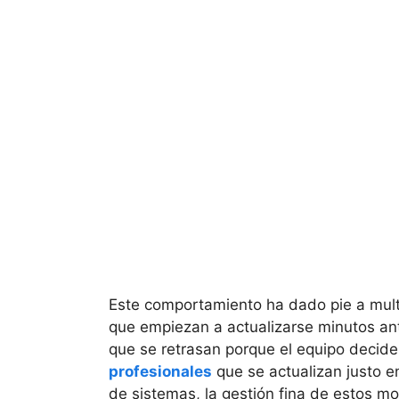
Este comportamiento ha dado pie a mul
que empiezan a actualizarse minutos an
que se retrasan porque el equipo decide 
profesionales
que se actualizan justo 
de sistemas, la gestión fina de estos 