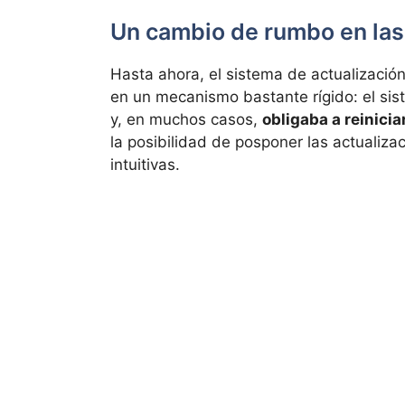
Un cambio de rumbo en las
Hasta ahora, el sistema de actualizaci
en un mecanismo bastante rígido: el sis
y, en muchos casos,
obligaba a reinic
la posibilidad de posponer las actualiza
intuitivas.