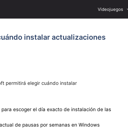
Videojuegos
cuándo instalar actualizaciones
ft permitirá elegir cuándo instalar
para escoger el día exacto de instalación de las
ma actual de pausas por semanas en Windows