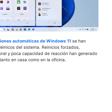
ciones automáticas de Windows 11
se han
émicos del sistema. Reinicios forzados,
boral y poca capacidad de reacción han generado
tanto en casa como en la oficina.