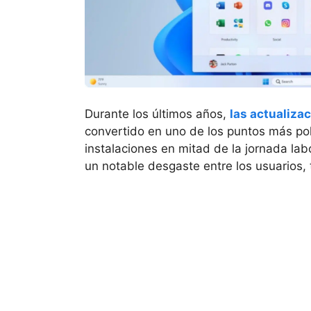
Durante los últimos años,
las actualiza
convertido en uno de los puntos más pol
instalaciones en mitad de la jornada la
un notable desgaste entre los usuarios, 