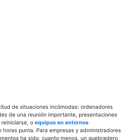
titud de situaciones incómodas: ordenadores
tes de una reunión importante, presentaciones
reiniciarse, o
equipos en entornos
en horas punta. Para empresas y administradores
momentos ha sido, cuanto menos, un quebradero