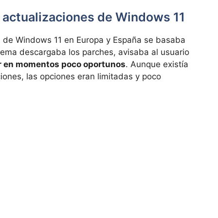
 actualizaciones de Windows 11
ón de Windows 11 en Europa y España se basaba
tema descargaba los parches, avisaba al usuario
iar en momentos poco oportunos
. Aunque existía
ciones, las opciones eran limitadas y poco