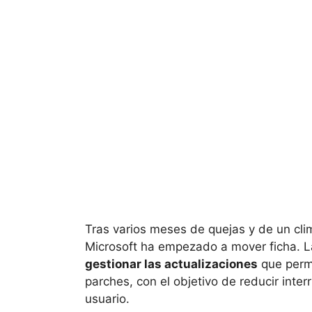
Tras varios meses de quejas y de un cli
Microsoft ha empezado a mover ficha. 
gestionar las actualizaciones
que permi
parches, con el objetivo de reducir int
usuario.