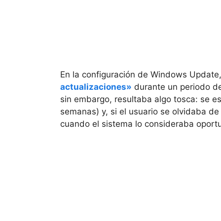
En la configuración de Windows Update, 
actualizaciones»
durante un periodo de
sin embargo, resultaba algo tosca: se es
semanas) y, si el usuario se olvidaba de
cuando el sistema lo consideraba oport