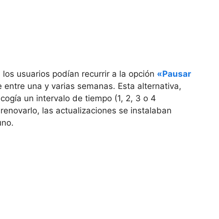
los usuarios podían recurrir a la opción
«Pausar
 entre una y varias semanas. Esta alternativa,
cogía un intervalo de tiempo (1, 2, 3 o 4
 renovarlo, las actualizaciones se instalaban
uno.