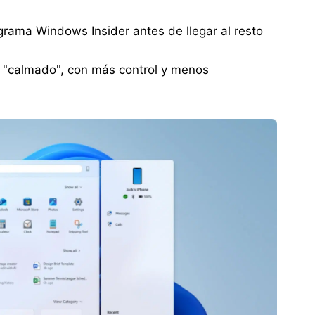
grama Windows Insider antes de llegar al resto
"calmado", con más control y menos