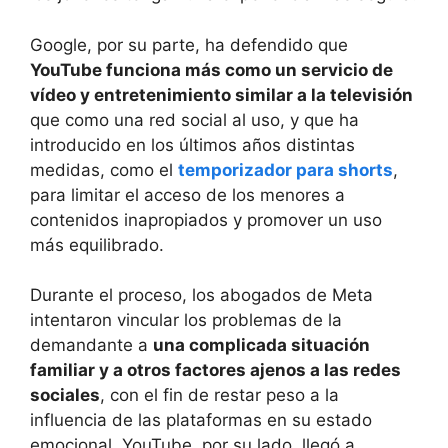
Google, por su parte, ha defendido que
YouTube funciona más como un servicio de
vídeo y entretenimiento similar a la televisión
que como una red social al uso, y que ha
introducido en los últimos años distintas
medidas, como el
temporizador para shorts
,
para limitar el acceso de los menores a
contenidos inapropiados y promover un uso
más equilibrado.
Durante el proceso, los abogados de Meta
intentaron vincular los problemas de la
demandante a
una complicada situación
familiar y a otros factores ajenos a las redes
sociales
, con el fin de restar peso a la
influencia de las plataformas en su estado
emocional. YouTube, por su lado, llegó a