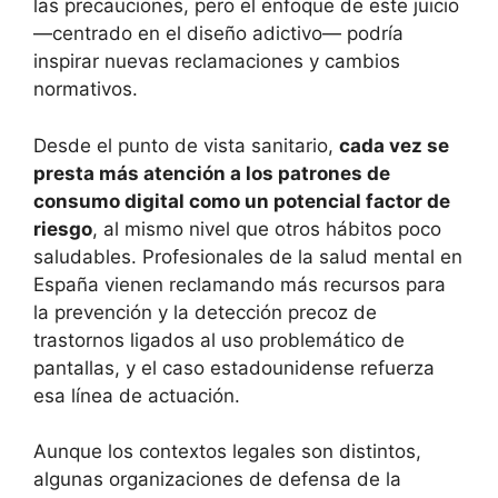
las precauciones, pero el enfoque de este juicio
—centrado en el diseño adictivo— podría
inspirar nuevas reclamaciones y cambios
normativos.
Desde el punto de vista sanitario,
cada vez se
presta más atención a los patrones de
consumo digital como un potencial factor de
riesgo
, al mismo nivel que otros hábitos poco
saludables. Profesionales de la salud mental en
España vienen reclamando más recursos para
la prevención y la detección precoz de
trastornos ligados al uso problemático de
pantallas, y el caso estadounidense refuerza
esa línea de actuación.
Aunque los contextos legales son distintos,
algunas organizaciones de defensa de la