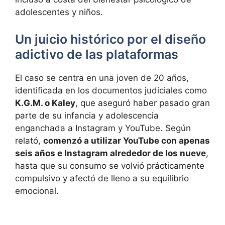
adolescentes y niños.
Un juicio histórico por el diseño
adictivo de las plataformas
El caso se centra en una joven de 20 años,
identificada en los documentos judiciales como
K.G.M. o Kaley
, que aseguró haber pasado gran
parte de su infancia y adolescencia
enganchada a Instagram y YouTube. Según
relató,
comenzó a utilizar YouTube con apenas
seis años e Instagram alrededor de los nueve
,
hasta que su consumo se volvió prácticamente
compulsivo y afectó de lleno a su equilibrio
emocional.