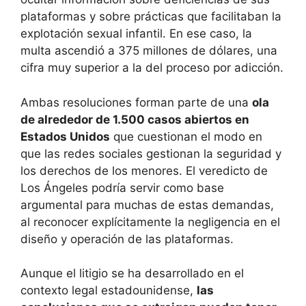
plataformas y sobre prácticas que facilitaban la
explotación sexual infantil. En ese caso, la
multa ascendió a 375 millones de dólares, una
cifra muy superior a la del proceso por adicción.
Ambas resoluciones forman parte de una
ola
de alrededor de 1.500 casos abiertos en
Estados Unidos
que cuestionan el modo en
que las redes sociales gestionan la seguridad y
los derechos de los menores. El veredicto de
Los Ángeles podría servir como base
argumental para muchas de estas demandas,
al reconocer explícitamente la negligencia en el
diseño y operación de las plataformas.
Aunque el litigio se ha desarrollado en el
contexto legal estadounidense,
las