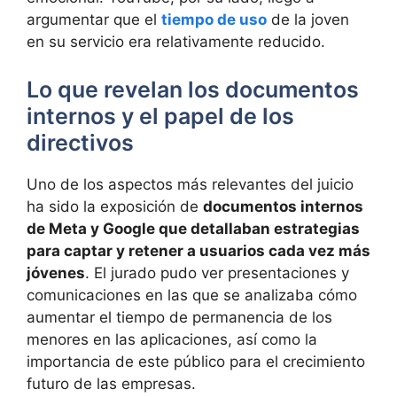
argumentar que el
tiempo de uso
de la joven
en su servicio era relativamente reducido.
Lo que revelan los documentos
internos y el papel de los
directivos
Uno de los aspectos más relevantes del juicio
ha sido la exposición de
documentos internos
de Meta y Google que detallaban estrategias
para captar y retener a usuarios cada vez más
jóvenes
. El jurado pudo ver presentaciones y
comunicaciones en las que se analizaba cómo
aumentar el tiempo de permanencia de los
menores en las aplicaciones, así como la
importancia de este público para el crecimiento
futuro de las empresas.