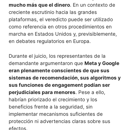
mucho más que el dinero
. En un contexto de
creciente escrutinio hacia las grandes
plataformas, el veredicto puede ser utilizado
como referencia en otros procedimientos en
marcha en Estados Unidos y, previsiblemente,
en debates regulatorios en Europa.
Durante el juicio, los representantes de la
demandante argumentaron que
Meta y Google
eran plenamente conscientes de que sus
sistemas de recomendación, sus algoritmos y
sus funciones de engagement podían ser
perjudiciales para menores
. Pese a ello,
habrían priorizado el crecimiento y los
beneficios frente a la seguridad, sin
implementar mecanismos suficientes de
protección ni advertencias claras sobre sus
efectos.