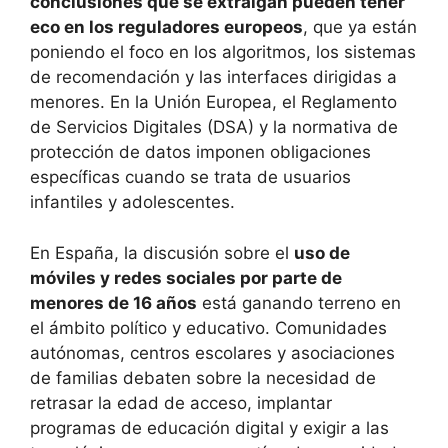
conclusiones que se extraigan pueden tener
eco en los reguladores europeos
, que ya están
poniendo el foco en los algoritmos, los sistemas
de recomendación y las interfaces dirigidas a
menores. En la Unión Europea, el Reglamento
de Servicios Digitales (DSA) y la normativa de
protección de datos imponen obligaciones
específicas cuando se trata de usuarios
infantiles y adolescentes.
En España, la discusión sobre el
uso de
móviles y redes sociales por parte de
menores de 16 años
está ganando terreno en
el ámbito político y educativo. Comunidades
autónomas, centros escolares y asociaciones
de familias debaten sobre la necesidad de
retrasar la edad de acceso, implantar
programas de educación digital y exigir a las