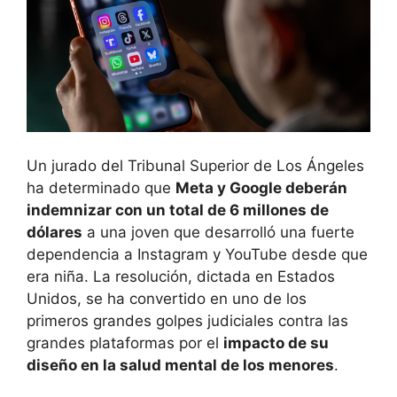
Un jurado del Tribunal Superior de Los Ángeles
ha determinado que
Meta y Google deberán
indemnizar con un total de 6 millones de
dólares
a una joven que desarrolló una fuerte
dependencia a Instagram y YouTube desde que
era niña. La resolución, dictada en Estados
Unidos, se ha convertido en uno de los
primeros grandes golpes judiciales contra las
grandes plataformas por el
impacto de su
diseño en la salud mental de los menores
.