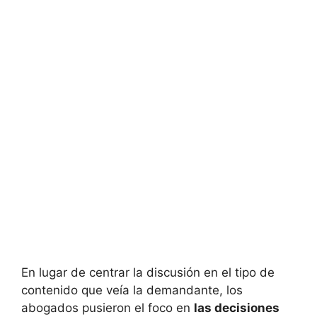
En lugar de centrar la discusión en el tipo de
contenido que veía la demandante, los
abogados pusieron el foco en
las decisiones