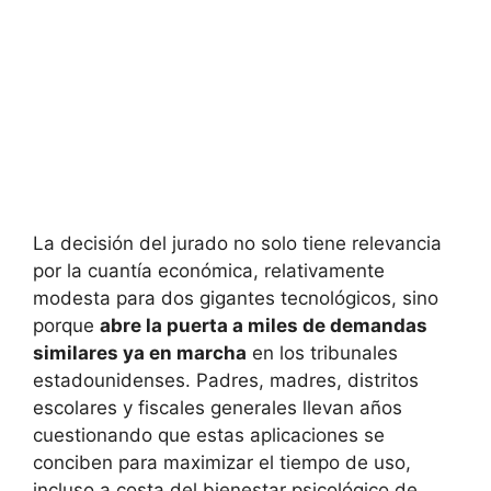
La decisión del jurado no solo tiene relevancia
por la cuantía económica, relativamente
modesta para dos gigantes tecnológicos, sino
porque
abre la puerta a miles de demandas
similares ya en marcha
en los tribunales
estadounidenses. Padres, madres, distritos
escolares y fiscales generales llevan años
cuestionando que estas aplicaciones se
conciben para maximizar el tiempo de uso,
incluso a costa del bienestar psicológico de