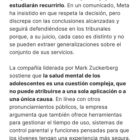
estudiarán recurrirlo
. En un comunicado, Meta
ha insistido en que respeta la decisión, pero
discrepa con las conclusiones alcanzadas y
seguirá defendiéndose en los tribunales
porque, a su juicio, cada caso es distinto y no
se pueden extraer generalizaciones sobre el
conjunto de sus servicios.
La compañía liderada por Mark Zuckerberg
sostiene que
la salud mental de los
adolescentes es una cuestión compleja, que
no puede atribuirse a una sola aplicación o a
una única causa
. En línea con otros
pronunciamientos públicos, la empresa
argumenta que también ofrece herramientas
para gestionar el tiempo de uso, sistemas de
control parental y funciones pensadas para que
los jóvenes tengan una experiencia más segura.