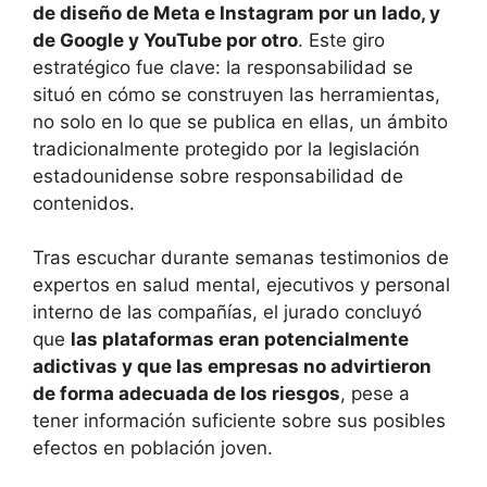
de diseño de Meta e Instagram por un lado, y
de Google y YouTube por otro
. Este giro
estratégico fue clave: la responsabilidad se
situó en cómo se construyen las herramientas,
no solo en lo que se publica en ellas, un ámbito
tradicionalmente protegido por la legislación
estadounidense sobre responsabilidad de
contenidos.
Tras escuchar durante semanas testimonios de
expertos en salud mental, ejecutivos y personal
interno de las compañías, el jurado concluyó
que
las plataformas eran potencialmente
adictivas y que las empresas no advirtieron
de forma adecuada de los riesgos
, pese a
tener información suficiente sobre sus posibles
efectos en población joven.