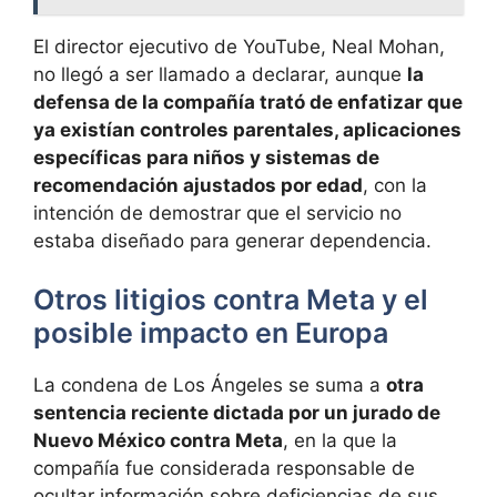
El director ejecutivo de YouTube, Neal Mohan,
no llegó a ser llamado a declarar, aunque
la
defensa de la compañía trató de enfatizar que
ya existían controles parentales, aplicaciones
específicas para niños y sistemas de
recomendación ajustados por edad
, con la
intención de demostrar que el servicio no
estaba diseñado para generar dependencia.
Otros litigios contra Meta y el
posible impacto en Europa
La condena de Los Ángeles se suma a
otra
sentencia reciente dictada por un jurado de
Nuevo México contra Meta
, en la que la
compañía fue considerada responsable de
ocultar información sobre deficiencias de sus