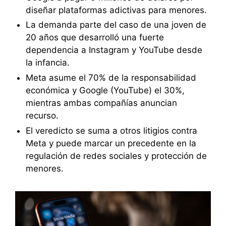
diseñar plataformas adictivas para menores.
La demanda parte del caso de una joven de
20 años que desarrolló una fuerte
dependencia a Instagram y YouTube desde
la infancia.
Meta asume el 70% de la responsabilidad
económica y Google (YouTube) el 30%,
mientras ambas compañías anuncian
recurso.
El veredicto se suma a otros litigios contra
Meta y puede marcar un precedente en la
regulación de redes sociales y protección de
menores.