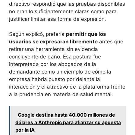
directivo respondió que las pruebas disponibles
no eran lo suficientemente claras como para
justificar limitar esa forma de expresión.
Según explicó, prefería
permitir que los
usuarios se expresaran libremente
antes que
retirar una herramienta sin evidencia
concluyente de daño. Esa postura fue
interpretada por los abogados de la
demandante como un ejemplo de cómo la
empresa habría puesto por delante la
interacción y el atractivo de la plataforma frente
a la prudencia en materia de salud mental.
Google destina hasta 40.000 millones de
dólares a Anthropic para afianzar su apuesta
por la IA