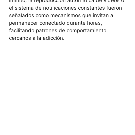
infinito, la reproducción automática de vídeos o
el sistema de notificaciones constantes fueron
señalados como mecanismos que invitan a
permanecer conectado durante horas,
facilitando patrones de comportamiento
cercanos a la adicción.