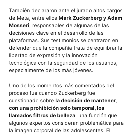
También declararon ante el jurado altos cargos
de Meta, entre ellos
Mark Zuckerberg y Adam
Mosseri
, responsables de algunas de las
decisiones clave en el desarrollo de las
plataformas. Sus testimonios se centraron en
defender que la compañía trata de equilibrar la
libertad de expresión y la innovación
tecnológica con la seguridad de los usuarios,
especialmente de los más jóvenes.
Uno de los momentos más comentados del
proceso fue cuando Zuckerberg fue
cuestionado sobre
la decisión de mantener,
con una prohibición solo temporal, los
llamados filtros de belleza
, una función que
algunos expertos consideran problemática para
la imagen corporal de las adolescentes. El