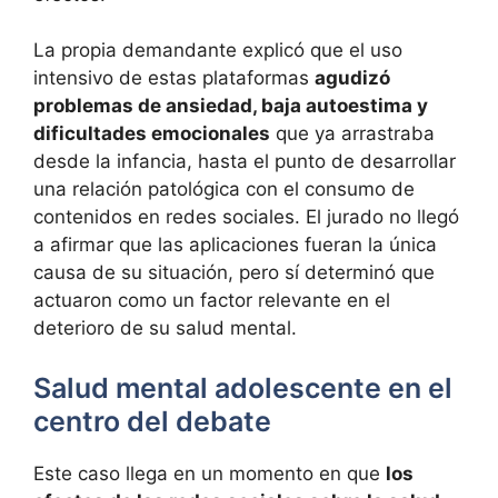
La propia demandante explicó que el uso
intensivo de estas plataformas
agudizó
problemas de ansiedad, baja autoestima y
dificultades emocionales
que ya arrastraba
desde la infancia, hasta el punto de desarrollar
una relación patológica con el consumo de
contenidos en redes sociales. El jurado no llegó
a afirmar que las aplicaciones fueran la única
causa de su situación, pero sí determinó que
actuaron como un factor relevante en el
deterioro de su salud mental.
Salud mental adolescente en el
centro del debate
Este caso llega en un momento en que
los