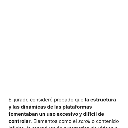
El jurado consideró probado que
la estructura
y las dinámicas de las plataformas
fomentaban un uso excesivo y difícil de
controlar
. Elementos como el
scroll
o contenido