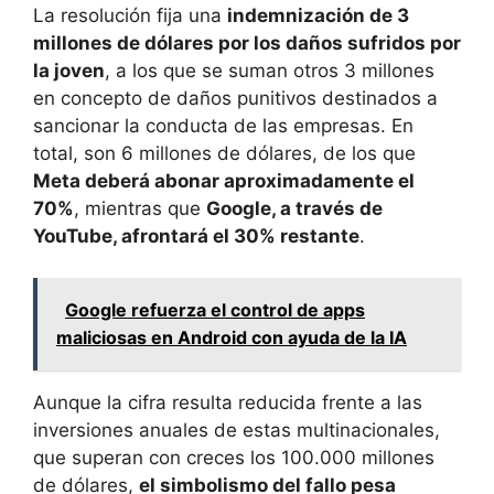
La resolución fija una
indemnización de 3
millones de dólares por los daños sufridos por
la joven
, a los que se suman otros 3 millones
en concepto de daños punitivos destinados a
sancionar la conducta de las empresas. En
total, son 6 millones de dólares, de los que
Meta deberá abonar aproximadamente el
70%
, mientras que
Google, a través de
YouTube, afrontará el 30% restante
.
Google refuerza el control de apps
maliciosas en Android con ayuda de la IA
Aunque la cifra resulta reducida frente a las
inversiones anuales de estas multinacionales,
que superan con creces los 100.000 millones
de dólares,
el simbolismo del fallo pesa