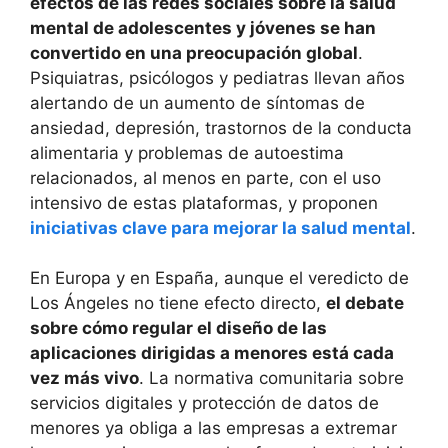
efectos de las redes sociales sobre la salud
mental de adolescentes y jóvenes se han
convertido en una preocupación global
.
Psiquiatras, psicólogos y pediatras llevan años
alertando de un aumento de síntomas de
ansiedad, depresión, trastornos de la conducta
alimentaria y problemas de autoestima
relacionados, al menos en parte, con el uso
intensivo de estas plataformas, y proponen
iniciativas clave para mejorar la salud mental
.
En Europa y en España, aunque el veredicto de
Los Ángeles no tiene efecto directo,
el debate
sobre cómo regular el diseño de las
aplicaciones dirigidas a menores está cada
vez más vivo
. La normativa comunitaria sobre
servicios digitales y protección de datos de
menores ya obliga a las empresas a extremar