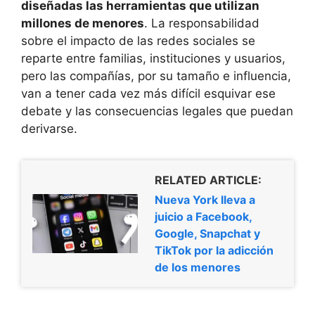
diseñadas las herramientas que utilizan
millones de menores
. La responsabilidad
sobre el impacto de las redes sociales se
reparte entre familias, instituciones y usuarios,
pero las compañías, por su tamaño e influencia,
van a tener cada vez más difícil esquivar ese
debate y las consecuencias legales que puedan
derivarse.
RELATED ARTICLE:
Nueva York lleva a
juicio a Facebook,
Google, Snapchat y
TikTok por la adicción
de los menores