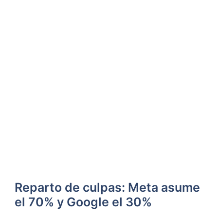
Reparto de culpas: Meta asume
el 70% y Google el 30%