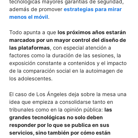
tecnológicas mayores garantías de seguridad,
además de promover
estrategias para mirar
menos el móvil
.
Todo apunta a que
los próximos años estarán
marcados por un mayor control del diseño de
las plataformas
, con especial atención a
factores como la duración de las sesiones, la
exposición constante a contenidos y el impacto
de la comparación social en la autoimagen de
los adolescentes.
El caso de Los Ángeles deja sobre la mesa una
idea que empieza a consolidarse tanto en
tribunales como en la opinión pública:
las
grandes tecnológicas no solo deben
responder por lo que se publica en sus
servicios, sino también por cómo están