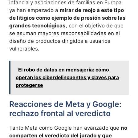
infancia y asociaciones de familias en Europa
ya han empezado a
mirar de reojo a este tipo
de litigios como ejemplo de presión sobre las
grandes tecnológicas
, con el objetivo de que
se asuman mayores responsabilidades en el
diseño de productos dirigidos a usuarios
vulnerables.
El robo de datos en mensajería: cómo
operan los ciberdelincuentes y claves para
protegerse
Reacciones de Meta y Google:
rechazo frontal al veredicto
Tanto Meta como Google han avanzado que
no
comparten el veredicto del jurado y que