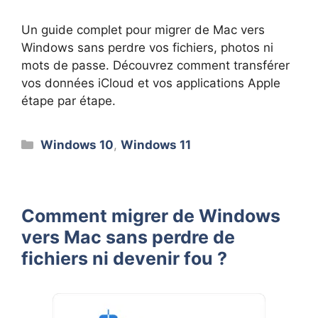
Un guide complet pour migrer de Mac vers
Windows sans perdre vos fichiers, photos ni
mots de passe. Découvrez comment transférer
vos données iCloud et vos applications Apple
étape par étape.
Catégories
Windows 10
,
Windows 11
Comment migrer de Windows
vers Mac sans perdre de
fichiers ni devenir fou ?