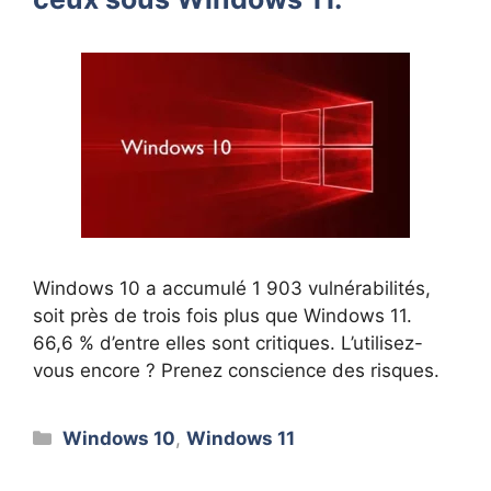
Windows 10 a accumulé 1 903 vulnérabilités,
soit près de trois fois plus que Windows 11.
66,6 % d’entre elles sont critiques. L’utilisez-
vous encore ? Prenez conscience des risques.
Catégories
Windows 10
,
Windows 11