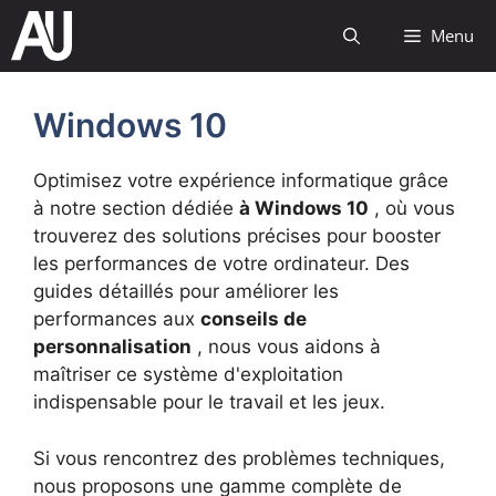
Passer
Menu
au
contenu
Windows 10
Optimisez votre expérience informatique grâce
à notre section dédiée
à Windows 10
, où vous
trouverez des solutions précises pour booster
les performances de votre ordinateur. Des
guides détaillés pour améliorer les
performances aux
conseils de
personnalisation
, nous vous aidons à
maîtriser ce système d'exploitation
indispensable pour le travail et les jeux.
Si vous rencontrez des problèmes techniques,
nous proposons une gamme complète de