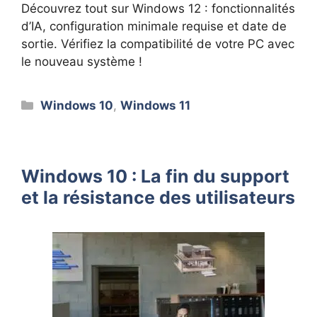
Découvrez tout sur Windows 12 : fonctionnalités
d’IA, configuration minimale requise et date de
sortie. Vérifiez la compatibilité de votre PC avec
le nouveau système !
Catégories
Windows 10
,
Windows 11
Windows 10 : La fin du support
et la résistance des utilisateurs