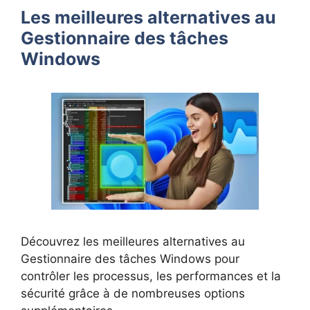
Les meilleures alternatives au
Gestionnaire des tâches
Windows
Découvrez les meilleures alternatives au
Gestionnaire des tâches Windows pour
contrôler les processus, les performances et la
sécurité grâce à de nombreuses options