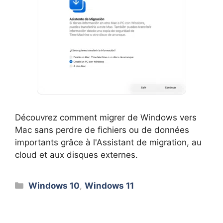
Découvrez comment migrer de Windows vers
Mac sans perdre de fichiers ou de données
importants grâce à l'Assistant de migration, au
cloud et aux disques externes.
Catégories
Windows 10
,
Windows 11