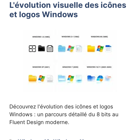
L'évolution visuelle des icônes
et logos Windows
Découvrez l'évolution des icônes et logos
Windows : un parcours détaillé du 8 bits au
Fluent Design moderne.