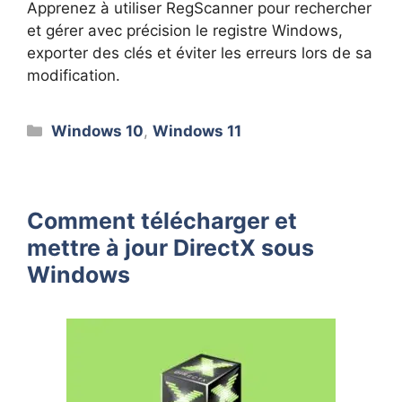
Apprenez à utiliser RegScanner pour rechercher
et gérer avec précision le registre Windows,
exporter des clés et éviter les erreurs lors de sa
modification.
Catégories
Windows 10
,
Windows 11
Comment télécharger et
mettre à jour DirectX sous
Windows