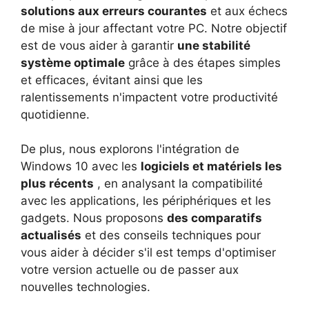
solutions aux erreurs courantes
et aux échecs
de mise à jour affectant votre PC. Notre objectif
est de vous aider à garantir
une stabilité
système optimale
grâce à des étapes simples
et efficaces, évitant ainsi que les
ralentissements n'impactent votre productivité
quotidienne.
De plus, nous explorons l'intégration de
Windows 10 avec les
logiciels et matériels les
plus récents
, en analysant la compatibilité
avec les applications, les périphériques et les
gadgets. Nous proposons
des comparatifs
actualisés
et des conseils techniques pour
vous aider à décider s'il est temps d'optimiser
votre version actuelle ou de passer aux
nouvelles technologies.