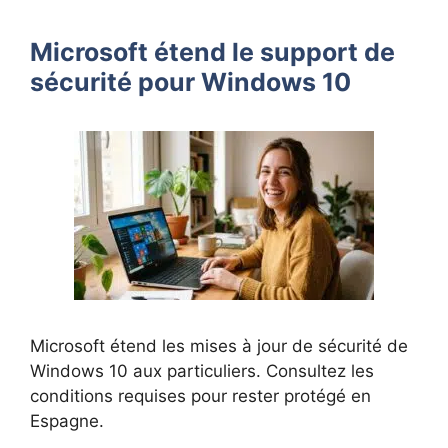
Microsoft étend le support de
sécurité pour Windows 10
Microsoft étend les mises à jour de sécurité de
Windows 10 aux particuliers. Consultez les
conditions requises pour rester protégé en
Espagne.