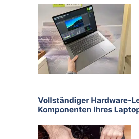
Vollständiger Hardware-L
Komponenten Ihres Lapto