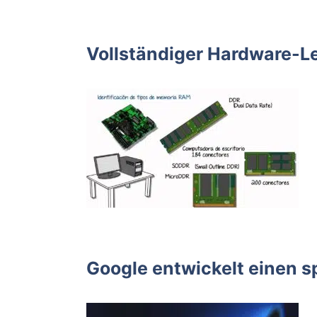
Vollständiger Hardware-Le
Google entwickelt einen sp