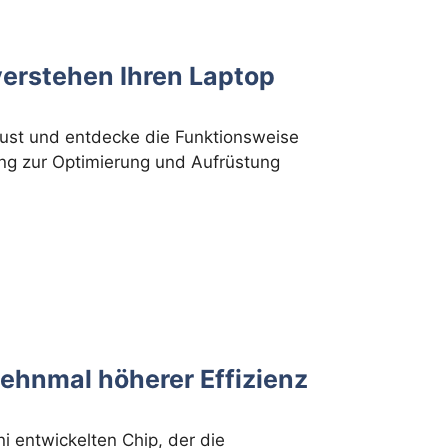
verstehen Ihren Laptop
ust und entdecke die Funktionsweise
ung zur Optimierung und Aufrüstung
zehnmal höherer Effizienz
i entwickelten Chip, der die