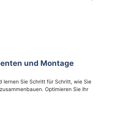
onenten und Montage
ernen Sie Schritt für Schritt, wie Sie
g zusammenbauen. Optimieren Sie Ihr