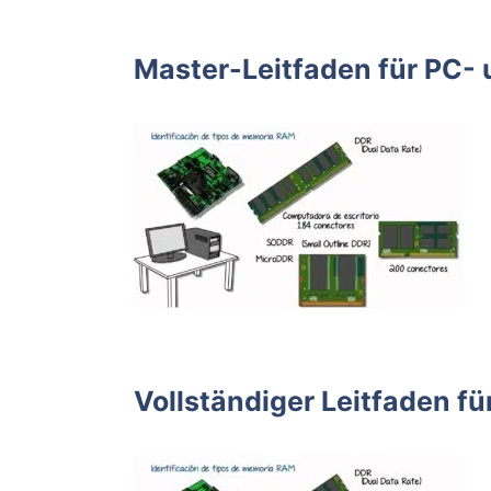
Master-Leitfaden für PC
Vollständiger Leitfaden f