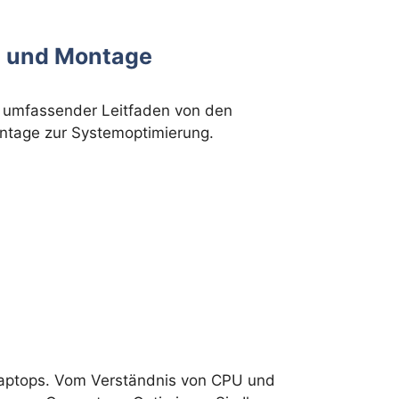
n und Montage
n umfassender Leitfaden von den
ntage zur Systemoptimierung.
 Laptops. Vom Verständnis von CPU und