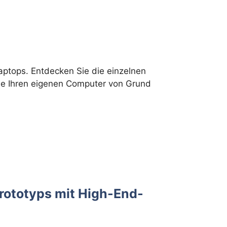
aptops. Entdecken Sie die einzelnen
ie Ihren eigenen Computer von Grund
Prototyps mit High-End-