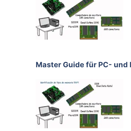
Master Guide für PC- und