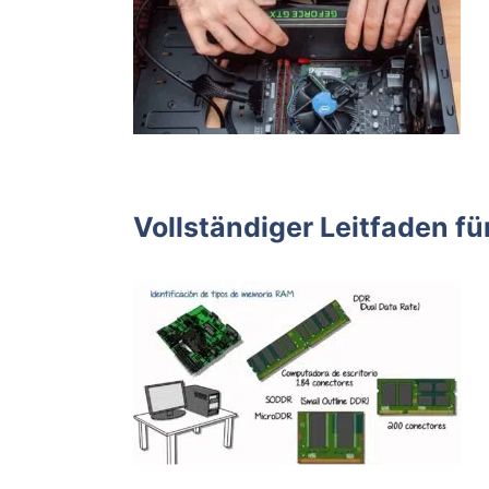
Vollständiger Leitfaden 