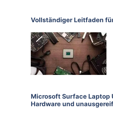
Vollständiger Leitfaden 
Microsoft Surface Laptop 
Hardware und unausgereif